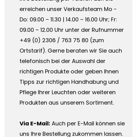
erreichen unser Verkaufsteam Mo -
Do: 09.00 – 11.30 | 14.00 – 16.00 Uhr; Fr:
09.00 – 12.00 Uhr unter der Rufnummer
+49 (0) 2306 / 763 75 80 (zum
Ortstarif). Gerne beraten wir Sie auch
telefonisch bei der Auswahl der
richtigen Produkte oder geben Ihnen
Tipps zur richtigen Handhabung und
Pflege Ihrer Leuchten oder weiteren
Produkten aus unserem Sortiment.
Via E-Mail:
Auch per E-Mail können sie
uns Ihre Bestellung zukommen lassen.