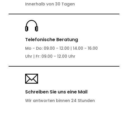
Innerhalb von 30 Tagen
Telefonische Beratung
Mo - Do: 09.00 - 12.00 | 14.00 - 16.00
Uhr | Fr: 09.00 - 12.00 Uhr
Schreiben Sie uns eine Mail
Wir antworten binnen 24 Stunden