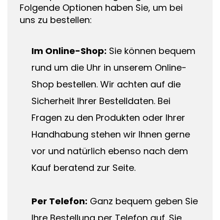
Folgende Optionen haben Sie, um bei
uns zu bestellen:
Im Online-Shop:
Sie können bequem
rund um die Uhr in unserem Online-
Shop bestellen. Wir achten auf die
Sicherheit Ihrer Bestelldaten. Bei
Fragen zu den Produkten oder Ihrer
Handhabung stehen wir Ihnen gerne
vor und natürlich ebenso nach dem
Kauf beratend zur Seite.
Per Telefon:
Ganz bequem geben Sie
Ihre Bestellung per Telefon auf. Sie