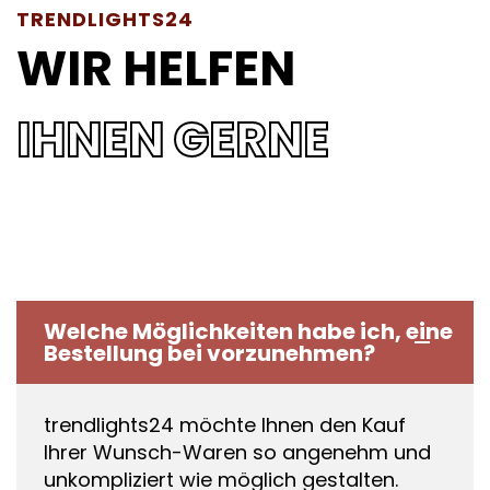
TRENDLIGHTS24
WIR HELFEN
IHNEN GERNE
Welche Möglichkeiten habe ich, eine
Bestellung bei vorzunehmen?
trendlights24 möchte Ihnen den Kauf
Ihrer Wunsch-Waren so angenehm und
unkompliziert wie möglich gestalten.