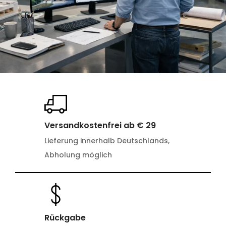
Versandkostenfrei ab € 29
Lieferung innerhalb Deutschlands,
Abholung möglich
Rückgabe