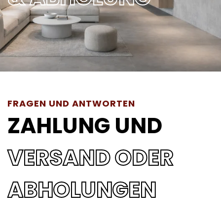
FRAGEN UND ANTWORTEN
ZAHLUNG UND
VERSAND ODER
ABHOLUNGEN