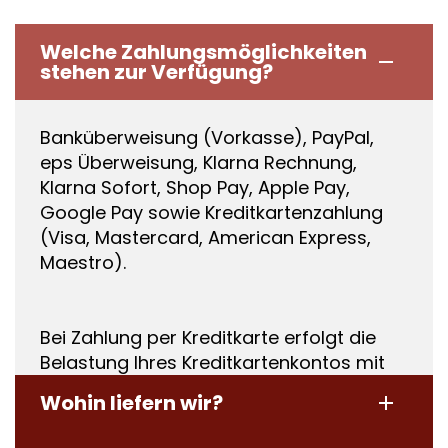
Welche Zahlungsmöglichkeiten
stehen zur Verfügung?
Banküberweisung (Vorkasse), PayPal,
eps Überweisung, Klarna Rechnung,
Klarna Sofort, Shop Pay, Apple Pay,
Google Pay sowie Kreditkartenzahlung
(Visa, Mastercard, American Express,
Maestro).
Bei Zahlung per Kreditkarte erfolgt die
Belastung Ihres Kreditkartenkontos mit
Vertragsschluss.
Wohin liefern wir?