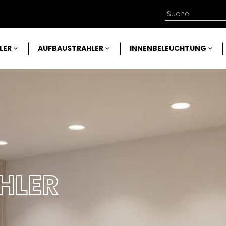
LER
AUFBAUSTRAHLER
INNENBELEUCHTUNG
HLER