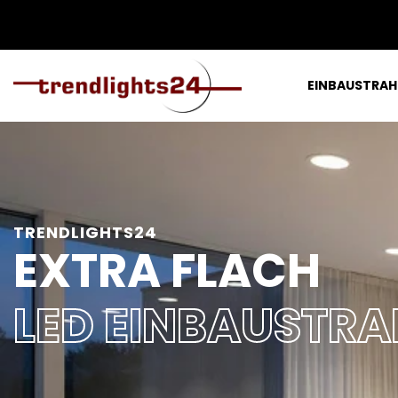
EINBAUSTRAH
TRENDLIGHTS24
EXTRA FLACH
LED EINBAUSTRA