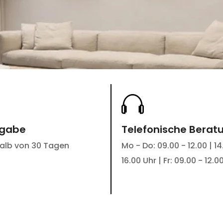
kgabe
Telefonische Berat
halb von 30 Tagen
Mo - Do: 09.00 - 12.00 | 14
16.00 Uhr | Fr: 09.00 - 12.0