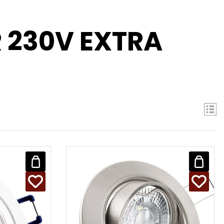
 230V EXTRA