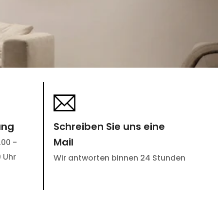
ung
Schreiben Sie uns eine
Mail
.00 -
0 Uhr
Wir antworten binnen 24 Stunden