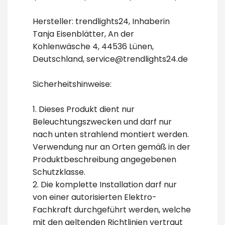
Hersteller: trendlights24, Inhaberin
Tanja Eisenblätter, An der
Kohlenwäsche 4, 44536 Lünen,
Deutschland, service@trendlights24.de
Sicherheitshinweise:
1. Dieses Produkt dient nur
Beleuchtungszwecken und darf nur
nach unten strahlend montiert werden.
Verwendung nur an Orten gemäß in der
Produktbeschreibung angegebenen
Schutzklasse.
2. Die komplette Installation darf nur
von einer autorisierten Elektro-
Fachkraft durchgeführt werden, welche
mit den geltenden Richtlinien vertraut