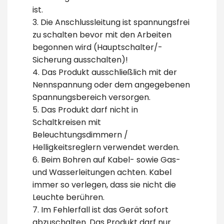
ist.
3. Die Anschlussleitung ist spannungsfrei
zu schalten bevor mit den Arbeiten
begonnen wird (Hauptschalter/-
Sicherung ausschalten)!
4. Das Produkt ausschließlich mit der
Nennspannung oder dem angegebenen
Spannungsbereich versorgen.
5. Das Produkt darf nicht in
Schaltkreisen mit
Beleuchtungsdimmern /
Helligkeitsreglern verwendet werden.
6. Beim Bohren auf Kabel- sowie Gas-
und Wasserleitungen achten. Kabel
immer so verlegen, dass sie nicht die
Leuchte berühren.
7. Im Fehlerfall ist das Gerät sofort
abzuschalten. Das Produkt darf nur