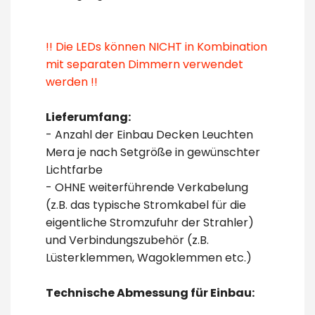
!! Die LEDs können NICHT in Kombination
mit separaten Dimmern verwendet
werden !!
Lieferumfang:
- Anzahl der Einbau Decken Leuchten
Mera je nach Setgröße in gewünschter
Lichtfarbe
- OHNE weiterführende Verkabelung
(z.B. das typische Stromkabel für die
eigentliche Stromzufuhr der Strahler)
und Verbindungszubehör (z.B.
Lüsterklemmen, Wagoklemmen etc.)
Technische Abmessung für Einbau: