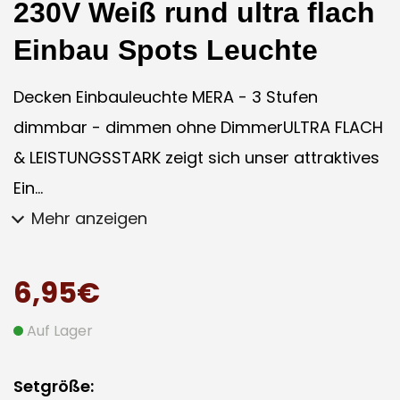
230V Weiß rund ultra flach
Einbau Spots Leuchte
Decken Einbauleuchte MERA - 3 Stufen
dimmbar - dimmen ohne DimmerULTRA FLACH
& LEISTUNGSSTARK zeigt sich unser attraktives
Ein...
Mehr anzeigen
6,95€
Auf Lager
Setgröße