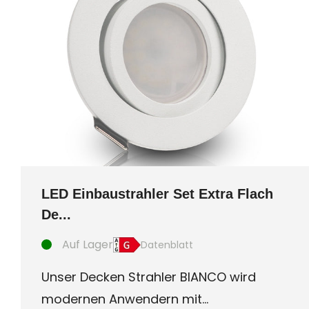
LED Einbaustrahler Set Extra Flach
De...
Auf Lager
Datenblatt
Unser Decken Strahler BIANCO wird
modernen Anwendern mit