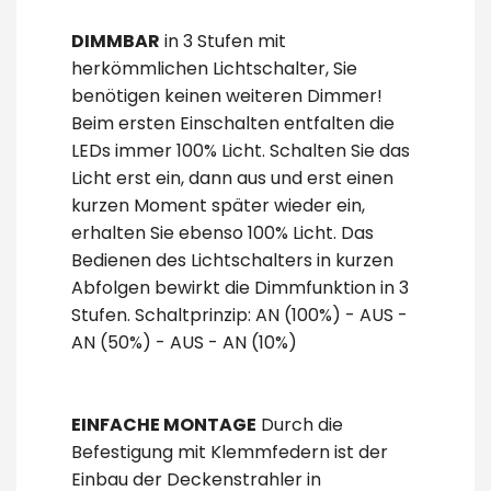
DIMMBAR
in 3 Stufen mit
herkömmlichen Lichtschalter, Sie
benötigen keinen weiteren Dimmer!
Beim ersten Einschalten entfalten die
LEDs immer 100% Licht. Schalten Sie das
Licht erst ein, dann aus und erst einen
kurzen Moment später wieder ein,
erhalten Sie ebenso 100% Licht. Das
Bedienen des Lichtschalters in kurzen
Abfolgen bewirkt die Dimmfunktion in 3
Stufen. Schaltprinzip: AN (100%) - AUS -
AN (50%) - AUS - AN (10%)
EINFACHE MONTAGE
Durch die
Befestigung mit Klemmfedern ist der
Einbau der Deckenstrahler in