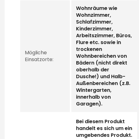
Wohnräume wie
Wohnzimmer,
Schlafzimmer,
Kinderzimmer,
Arbeitszimmer, Büros,
Flure etc. sowie in
trockenen
Mögliche
Wohnbereichen von
Einsatzorte:
Bädern (nicht direkt
oberhalb der
Dusche!) und Halb-
Außenbereichen (z.B.
Wintergarten,
innerhalb von
Garagen).
Bei diesem Produkt
handelt es sich um ein
umgebendes Produkt.