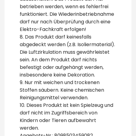
betrieben werden, wenn es fehlerfrei
funktioniert. Die Wiederinbetriebnahme
darf nur nach Überprüfung durch eine
Elektro-Fachkraft erfolgen!
8. Das Produkt darf keinesfalls
abgedeckt werden (z.B. Isoliermaterial).
Die Luftzirkulation muss gewährleistet
sein. An dem Produkt darf nichts
befestigt oder aufgehängt werden,
insbesondere keine Dekoration.
9. Nur mit weichen und trockenen
Stoffen säubern. Keine chemischen
Reinigungsmittel verwenden.
10. Dieses Produkt ist kein Spielzeug und
darf nicht im Zugriffsbereich von
Kindern oder Tieren aufbewahrt
werden.
Angebots-Nr.: 8098503459082