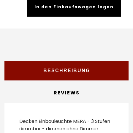
In den Einkaufswagen legen
BESCHREIBUNG
REVIEWS
Decken Einbauleuchte MERA - 3 Stufen
dimmbar - dimmen ohne Dimmer