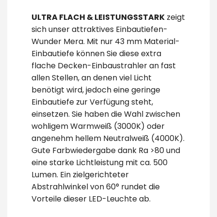
ULTRA FLACH & LEISTUNGSSTARK
zeigt
sich unser attraktives Einbautiefen-
Wunder Mera. Mit nur 43 mm Material-
Einbautiefe können Sie diese extra
flache Decken-Einbaustrahler an fast
allen Stellen, an denen viel Licht
benötigt wird, jedoch eine geringe
Einbautiefe zur Verfügung steht,
einsetzen. Sie haben die Wahl zwischen
wohligem Warmweiß (3000K) oder
angenehm hellem Neutralweiß (4000K).
Gute Farbwiedergabe dank Ra >80 und
eine starke Lichtleistung mit ca. 500
Lumen. Ein zielgerichteter
Abstrahlwinkel von 60° rundet die
Vorteile dieser LED-Leuchte ab.