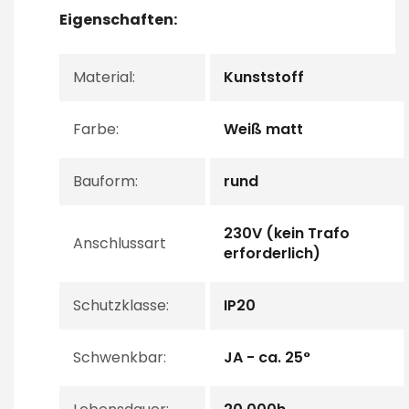
Eigenschaften:
Material:
Kunststoff
Farbe:
Weiß matt
Bauform:
rund
230V (kein Trafo
Anschlussart
erforderlich)
Schutzklasse:
IP20
Schwenkbar:
JA - ca. 25°