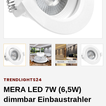
TRENDLIGHTS24
MERA LED 7W (6,5W)
dimmbar Einbaustrahler