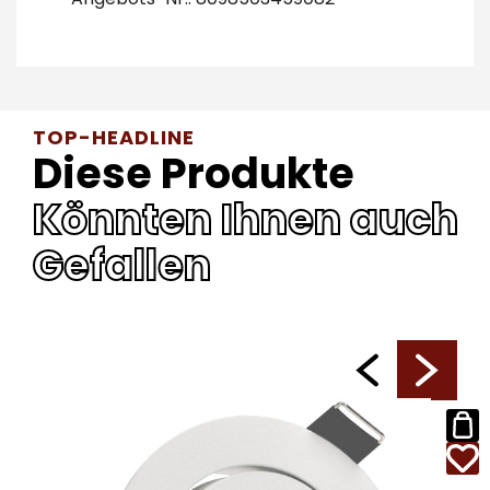
TOP-HEADLINE
Diese Produkte
Könnten Ihnen auch
Gefallen