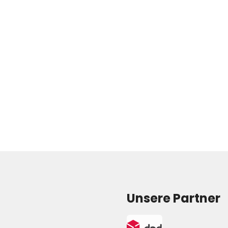
Unsere Partner