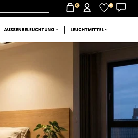
0
0
AUSSENBELEUCHTUNG
LEUCHTMITTEL