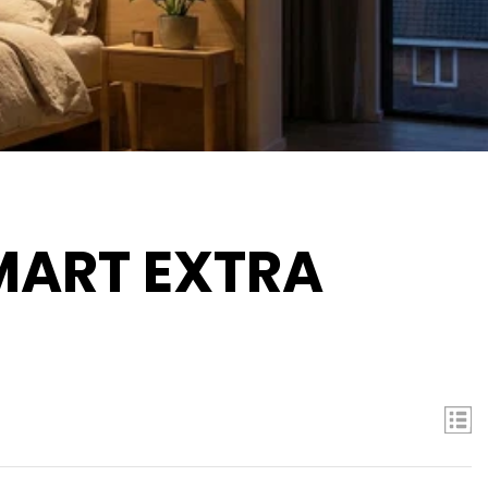
MART EXTRA