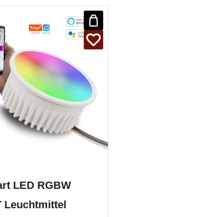
rt LED RGBW
 Leuchtmittel