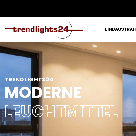
EINBAUSTRAH
TRENDLIGHTS24
MODERNE
LEUCHTMITTEL