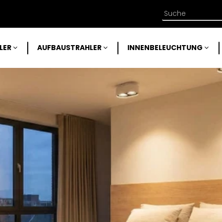
LER
AUFBAUSTRAHLER
INNENBELEUCHTUNG