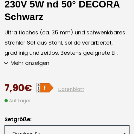
230V 5W nd 50° DECORA
Schwarz
Ultra flaches (ca. 35 mm) und schwenkbares
Strahler Set aus Stahl, solide verarbeitet,
gradlinig und zeitlos. Bestens geeignete Ei...
Mehr anzeigen
7,90€
Datenblatt
Auf Lager
Setgröße