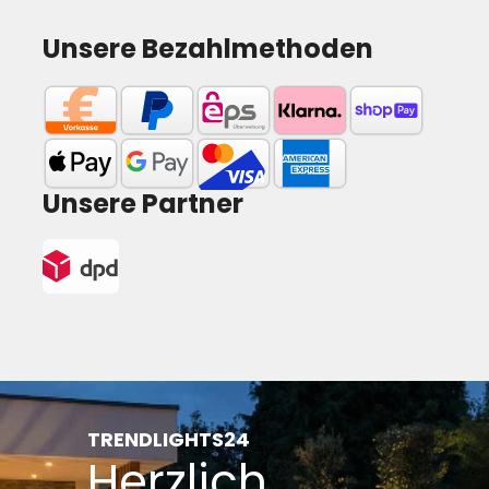
Unsere Bezahlmethoden
Unsere Partner
TRENDLIGHTS24
Herzlich