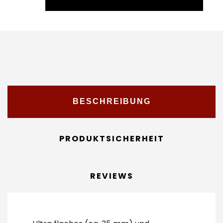
BESCHREIBUNG
PRODUKTSICHERHEIT
REVIEWS