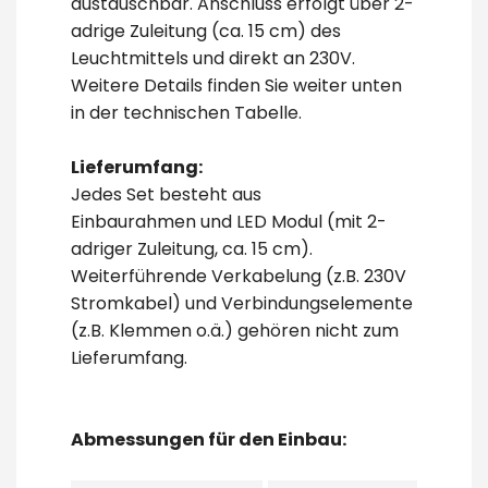
austauschbar. Anschluss erfolgt über 2-
adrige Zuleitung (ca. 15 cm) des
Leuchtmittels und direkt an 230V.
Weitere Details finden Sie weiter unten
in der technischen Tabelle.
Lieferumfang:
Jedes Set besteht aus
Einbaurahmen und LED Modul (mit 2-
adriger Zuleitung, ca. 15 cm).
Weiterführende Verkabelung (z.B. 230V
Stromkabel) und Verbindungselemente
(z.B. Klemmen o.ä.) gehören nicht zum
Lieferumfang.
Abmessungen für den Einbau: