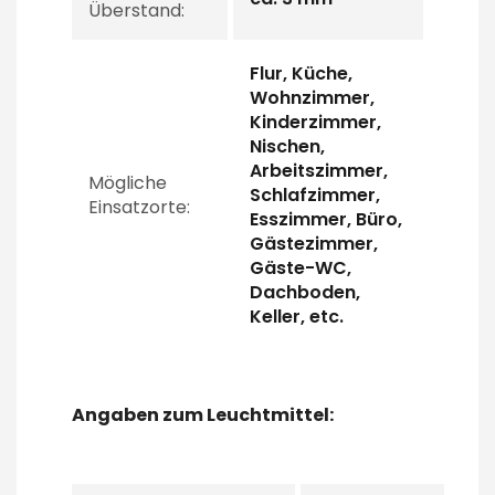
Überstand:
Flur, Küche,
Wohnzimmer,
Kinderzimmer,
Nischen,
Arbeitszimmer,
Mögliche
Schlafzimmer,
Einsatzorte:
Esszimmer, Büro,
Gästezimmer,
Gäste-WC,
Dachboden,
Keller, etc.
Angaben zum Leuchtmittel: