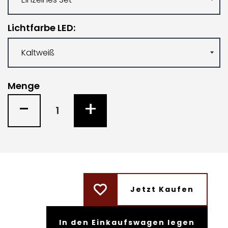
Lichtfarbe LED
Menge
-
+
Jetzt Kaufen
In den Einkaufswagen legen