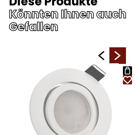
Diese Produkte
Könnten Ihnen auch
Gefallen