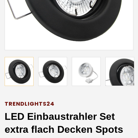
TRENDLIGHTS24
LED Einbaustrahler Set
extra flach Decken Spots