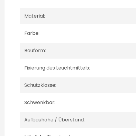
Material:
Farbe:
Bauform:
Fixierung des Leuchtmittels:
Schutzklasse:
Schwenkbar:
Aufbauhöhe / Überstand: