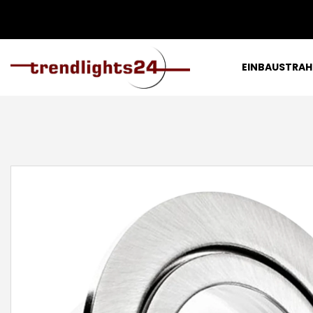
EINBAUSTRAH