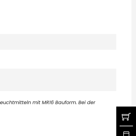
euchtmitteln mit MR16 Bauform. Bei der