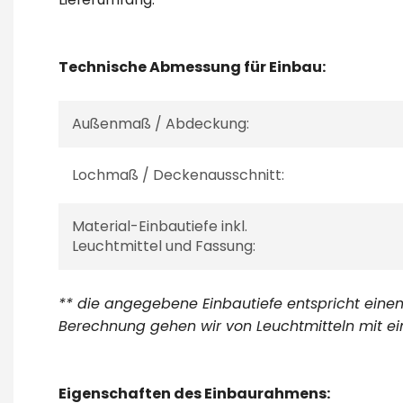
Technische Abmessung für Einbau:
Außenmaß / Abdeckung:
Lochmaß / Deckenausschnitt:
Material-Einbautiefe inkl.
Leuchtmittel und Fassung:
** die angegebene Einbautiefe entspricht eine
Berechnung gehen wir von Leuchtmitteln mit ei
Eigenschaften des Einbaurahmens: