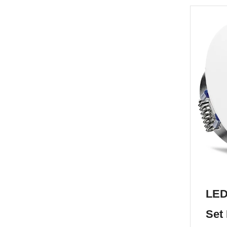
LED
Set 