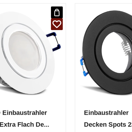
 Einbaustrahler
Einbaustrahler
Extra Flach De...
Decken Spots 