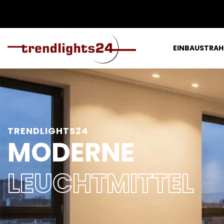
EINBAUSTRAH
TRENDLIGHTS24
MODERNE
LEUCHTMITTEL