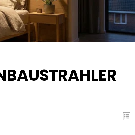
EINBAUSTRAHLER