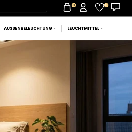
0
0
AUSSENBELEUCHTUNG
LEUCHTMITTEL