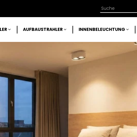
LER
AUFBAUSTRAHLER
INNENBELEUCHTUNG