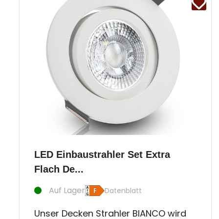
LED Einbaustrahler Set Extra
Flach De...
Auf Lager
Datenblatt
Unser Decken Strahler BIANCO wird