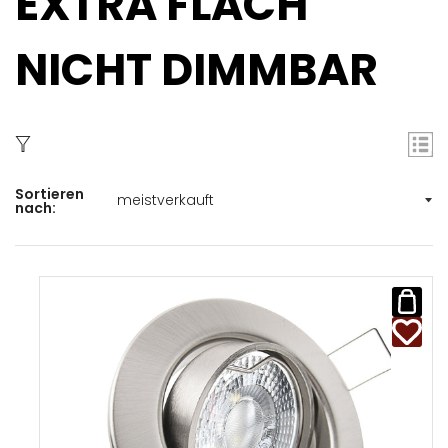
EXTRA FLACH
NICHT DIMMBAR
Sortieren
nach: