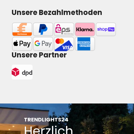
Unsere Bezahlmethoden
Unsere Partner
TRENDLIGHTS24
Herzlich