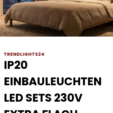
TRENDLIGHTS24
IP20
EINBAULEUCHTEN
LED SETS 230V