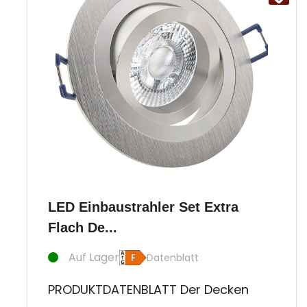
LED Einbaustrahler Set Extra
Flach De...
Auf Lager
Datenblatt
PRODUKTDATENBLATT Der Decken