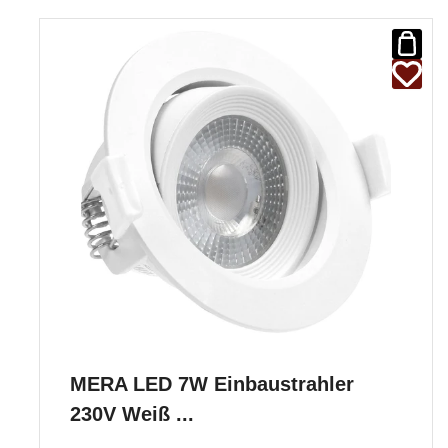
MERA LED 7W Einbaustrahler
230V Weiß ...