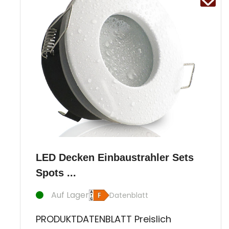
LED Decken Einbaustrahler Sets
Spots ...
Auf Lager
Datenblatt
PRODUKTDATENBLATT Preislich