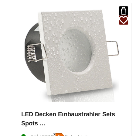
LED Decken Einbaustrahler Sets
Spots ...