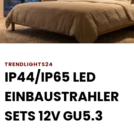
TRENDLIGHTS24
IP44/IP65 LED
EINBAUSTRAHLER
SETS 12V GU5.3