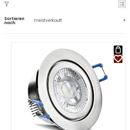
Sortieren
nach: