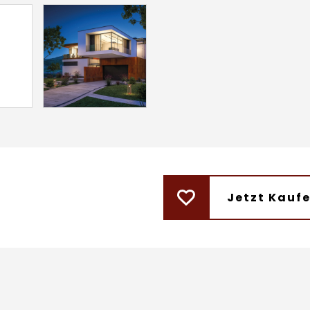
Jetzt Kauf