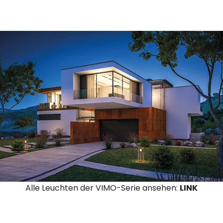
Alle Leuchten der VIMO-Serie ansehen:
LINK