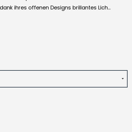
nk ihres offenen Designs brillantes Lich...