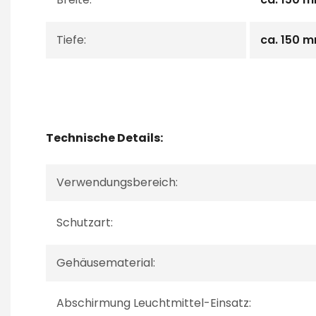
Tiefe:
ca. 150 
Technische Details:
Verwendungsbereich:
Schutzart:
Gehäusematerial:
Abschirmung Leuchtmittel-Einsatz: