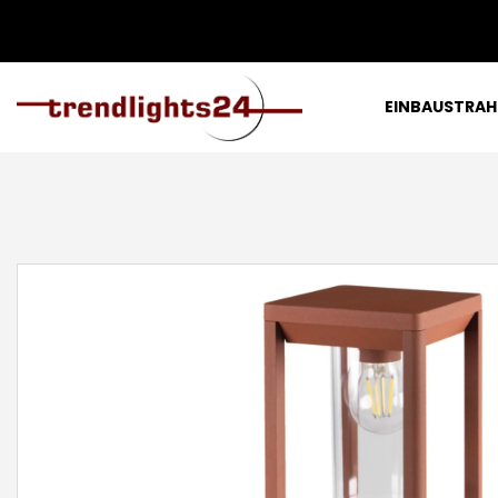
EINBAUSTRAH