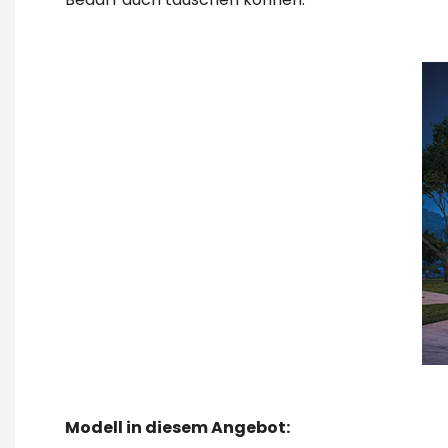
Modell in diesem Angebot: