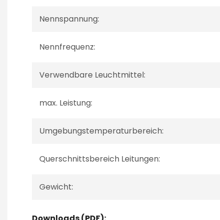
Nennspannung:
Nennfrequenz:
Verwendbare Leuchtmittel:
max. Leistung:
Umgebungstemperaturbereich:
Querschnittsbereich Leitungen:
Gewicht:
Downloads (PDF):