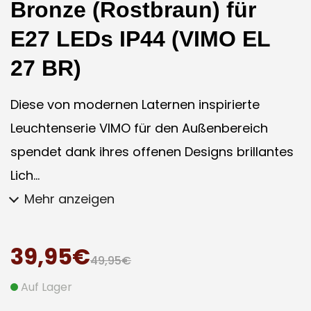
Bronze (Rostbraun) für
E27 LEDs IP44 (VIMO EL
27 BR)
Diese von modernen Laternen inspirierte
Leuchtenserie VIMO für den Außenbereich
spendet dank ihres offenen Designs brillantes
Lich...
Mehr anzeigen
39,95€
49,95€
Auf Lager