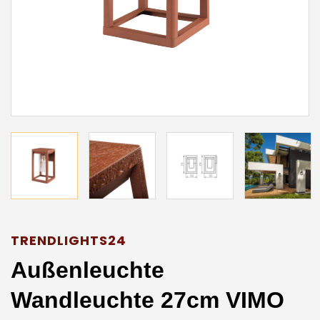
TRENDLIGHTS24
Außenleuchte
Wandleuchte 27cm VIMO