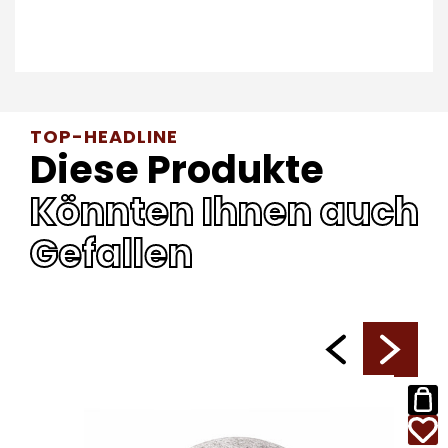
TOP-HEADLINE
Diese Produkte
Könnten Ihnen auch
Gefallen