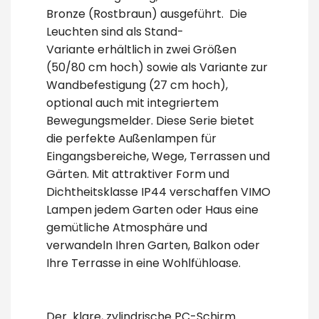
Bronze (Rostbraun) ausgeführt. Die
Leuchten sind als Stand-
Variante erhältlich in zwei Größen
(50/80 cm hoch) sowie als Variante zur
Wandbefestigung (27 cm hoch),
optional auch mit integriertem
Bewegungsmelder. Diese Serie bietet
die perfekte Außenlampen für
Eingangsbereiche, Wege, Terrassen und
Gärten. Mit attraktiver Form und
Dichtheitsklasse IP44 verschaffen VIMO
Lampen jedem Garten oder Haus eine
gemütliche Atmosphäre und
verwandeln Ihren Garten, Balkon oder
Ihre Terrasse in eine Wohlfühloase.
Der klare, zylindrische PC-Schirm