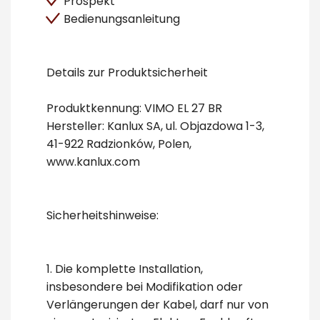
Prospekt
Bedienungsanleitung
Details zur Produktsicherheit
Produktkennung: VIMO EL 27 BR
Hersteller: Kanlux SA, ul. Objazdowa 1-3,
41-922 Radzionków, Polen,
www.kanlux.com
Sicherheitshinweise:
1. Die komplette Installation,
insbesondere bei Modifikation oder
Verlängerungen der Kabel, darf nur von