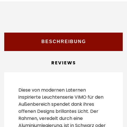
BESCHREIBUNG
REVIEWS
Diese von modernen Laternen
inspirierte Leuchtenserie VIMO für den
Außenbereich spendet dank ihres
offenen Designs brillantes Licht. Der
Rahmen, veredelt durch eine
Aluminiumlegierung, ist in Schwarz oder