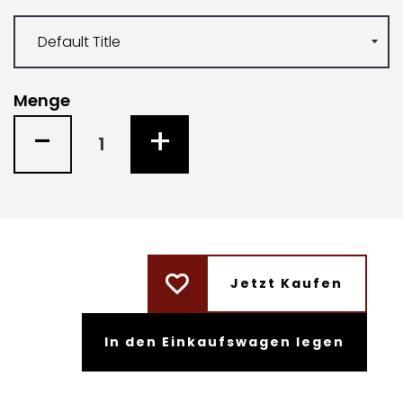
Menge
-
+
Jetzt Kaufen
In den Einkaufswagen legen