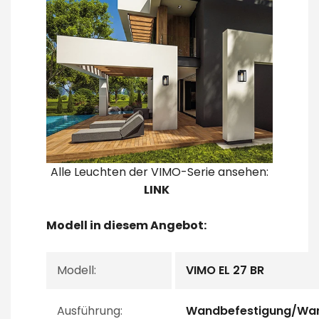
Alle Leuchten der VIMO-Serie ansehen:
LINK
Modell in diesem Angebot:
Modell:
VIMO EL 27 BR
Ausführung:
Wandbefestigung/Wa