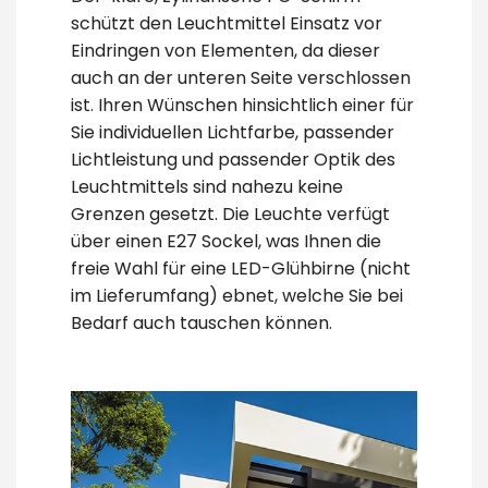
schützt den Leuchtmittel Einsatz vor
Eindringen von Elementen, da dieser
auch an der unteren Seite verschlossen
ist. Ihren Wünschen hinsichtlich einer für
Sie individuellen Lichtfarbe, passender
Lichtleistung und passender Optik des
Leuchtmittels sind nahezu keine
Grenzen gesetzt. Die Leuchte verfügt
über einen E27 Sockel, was Ihnen die
freie Wahl für eine LED-Glühbirne (nicht
im Lieferumfang) ebnet, welche Sie bei
Bedarf auch tauschen können.