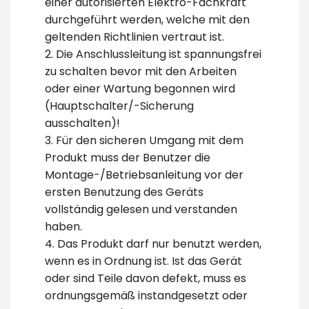
einer autorisierten Elektro-Fachkraft
durchgeführt werden, welche mit den
geltenden Richtlinien vertraut ist.
2. Die Anschlussleitung ist spannungsfrei
zu schalten bevor mit den Arbeiten
oder einer Wartung begonnen wird
(Hauptschalter/-Sicherung
ausschalten)!
3. Für den sicheren Umgang mit dem
Produkt muss der Benutzer die
Montage-/Betriebsanleitung vor der
ersten Benutzung des Geräts
vollständig gelesen und verstanden
haben.
4. Das Produkt darf nur benutzt werden,
wenn es in Ordnung ist. Ist das Gerät
oder sind Teile davon defekt, muss es
ordnungsgemäß instandgesetzt oder