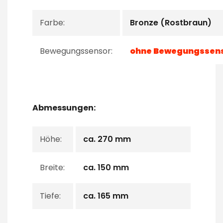
Farbe:
Bronze (Rostbraun)
Bewegungssensor:
ohne Bewegungssen
Abmessungen:
Höhe:
ca. 270 mm
Breite:
ca. 150 mm
Tiefe:
ca. 165 mm