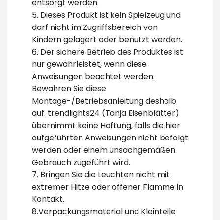
entsorgt werden.
5. Dieses Produkt ist kein Spielzeug und
darf nicht im Zugriffsbereich von
Kindern gelagert oder benutzt werden.
6. Der sichere Betrieb des Produktes ist
nur gewährleistet, wenn diese
Anweisungen beachtet werden.
Bewahren Sie diese
Montage-/Betriebsanleitung deshalb
auf. trendlights24 (Tanja Eisenblätter)
übernimmt keine Haftung, falls die hier
aufgeführten Anweisungen nicht befolgt
werden oder einem unsachgemäßen
Gebrauch zugeführt wird.
7. Bringen Sie die Leuchten nicht mit
extremer Hitze oder offener Flamme in
Kontakt.
8.Verpackungsmaterial und Kleinteile