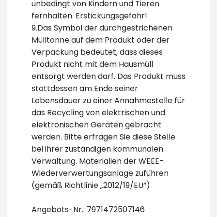
unbedingt von Kindern und Tieren
fernhalten. Erstickungsgefahr!
9.Das Symbol der durchgestrichenen
Mülltonne auf dem Produkt oder der
Verpackung bedeutet, dass dieses
Produkt nicht mit dem Hausmüll
entsorgt werden darf. Das Produkt muss
stattdessen am Ende seiner
Lebensdauer zu einer Annahmestelle für
das Recycling von elektrischen und
elektronischen Geräten gebracht
werden. Bitte erfragen Sie diese Stelle
bei ihrer zuständigen kommunalen
Verwaltung. Materialien der WEEE-
Wiederverwertungsanlage zuführen
(gemäß Richtlinie „2012/19/EU“)
Angebots-Nr.: 7971472507146