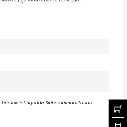
 berücksichtigende Sicherheitsabstände.