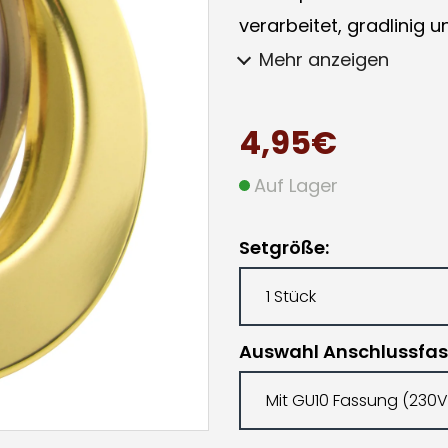
verarbeitet, gradlinig u
Mehr anzeigen
4,95€
Auf Lager
Setgröße
Auswahl Anschlussfa