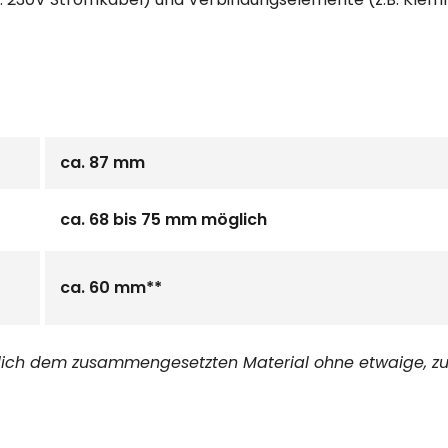
ca. 87 mm
ca. 68 bis 75 mm möglich
ca. 60 mm**
glich dem zusammengesetzten Material ohne etwaige, zu