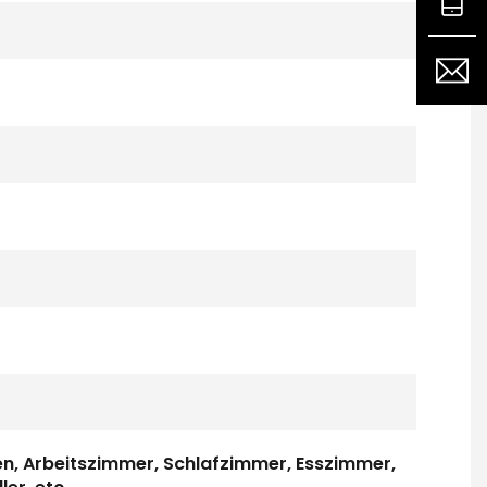
en, Arbeitszimmer, Schlafzimmer, Esszimmer,