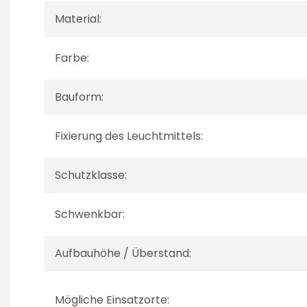
Material:
Farbe:
Bauform:
Fixierung des Leuchtmittels:
Schutzklasse:
Schwenkbar:
Aufbauhöhe / Überstand:
Mögliche Einsatzorte: