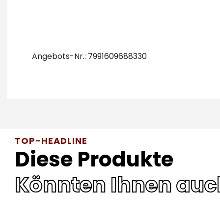
Angebots-Nr.: 7991609688330
TOP-HEADLINE
Diese Produkte
Könnten Ihnen auc