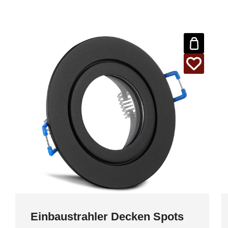
Einbaustrahler Decken Spots