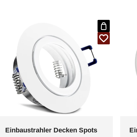
Einbaustrahler Decken Spots
Ei