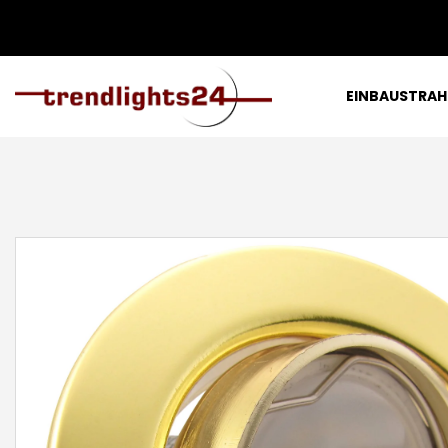
EINBAUSTRAH