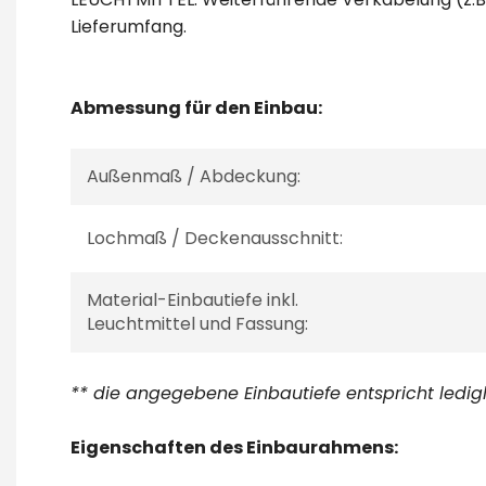
Lieferumfang.
Abmessung für den Einbau:
Außenmaß / Abdeckung:
Lochmaß / Deckenausschnitt:
Material-Einbautiefe inkl.
Leuchtmittel und Fassung:
** die angegebene Einbautiefe entspricht ledi
Eigenschaften des Einbaurahmens: