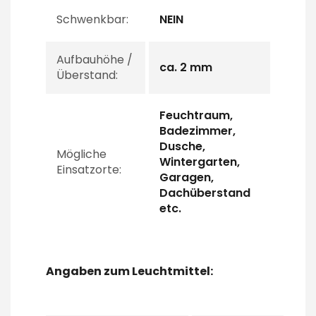
Schwenkbar:
NEIN
Aufbauhöhe /
ca. 2 mm
Überstand:
Feuchtraum,
Badezimmer,
Dusche,
Mögliche
Wintergarten,
Einsatzorte:
Garagen,
Dachüberstand
etc.
Angaben zum Leuchtmittel: