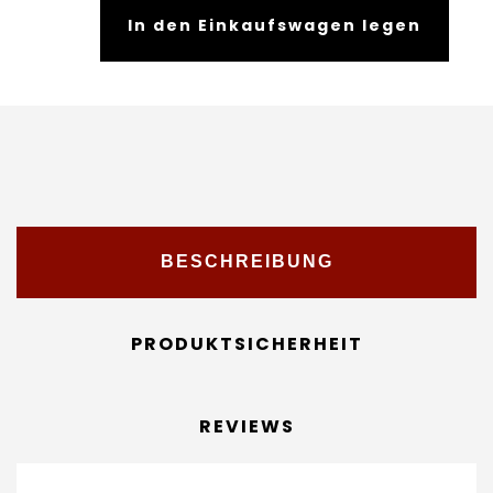
In den Einkaufswagen legen
BESCHREIBUNG
PRODUKTSICHERHEIT
REVIEWS