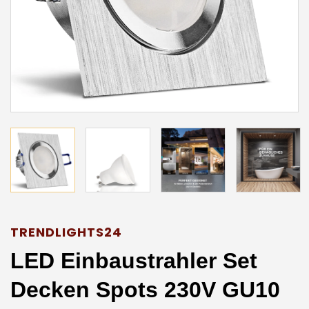
TRENDLIGHTS24
LED Einbaustrahler Set
Decken Spots 230V GU10