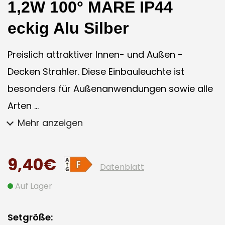
1,2W 100° MARE IP44
eckig Alu Silber
Preislich attraktiver Innen- und Außen -
Decken Strahler. Diese Einbauleuchte ist
besonders für Außenanwendungen sowie alle
Arten ...
Mehr anzeigen
9,40€
Datenblatt
Auf Lager
Setgröße