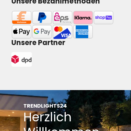
Unsere Bezahlmethoden
Unsere Partner
TRENDLIGHTS24
Herzlich