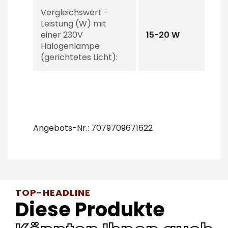
Vergleichswert -
Leistung (W) mit
einer 230V
15-20 W
Halogenlampe
(gerichtetes Licht):
Angebots-Nr.: 7079709671622
TOP-HEADLINE
Diese Produkte