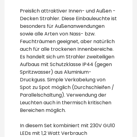
Preislich attraktiver Innen- und Außen -
Decken Strahler. Diese Einbauleuchte ist
besonders für Außenanwendungen
sowie alle Arten von Nass- bzw.
Feuchträumen geeignet, aber natürlich
auch für alle trockenen Innenbereiche.
Es handelt sich um Strahler zweiteiligen
Aufbaus mit Schutzklasse IP44 (gegen
Spritzwasser) aus Aluminium-
Druckguss. Simple Verkabelung von
Spot zu Spot möglich (Durchschleifen /
Parallelschaltung). Verwendung der
Leuchten auch in thermisch kritischen
Bereichen möglich.
In diesem Set kombiniert mit 230V GU10
LEDs mit 1,2 Watt Verbrauch