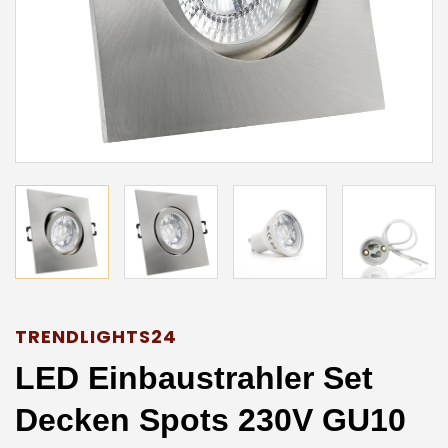
TRENDLIGHTS24
LED Einbaustrahler Set
Decken Spots 230V GU10