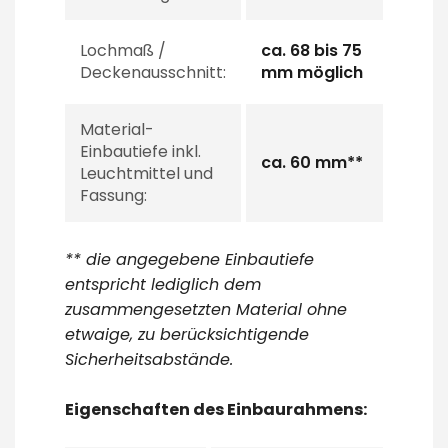
Lochmaß /
ca. 68 bis 75
Deckenausschnitt:
mm möglich
Material-
Einbautiefe inkl.
ca. 60 mm**
Leuchtmittel und
Fassung:
** die angegebene Einbautiefe
entspricht lediglich dem
zusammengesetzten Material ohne
etwaige, zu berücksichtigende
Sicherheitsabstände.
Eigenschaften des Einbaurahmens: