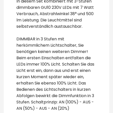
In diesem Set kombiniert mit 3-Stufen
dimmbaren GU10 230V LEDs mit 7 Watt
Verbrauch, Abstrahlwinkel 38° und 500
lm Leistung. Die Leuchtmittel sind
selbstverständlich austauschbar.
DIMMBAR in 3 Stufen mit
herkömmlichem Lichtschalter, Sie
benötigen keinen weiteren Dimmer!
Beim ersten Einschalten entfalten die
LEDs immer 100% Licht. Schalten Sie das
Licht erst ein, dann aus und erst einen
kurzen Moment später wieder ein,
erhalten Sie ebenso 100% Licht. Das
Bedienen des Lichtschalters in kurzen
Abfolgen bewirkt die Dimmfunktion in 3
Stufen. Schaltprinzip: AN (100%) - AUS -
AN (50%) - AUS - AN (20%)