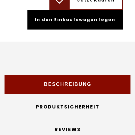
Jetzt Kaufen
In den Einkaufswagen legen
BESCHREIBUNG
PRODUKTSICHERHEIT
REVIEWS