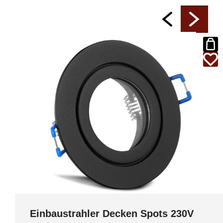
Einbaustrahler Decken Spots 230V