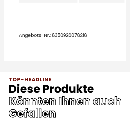
Angebots-Nr.: 8350926078218
TOP-HEADLINE
Diese Produkte
Könnten Ihnen auch
Gefallen