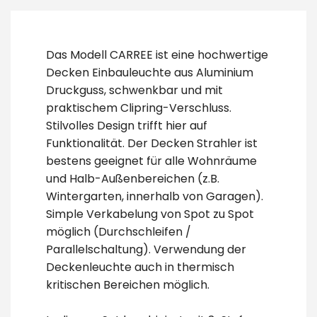
Das Modell CARREE ist eine hochwertige
Decken Einbauleuchte aus Aluminium
Druckguss, schwenkbar und mit
praktischem Clipring-Verschluss.
Stilvolles Design trifft hier auf
Funktionalität. Der Decken Strahler ist
bestens geeignet für alle Wohnräume
und Halb-Außenbereichen (z.B.
Wintergarten, innerhalb von Garagen).
Simple Verkabelung von Spot zu Spot
möglich (Durchschleifen /
Parallelschaltung). Verwendung der
Deckenleuchte auch in thermisch
kritischen Bereichen möglich.