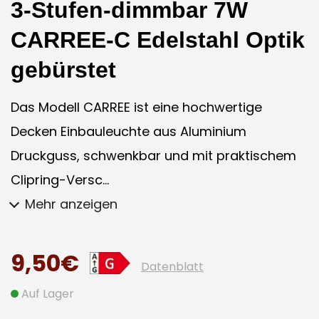
3-Stufen-dimmbar 7W
CARREE-C Edelstahl Optik
gebürstet
Das Modell CARREE ist eine hochwertige
Decken Einbauleuchte aus Aluminium
Druckguss, schwenkbar und mit praktischem
Clipring-Versc...
Mehr anzeigen
9,50€
Datenblatt
Auf Lager