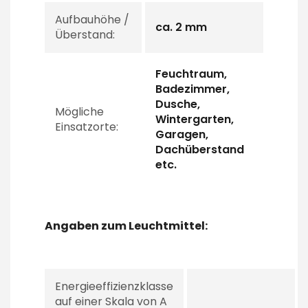
Aufbauhöhe /
ca. 2 mm
Überstand:
Feuchtraum,
Badezimmer,
Dusche,
Mögliche
Wintergarten,
Einsatzorte:
Garagen,
Dachüberstand
etc.
Angaben zum Leuchtmittel:
Energieeffizienzklasse
auf einer Skala von A