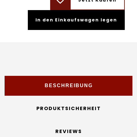
Jetzt Kaufen
In den Einkaufswagen legen
BESCHREIBUNG
PRODUKTSICHERHEIT
REVIEWS