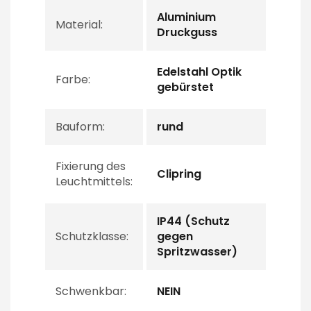
Aluminium
Material:
Druckguss
Edelstahl Optik
Farbe:
gebürstet
Bauform:
rund
Fixierung des
Clipring
Leuchtmittels:
IP44 (Schutz
Schutzklasse:
gegen
Spritzwasser)
Schwenkbar:
NEIN