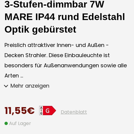
3-Stufen-dimmbar 7W
MARE IP44 rund Edelstahl
Optik gebürstet
Preislich attraktiver Innen- und Außen -
Decken Strahler. Diese Einbauleuchte ist
besonders für Außenanwendungen sowie alle
Arten ...
Mehr anzeigen
11,55€
Datenblatt
Auf Lager