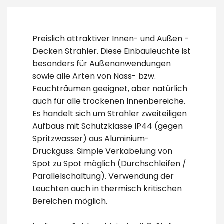
Preislich attraktiver Innen- und Außen -
Decken Strahler. Diese Einbauleuchte ist
besonders für Außenanwendungen
sowie alle Arten von Nass- bzw.
Feuchträumen geeignet, aber natürlich
auch für alle trockenen Innenbereiche.
Es handelt sich um Strahler zweiteiligen
Aufbaus mit Schutzklasse IP44 (gegen
Spritzwasser) aus Aluminium-
Druckguss. Simple Verkabelung von
Spot zu Spot möglich (Durchschleifen /
Parallelschaltung). Verwendung der
Leuchten auch in thermisch kritischen
Bereichen möglich.