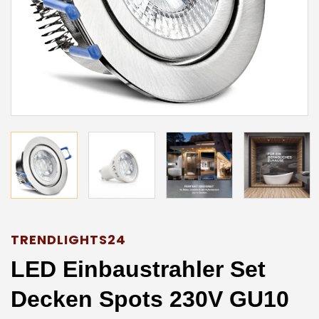
TRENDLIGHTS24
LED Einbaustrahler Set
Decken Spots 230V GU10