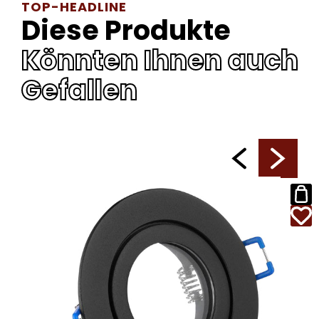
TOP-HEADLINE
Diese Produkte
Könnten Ihnen auch
Gefallen