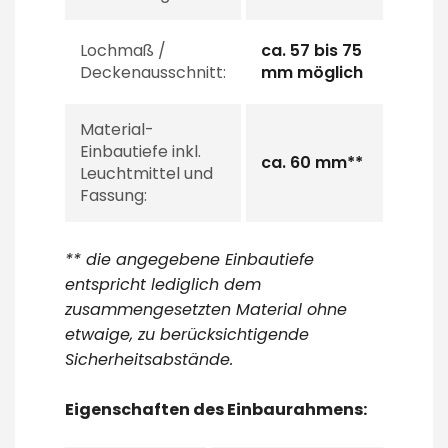
Lochmaß /
ca. 57 bis 75
Deckenausschnitt:
mm möglich
Material-
Einbautiefe inkl.
ca. 60 mm**
Leuchtmittel und
Fassung:
** die angegebene Einbautiefe
entspricht lediglich dem
zusammengesetzten Material ohne
etwaige, zu berücksichtigende
Sicherheitsabstände.
Eigenschaften des Einbaurahmens: