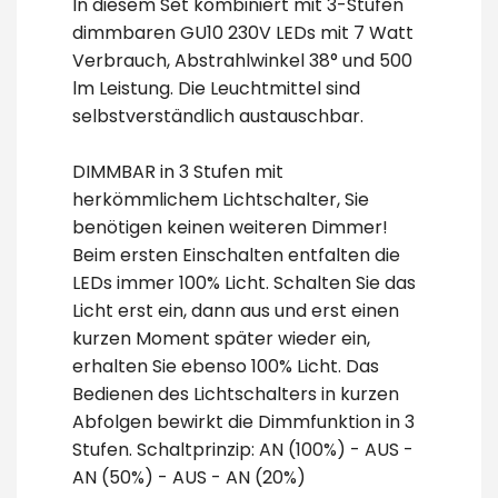
In diesem Set kombiniert mit 3-Stufen
dimmbaren GU10 230V LEDs mit 7 Watt
Verbrauch, Abstrahlwinkel 38° und 500
lm Leistung. Die Leuchtmittel sind
selbstverständlich austauschbar.
DIMMBAR in 3 Stufen mit
herkömmlichem Lichtschalter, Sie
benötigen keinen weiteren Dimmer!
Beim ersten Einschalten entfalten die
LEDs immer 100% Licht. Schalten Sie das
Licht erst ein, dann aus und erst einen
kurzen Moment später wieder ein,
erhalten Sie ebenso 100% Licht. Das
Bedienen des Lichtschalters in kurzen
Abfolgen bewirkt die Dimmfunktion in 3
Stufen. Schaltprinzip: AN (100%) - AUS -
AN (50%) - AUS - AN (20%)