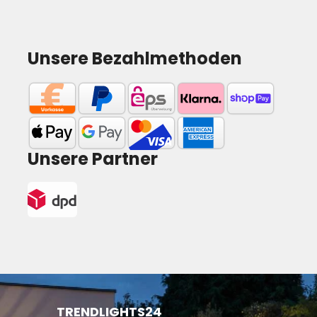
Unsere Bezahlmethoden
Unsere Partner
TRENDLIGHTS24