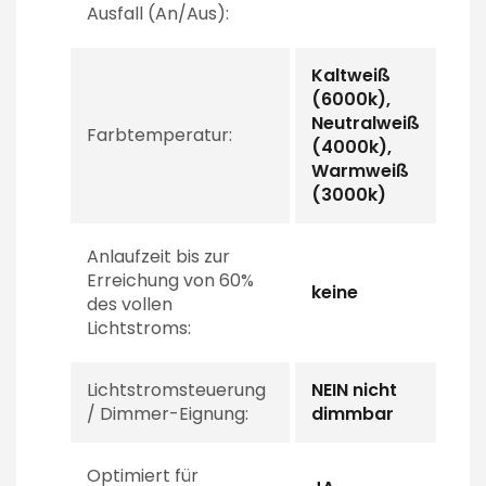
Ausfall (An/Aus):
Kaltweiß
(6000k),
Neutralweiß
Farbtemperatur:
(4000k),
Warmweiß
(3000k)
Anlaufzeit bis zur
Erreichung von 60%
keine
des vollen
Lichtstroms:
Lichtstromsteuerung
NEIN nicht
/ Dimmer-Eignung:
dimmbar
Optimiert für