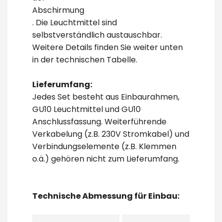
Abschirmung
. Die Leuchtmittel sind
selbstverständlich austauschbar.
Weitere Details finden Sie weiter unten
in der technischen Tabelle.
Lieferumfang:
Jedes Set besteht aus Einbaurahmen,
GU10 Leuchtmittel und GU10
Anschlussfassung. Weiterführende
Verkabelung (z.B. 230V Stromkabel) und
Verbindungselemente (z.B. Klemmen
o.ä.) gehören nicht zum Lieferumfang.
Technische Abmessung für Einbau: