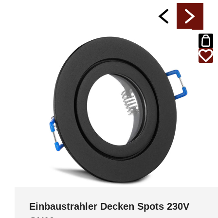
Einbaustrahler Decken Spots 230V