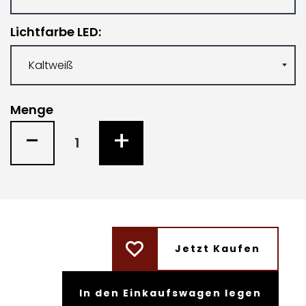
Lichtfarbe LED
Menge
-
+
Jetzt Kaufen
In den Einkaufswagen legen