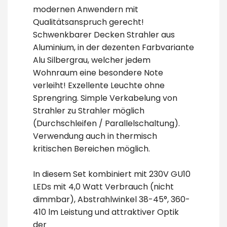
modernen Anwendern mit
Qualitätsanspruch gerecht!
Schwenkbarer Decken Strahler aus
Aluminium, in der dezenten Farbvariante
Alu Silbergrau, welcher jedem
Wohnraum eine besondere Note
verleiht! Exzellente Leuchte ohne
Sprengring. Simple Verkabelung von
Strahler zu Strahler möglich
(Durchschleifen / Parallelschaltung).
Verwendung auch in thermisch
kritischen Bereichen möglich.
In diesem Set kombiniert mit 230V GU10
LEDs mit 4,0 Watt Verbrauch (nicht
dimmbar), Abstrahlwinkel 38-45°, 360-
410 lm Leistung und attraktiver Optik
der