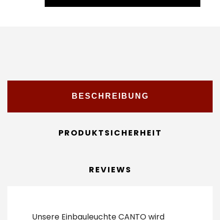
BESCHREIBUNG
PRODUKTSICHERHEIT
REVIEWS
Unsere Einbauleuchte CANTO wird