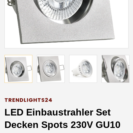
TRENDLIGHTS24
LED Einbaustrahler Set
Decken Spots 230V GU10