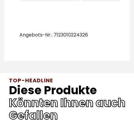
Angebots-Nr.: 7123010224326
TOP-HEADLINE
Diese Produkte
Könnten Ihnen auch
Gefallen