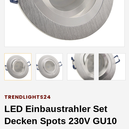
TRENDLIGHTS24
LED Einbaustrahler Set
Decken Spots 230V GU10