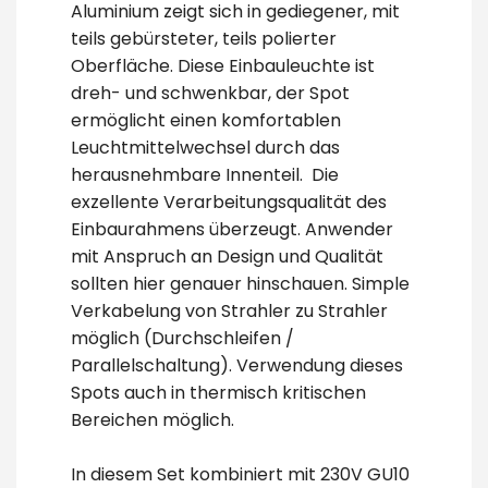
Aluminium zeigt sich in gediegener, mit
teils gebürsteter, teils polierter
Oberfläche. Diese Einbauleuchte ist
dreh- und schwenkbar, der Spot
ermöglicht einen komfortablen
Leuchtmittelwechsel durch das
herausnehmbare Innenteil. Die
exzellente Verarbeitungsqualität des
Einbaurahmens überzeugt. Anwender
mit Anspruch an Design und Qualität
sollten hier genauer hinschauen. Simple
Verkabelung von Strahler zu Strahler
möglich (Durchschleifen /
Parallelschaltung). Verwendung dieses
Spots auch in thermisch kritischen
Bereichen möglich.
In diesem Set kombiniert mit 230V GU10