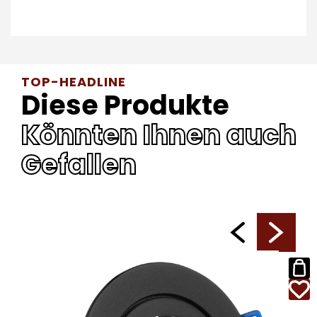
TOP-HEADLINE
Diese Produkte
Könnten Ihnen auch
Gefallen