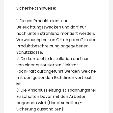
Sicherheitshinweise:
1. Dieses Produkt dient nur
Beleuchtungszwecken und darf nur
nach unten strahlend montiert werden.
Verwendung nur an Orten gemäß in der
Produktbeschreibung angegebenen
Schutzklasse.
2. Die komplette Installation darf nur
von einer autorisierten Elektro-
Fachkraft durchgeführt werden, welche
mit den geltenden Richtlinien vertraut
ist.
3. Die Anschlussleitung ist spannungsfrei
zu schalten bevor mit den Arbeiten
begonnen wird (Hauptschalter/-
Sicherung ausschalten)!