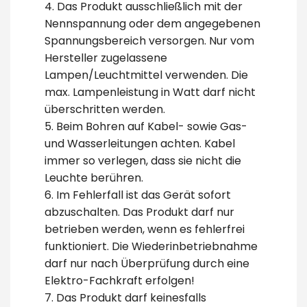
4. Das Produkt ausschließlich mit der
Nennspannung oder dem angegebenen
Spannungsbereich versorgen. Nur vom
Hersteller zugelassene
Lampen/Leuchtmittel verwenden. Die
max. Lampenleistung in Watt darf nicht
überschritten werden.
5. Beim Bohren auf Kabel- sowie Gas-
und Wasserleitungen achten. Kabel
immer so verlegen, dass sie nicht die
Leuchte berühren.
6. Im Fehlerfall ist das Gerät sofort
abzuschalten. Das Produkt darf nur
betrieben werden, wenn es fehlerfrei
funktioniert. Die Wiederinbetriebnahme
darf nur nach Überprüfung durch eine
Elektro-Fachkraft erfolgen!
7. Das Produkt darf keinesfalls