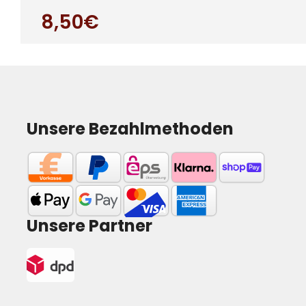
besonders für Auße
8,50€
Unsere Bezahlmethoden
Unsere Partner