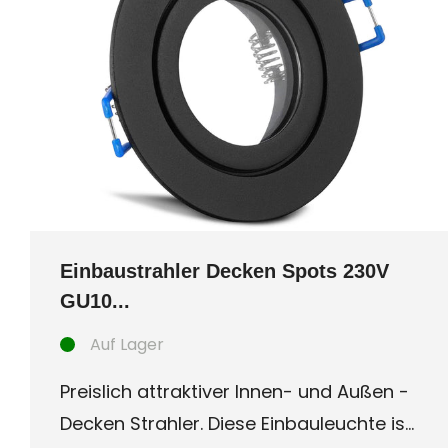
Einbaustrahler Decken Spots 230V
GU10...
Auf Lager
Preislich attraktiver Innen- und Außen -
Decken Strahler. Diese Einbauleuchte ist