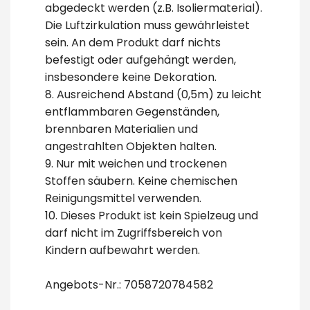
abgedeckt werden (z.B. Isoliermaterial).
Die Luftzirkulation muss gewährleistet
sein. An dem Produkt darf nichts
befestigt oder aufgehängt werden,
insbesondere keine Dekoration.
8. Ausreichend Abstand (0,5m) zu leicht
entflammbaren Gegenständen,
brennbaren Materialien und
angestrahlten Objekten halten.
9. Nur mit weichen und trockenen
Stoffen säubern. Keine chemischen
Reinigungsmittel verwenden.
10. Dieses Produkt ist kein Spielzeug und
darf nicht im Zugriffsbereich von
Kindern aufbewahrt werden.
Angebots-Nr.: 7058720784582