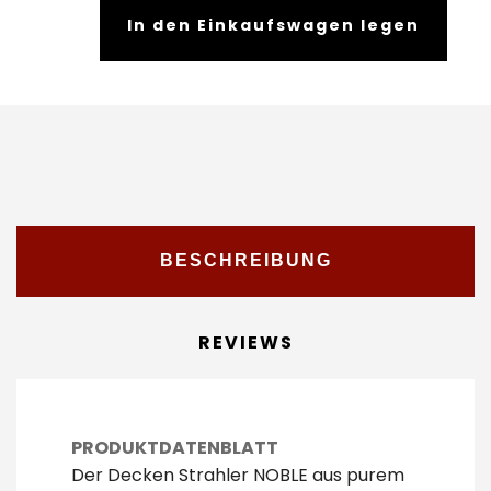
In den Einkaufswagen legen
BESCHREIBUNG
REVIEWS
PRODUKTDATENBLATT
Der Decken Strahler NOBLE aus purem