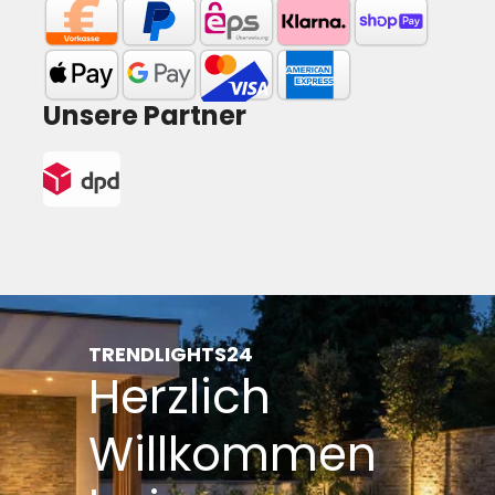
Unsere Partner
TRENDLIGHTS24
Herzlich
Willkommen