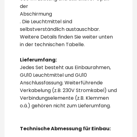
der
Abschirmung
. Die Leuchtmittel sind
selbstverständlich austauschbar.
Weitere Details finden Sie weiter unten
in der technischen Tabelle.
Lieferumfang:
Jedes Set besteht aus Einbaurahmen,
GU10 Leuchtmittel und GU10
Anschlussfassung. Weiterführende
Verkabelung (z.B. 230V Stromkabel) und
Verbindungselemente (z.B. Klemmen
o.ä.) gehören nicht zum Lieferumfang.
Technische Abmessung für Einbau: