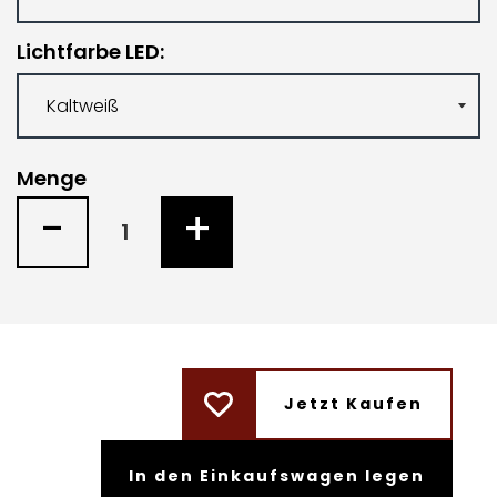
Lichtfarbe LED
Menge
-
+
Jetzt Kaufen
In den Einkaufswagen legen