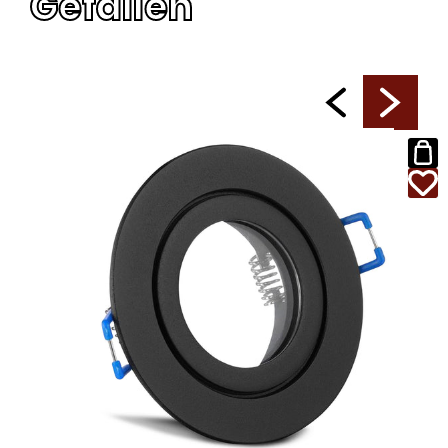
Gefallen