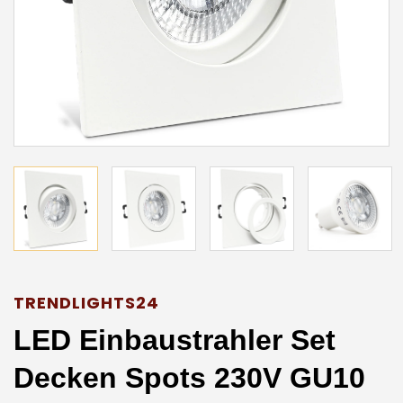
TRENDLIGHTS24
LED Einbaustrahler Set
Decken Spots 230V GU10