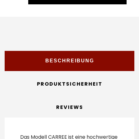
BESCHREIBUNG
PRODUKTSICHERHEIT
REVIEWS
Das Modell CARREE ist eine hochwertige