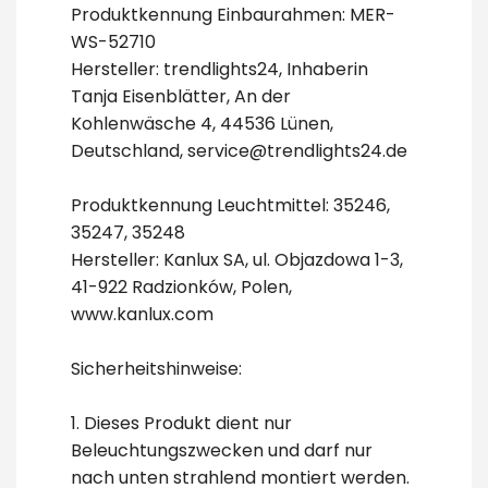
Produktkennung Einbaurahmen: MER-
WS-52710
Hersteller: trendlights24, Inhaberin
Tanja Eisenblätter, An der
Kohlenwäsche 4, 44536 Lünen,
Deutschland, service@trendlights24.de
Produktkennung Leuchtmittel: 35246,
35247, 35248
Hersteller: Kanlux SA, ul. Objazdowa 1-3,
41-922 Radzionków, Polen,
www.kanlux.com
Sicherheitshinweise:
1. Dieses Produkt dient nur
Beleuchtungszwecken und darf nur
nach unten strahlend montiert werden.