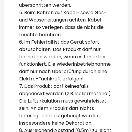
überschritten werden.
5. Beim Bohren auf Kabel- sowie Gas-
und Wasserleitungen achten. Kabel
immer so verlegen, dass sie nicht die
Leuchte berühren.
6. Im Fehlerfall ist das Gerät sofort
abzuschalten. Das Produkt darf nur
betrieben werden, wenn es fehlerfrei
funktioniert. Die Wiederinbetriebnahme
darf nur nach Überprüfung durch eine
Elektro-Fachkraft erfolgen!
7. Das Produkt darf keinesfalls
abgedeckt werden (z.B. Isoliermaterial).
Die Luftzirkulation muss gewährleistet
sein. An dem Produkt darf nichts
befestigt oder aufgehängt werden,
insbesondere keine Dekoration.
8. Ausreichend Abstand (0,5m) zu leicht