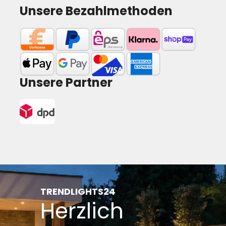
Unsere Bezahlmethoden
Unsere Partner
TRENDLIGHTS24
Herzlich