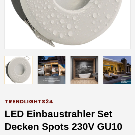
TRENDLIGHTS24
LED Einbaustrahler Set
Decken Spots 230V GU10