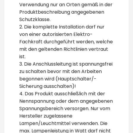
Verwendung nur an Orten gemäß in der
Produktbeschreibung angegebenen
Schutzklasse.
2. Die komplette Installation darf nur
von einer autorisierten Elektro-
Fachkraft durchgeführt werden, welche
mit den geltenden Richtlinien vertraut
ist.
3. Die Anschlussleitung ist spannungsfrei
zu schalten bevor mit den Arbeiten
begonnen wird (Hauptschalter/-
Sicherung ausschalten)!
4. Das Produkt ausschließlich mit der
Nennspannung oder dem angegebenen
Spannungsbereich versorgen. Nur vom
Hersteller zugelassene
Lampen/Leuchtmittel verwenden. Die
max. Lampenleistung in Watt darf nicht