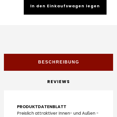
In den Einkaufswagen legen
BESCHREIBUNG
REVIEWS
PRODUKTDATENBLATT
Preislich attraktiver Innen- und Außen -