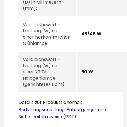
(D) in Millimetern
(mm):
Vergleichswert -
Leistung (W) mit
45/46 W
einer herkömmlichen
Glühlampe:
Vergleichswert -
Leistung (W) mit
einer 230V
60 W
Halogenlampe
(gerichtetes Licht):
Details zur Produktsicherheit
Bedienungsanleitung, Entsorgungs- und
Sicherheitshinweise (PDF)