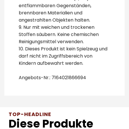
entflammbaren Gegenständen,
brennbaren Materialien und
angestrahlten Objekten halten.
9. Nur mit weichen und trockenen
Stoffen säubern. Keine chemischen
Reinigungsmittel verwenden.
10. Dieses Produkt ist kein Spielzeug und
darf nicht im Zugriffsbereich von
Kindern aufbewahrt werden.
Angebots-Nr.: 7164021866694
TOP-HEADLINE
Diese Produkte