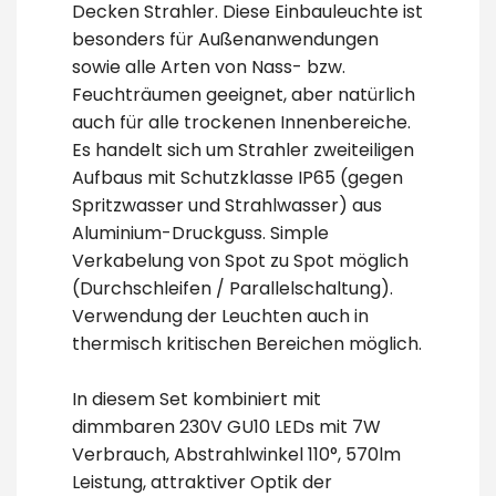
Decken Strahler. Diese Einbauleuchte ist
besonders für Außenanwendungen
sowie alle Arten von Nass- bzw.
Feuchträumen geeignet, aber natürlich
auch für alle trockenen Innenbereiche.
Es handelt sich um Strahler zweiteiligen
Aufbaus mit Schutzklasse IP65 (gegen
Spritzwasser und Strahlwasser) aus
Aluminium-Druckguss. Simple
Verkabelung von Spot zu Spot möglich
(Durchschleifen / Parallelschaltung).
Verwendung der Leuchten auch in
thermisch kritischen Bereichen möglich.
In diesem Set kombiniert mit
dimmbaren 230V GU10 LEDs mit 7W
Verbrauch, Abstrahlwinkel 110°, 570lm
Leistung, attraktiver Optik der