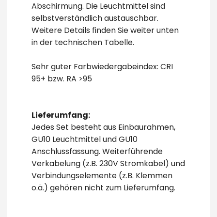
Abschirmung. Die Leuchtmittel sind
selbstverständlich austauschbar.
Weitere Details finden Sie weiter unten
in der technischen Tabelle.
Sehr guter Farbwiedergabeindex: CRI
95+ bzw. RA >95
Lieferumfang:
Jedes Set besteht aus Einbaurahmen,
GU10 Leuchtmittel und GU10
Anschlussfassung. Weiterführende
Verkabelung (z.B. 230V Stromkabel) und
Verbindungselemente (z.B. Klemmen
o.ä.) gehören nicht zum Lieferumfang.