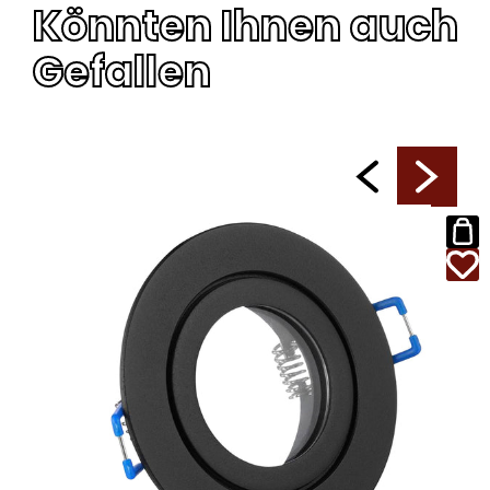
Könnten Ihnen auch
Gefallen