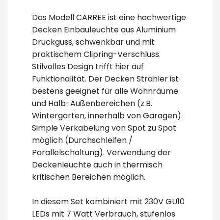
Das Modell CARREE ist eine hochwertige
Decken Einbauleuchte aus Aluminium
Druckguss, schwenkbar und mit
praktischem Clipring-Verschluss.
Stilvolles Design trifft hier auf
Funktionalität. Der Decken Strahler ist
bestens geeignet für alle Wohnräume
und Halb-Außenbereichen (z.B.
Wintergarten, innerhalb von Garagen).
Simple Verkabelung von Spot zu Spot
möglich (Durchschleifen /
Parallelschaltung). Verwendung der
Deckenleuchte auch in thermisch
kritischen Bereichen möglich.
In diesem Set kombiniert mit 230V GU10
LEDs mit 7 Watt Verbrauch, stufenlos