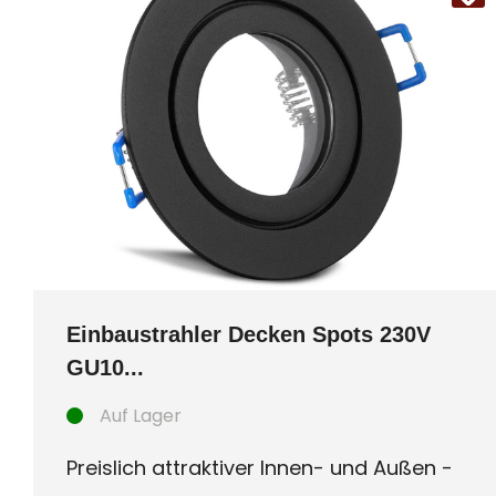
Einbaustrahler Decken Spots 230V
GU10...
Auf Lager
Preislich attraktiver Innen- und Außen -