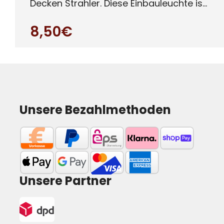
Decken Strahler. Diese Einbauleuchte ist
besonders für Auße
8,50€
Unsere Bezahlmethoden
Unsere Partner