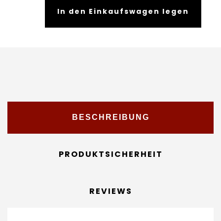
In den Einkaufswagen legen
BESCHREIBUNG
PRODUKTSICHERHEIT
REVIEWS