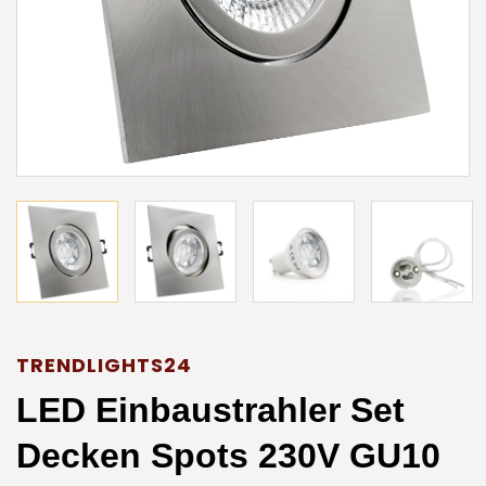
TRENDLIGHTS24
LED Einbaustrahler Set
Decken Spots 230V GU10