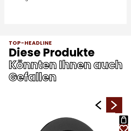
TOP-HEADLINE
Diese Produkte
Könnten Ihnen auch
Gefallen