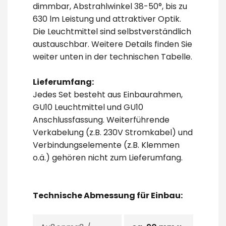
dimmbar, Abstrahlwinkel 38-50°, bis zu
630 lm Leistung und attraktiver Optik.
Die Leuchtmittel sind selbstverständlich
austauschbar. Weitere Details finden Sie
weiter unten in der technischen Tabelle.
Lieferumfang:
Jedes Set besteht aus Einbaurahmen,
GU10 Leuchtmittel und GU10
Anschlussfassung. Weiterführende
Verkabelung (z.B. 230V Stromkabel) und
Verbindungselemente (z.B. Klemmen
o.ä.) gehören nicht zum Lieferumfang.
Technische Abmessung für Einbau: