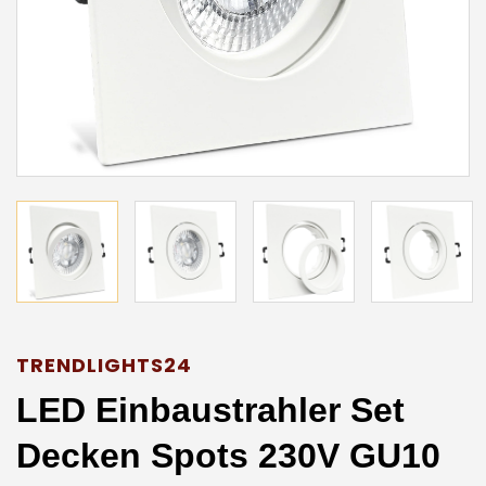
TRENDLIGHTS24
LED Einbaustrahler Set
Decken Spots 230V GU10