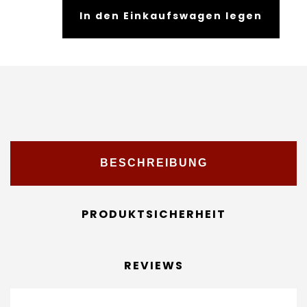
In den Einkaufswagen legen
BESCHREIBUNG
PRODUKTSICHERHEIT
REVIEWS