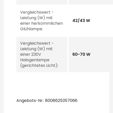
Vergleichswert -
Leistung (W) mit
42/43 W
einer herkömmlichen
Glühlampe:
Vergleichswert -
Leistung (W) mit
einer 230V
60-70 W
Halogenlampe
(gerichtetes Licht):
Angebots-Nr.: 8008625357066