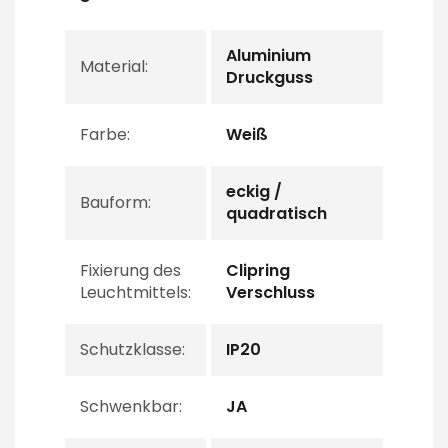
Aluminium
Material:
Druckguss
Farbe:
Weiß
eckig /
Bauform:
quadratisch
Fixierung des
Clipring
Leuchtmittels:
Verschluss
Schutzklasse:
IP20
Schwenkbar:
JA