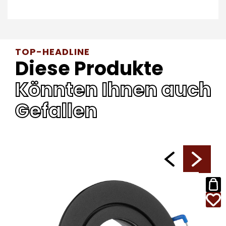
TOP-HEADLINE
Diese Produkte
Könnten Ihnen auch
Gefallen