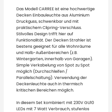
Das Modell CARREE ist eine hochwertige
Decken Einbauleuchte aus Aluminium
Druckguss, schwenkbar und mit
praktischem Clipring-Verschluss.
Stilvolles Design trifft hier auf
Funktionalität. Der Decken Strahler ist
bestens geeignet für alle Wohnräume
und Halb-Außenbereichen (z.B.
Wintergarten, innerhalb von Garagen).
Simple Verkabelung von Spot zu Spot
möglich (Durchschleifen /
Parallelschaltung). Verwendung der
Deckenleuchte auch in thermisch
kritischen Bereichen möglich.
In diesem Set kombiniert mit 230V GU10
LEDs mit 7 Watt Verbrauch, stufenlos