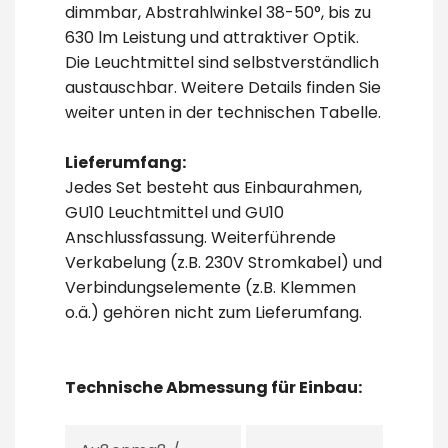
dimmbar, Abstrahlwinkel 38-50°, bis zu
630 lm Leistung und attraktiver Optik.
Die Leuchtmittel sind selbstverständlich
austauschbar. Weitere Details finden Sie
weiter unten in der technischen Tabelle.
Lieferumfang:
Jedes Set besteht aus Einbaurahmen,
GU10 Leuchtmittel und GU10
Anschlussfassung. Weiterführende
Verkabelung (z.B. 230V Stromkabel) und
Verbindungselemente (z.B. Klemmen
o.ä.) gehören nicht zum Lieferumfang.
Technische Abmessung für Einbau: