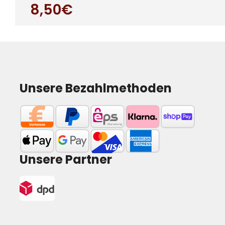
8,50€
Unsere Bezahlmethoden
Unsere Partner