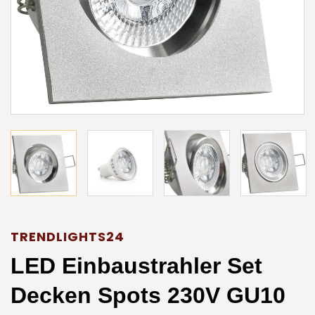
TRENDLIGHTS24
LED Einbaustrahler Set
Decken Spots 230V GU10