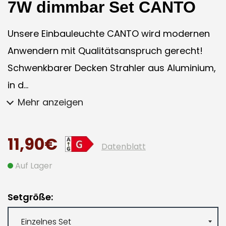
7W dimmbar Set CANTO
Unsere Einbauleuchte CANTO wird modernen
Anwendern mit Qualitätsanspruch gerecht!
Schwenkbarer Decken Strahler aus Aluminium,
in d...
Mehr anzeigen
11,90€
Datenblatt
Auf Lager
Setgröße