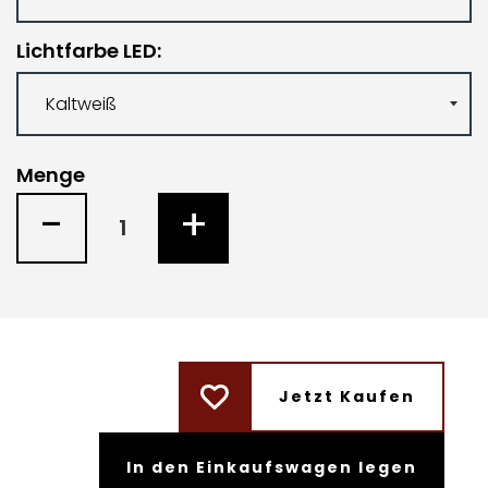
Lichtfarbe LED
Menge
-
+
Jetzt Kaufen
In den Einkaufswagen legen