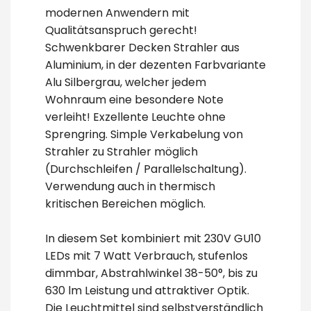
modernen Anwendern mit
Qualitätsanspruch gerecht!
Schwenkbarer Decken Strahler aus
Aluminium, in der dezenten Farbvariante
Alu Silbergrau, welcher jedem
Wohnraum eine besondere Note
verleiht! Exzellente Leuchte ohne
Sprengring. Simple Verkabelung von
Strahler zu Strahler möglich
(Durchschleifen / Parallelschaltung).
Verwendung auch in thermisch
kritischen Bereichen möglich.
In diesem Set kombiniert mit 230V GU10
LEDs mit 7 Watt Verbrauch, stufenlos
dimmbar, Abstrahlwinkel 38-50°, bis zu
630 lm Leistung und attraktiver Optik.
Die Leuchtmittel sind selbstverständlich