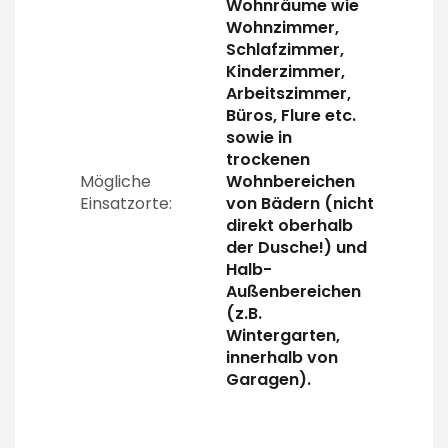
Wohnräume wie
Wohnzimmer,
Schlafzimmer,
Kinderzimmer,
Arbeitszimmer,
Büros, Flure etc.
sowie in
trockenen
Mögliche
Wohnbereichen
Einsatzorte:
von Bädern (nicht
direkt oberhalb
der Dusche!) und
Halb-
Außenbereichen
(z.B.
Wintergarten,
innerhalb von
Garagen).