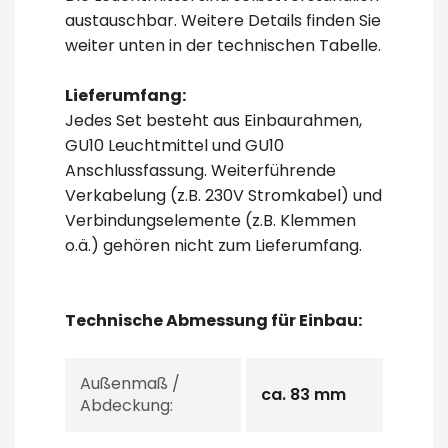
austauschbar. Weitere Details finden Sie
weiter unten in der technischen Tabelle.
Lieferumfang:
Jedes Set besteht aus Einbaurahmen,
GU10 Leuchtmittel und GU10
Anschlussfassung. Weiterführende
Verkabelung (z.B. 230V Stromkabel) und
Verbindungselemente (z.B. Klemmen
o.ä.) gehören nicht zum Lieferumfang.
Technische Abmessung für Einbau:
Außenmaß /
ca. 83 mm
Abdeckung: