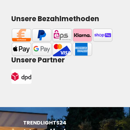
Unsere Bezahlmethoden
Unsere Partner
TRENDLIGHTS24