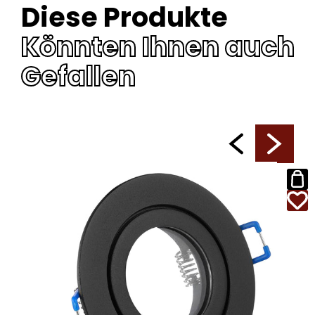
Diese Produkte
Könnten Ihnen auch
Gefallen