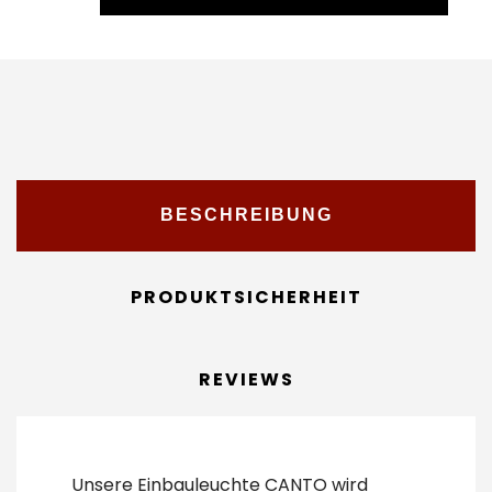
BESCHREIBUNG
PRODUKTSICHERHEIT
REVIEWS
Unsere Einbauleuchte CANTO wird