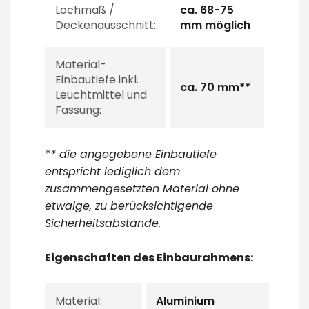
Lochmaß /
ca. 68-75
Deckenausschnitt:
mm möglich
Material-
Einbautiefe inkl.
ca. 70 mm**
Leuchtmittel und
Fassung:
** die angegebene Einbautiefe
entspricht lediglich dem
zusammengesetzten Material ohne
etwaige, zu berücksichtigende
Sicherheitsabstände.
Eigenschaften des Einbaurahmens:
Material:
Aluminium