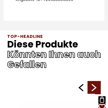
TOP-HEADLINE
Diese Produkte
Könnten Ihnen auch
Gefallen