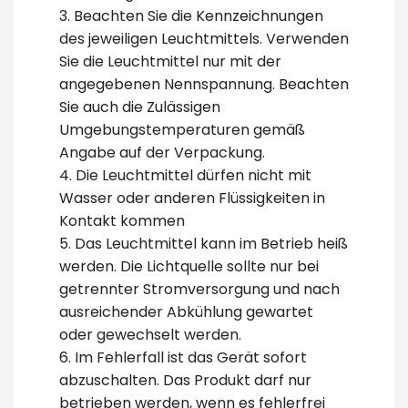
3. Beachten Sie die Kennzeichnungen
des jeweiligen Leuchtmittels. Verwenden
Sie die Leuchtmittel nur mit der
angegebenen Nennspannung. Beachten
Sie auch die Zulässigen
Umgebungstemperaturen gemäß
Angabe auf der Verpackung.
4. Die Leuchtmittel dürfen nicht mit
Wasser oder anderen Flüssigkeiten in
Kontakt kommen
5. Das Leuchtmittel kann im Betrieb heiß
werden. Die Lichtquelle sollte nur bei
getrennter Stromversorgung und nach
ausreichender Abkühlung gewartet
oder gewechselt werden.
6. Im Fehlerfall ist das Gerät sofort
abzuschalten. Das Produkt darf nur
betrieben werden, wenn es fehlerfrei