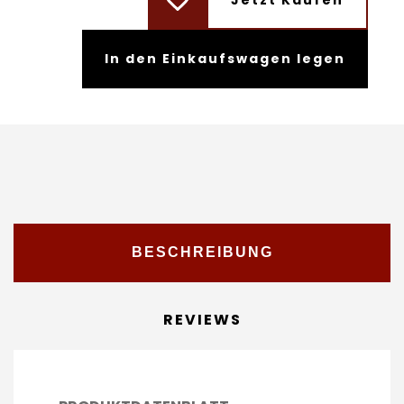
Jetzt Kaufen
In den Einkaufswagen legen
BESCHREIBUNG
REVIEWS