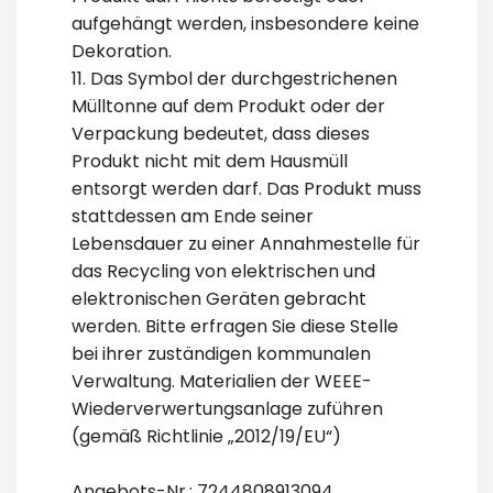
aufgehängt werden, insbesondere keine
Dekoration.
11. Das Symbol der durchgestrichenen
Mülltonne auf dem Produkt oder der
Verpackung bedeutet, dass dieses
Produkt nicht mit dem Hausmüll
entsorgt werden darf. Das Produkt muss
stattdessen am Ende seiner
Lebensdauer zu einer Annahmestelle für
das Recycling von elektrischen und
elektronischen Geräten gebracht
werden. Bitte erfragen Sie diese Stelle
bei ihrer zuständigen kommunalen
Verwaltung. Materialien der WEEE-
Wiederverwertungsanlage zuführen
(gemäß Richtlinie „2012/19/EU“)
Angebots-Nr.: 7244808913094