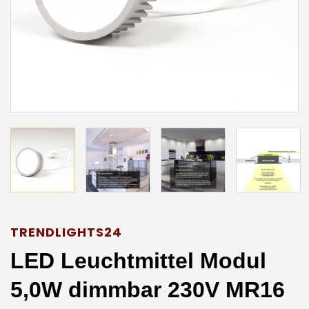
TRENDLIGHTS24
LED Leuchtmittel Modul
5,0W dimmbar 230V MR16