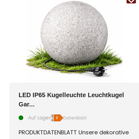
LED IP65 Kugelleuchte Leuchtkugel
Gar...
Auf Lager
Datenblatt
PRODUKTDATENBLATT Unsere dekorative