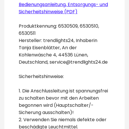
Bedienungsanleitung, Entsorgungs- und
Sicherheitshinweise (PDF)
Produktkennung: 6530509, 6530510,
6530511
Hersteller: trendlights24, Inhaberin
Tanja Eisenblätter, An der
Kohlenwäsche 4, 44536 Lünen,
Deutschland, service@trendlights24.de
Sicherheitshinweise:
1. Die Anschlussleitung ist spannungsfrei
zu schalten bevor mit den Arbeiten
begonnen wird (Hauptschalter/-
Sicherung ausschalten)!
2. Verwenden Sie niemals defekte oder
beschädigte Leuchtmittel.