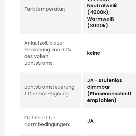
Neutralweiß
Farbtemperatur:
(4000k),
Warmweiß
(3000k)
Anlaufzeit bis zur
Erreichung von 60%
keine
des vollen
Lichtstroms:
JA - stufenlos
Lichtstromsteuerung
dimmbar
/ Dimmer-Eignung:
(Phasenanschnitt
empfohlen)
Optimiert für
JA
Normbedingungen: