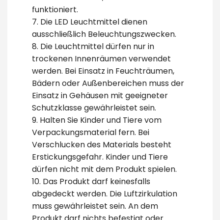
funktioniert.
7. Die LED Leuchtmittel dienen
ausschließlich Beleuchtungszwecken.
8. Die Leuchtmittel dürfen nur in
trockenen Innenräumen verwendet
werden. Bei Einsatz in Feuchträumen,
Bädern oder Außenbereichen muss der
Einsatz in Gehäusen mit geeigneter
Schutzklasse gewährleistet sein.
9. Halten Sie Kinder und Tiere vom
Verpackungsmaterial fern. Bei
Verschlucken des Materials besteht
Erstickungsgefahr. Kinder und Tiere
dürfen nicht mit dem Produkt spielen.
10. Das Produkt darf keinesfalls
abgedeckt werden. Die Luftzirkulation
muss gewährleistet sein. An dem
Produkt darf nichts befestigt oder