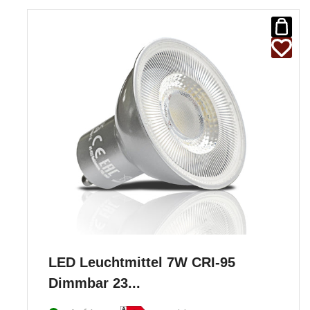
LED Leuchtmittel 7W CRI-95
Dimmbar 23...