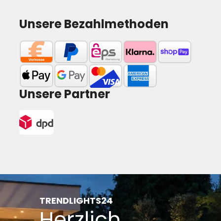
Unsere Bezahlmethoden
Unsere Partner
TRENDLIGHTS24
Herzlich