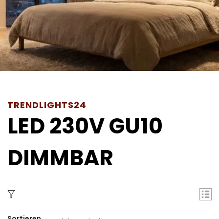
TRENDLIGHTS24
LED 230V GU10
DIMMBAR
Sortieren