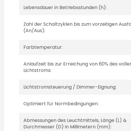
Lebensdauer in Betriebsstunden (h):
Zahl der Schaltzyklen bis zum vorzeitigen Ausfa
(An/Aus):
Farbtemperatur:
Anlaufzeit bis zur Erreichung von 60% des volle
Lichtstroms:
Lichtstromsteuerung / Dimmer-Eignung:
Optimiert für Normbedingungen:
Abmessungen des Leuchtmittels, Länge (L) &
Durchmesser (D) in Millimetern (mm):