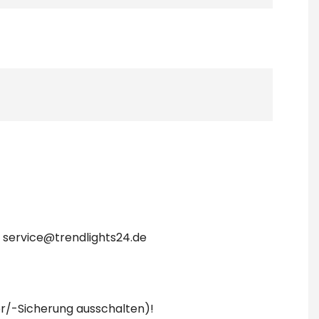
, service@trendlights24.de
er/-Sicherung ausschalten)!