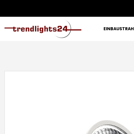
EINBAUSTRAH