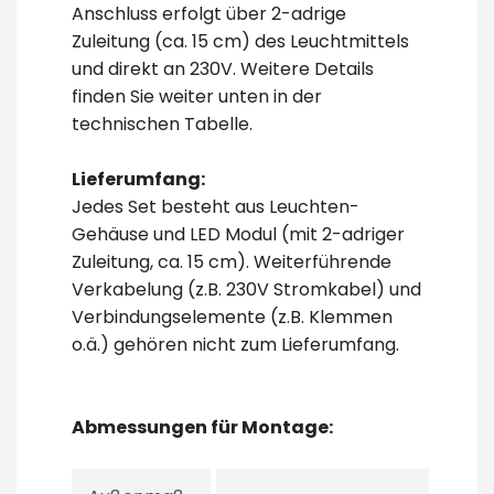
Anschluss erfolgt über 2-adrige
Zuleitung (ca. 15 cm) des Leuchtmittels
und direkt an 230V. Weitere Details
finden Sie weiter unten in der
technischen Tabelle.
Lieferumfang:
Jedes Set besteht aus Leuchten-
Gehäuse und LED Modul (mit 2-adriger
Zuleitung, ca. 15 cm). Weiterführende
Verkabelung (z.B. 230V Stromkabel) und
Verbindungselemente (z.B. Klemmen
o.ä.) gehören nicht zum Lieferumfang.
Abmessungen für Montage: