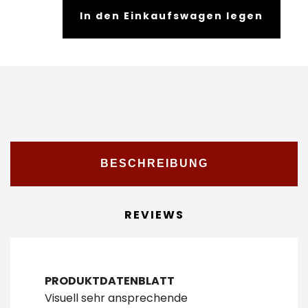
In den Einkaufswagen legen
BESCHREIBUNG
REVIEWS
PRODUKTDATENBLATT
Visuell sehr ansprechende