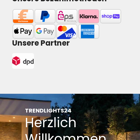
Unsere Partner
TRENDLIGHTS24
Herzlich
Willkommen