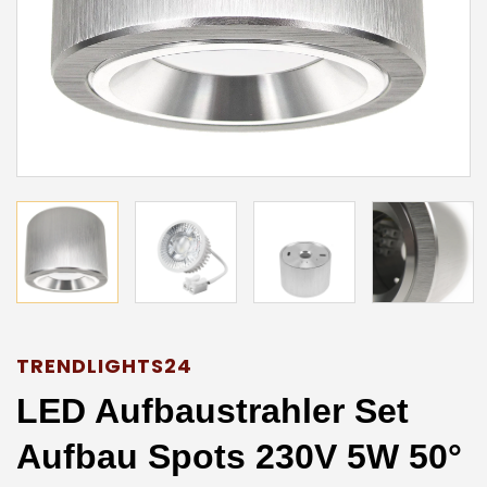
TRENDLIGHTS24
LED Aufbaustrahler Set
Aufbau Spots 230V 5W 50°