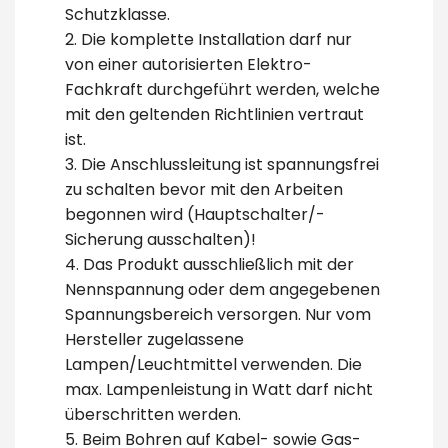
Schutzklasse.
2. Die komplette Installation darf nur
von einer autorisierten Elektro-
Fachkraft durchgeführt werden, welche
mit den geltenden Richtlinien vertraut
ist.
3. Die Anschlussleitung ist spannungsfrei
zu schalten bevor mit den Arbeiten
begonnen wird (Hauptschalter/-
Sicherung ausschalten)!
4. Das Produkt ausschließlich mit der
Nennspannung oder dem angegebenen
Spannungsbereich versorgen. Nur vom
Hersteller zugelassene
Lampen/Leuchtmittel verwenden. Die
max. Lampenleistung in Watt darf nicht
überschritten werden.
5. Beim Bohren auf Kabel- sowie Gas-