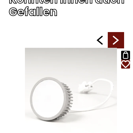
Gefallen