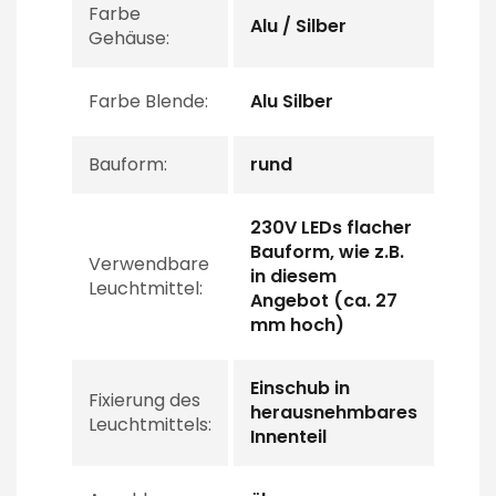
Farbe
Alu / Silber
Gehäuse:
Farbe Blende:
Alu Silber
Bauform:
rund
230V LEDs flacher
Bauform, wie z.B.
Verwendbare
in diesem
Leuchtmittel:
Angebot (ca. 27
mm hoch)
Einschub in
Fixierung des
herausnehmbares
Leuchtmittels:
Innenteil