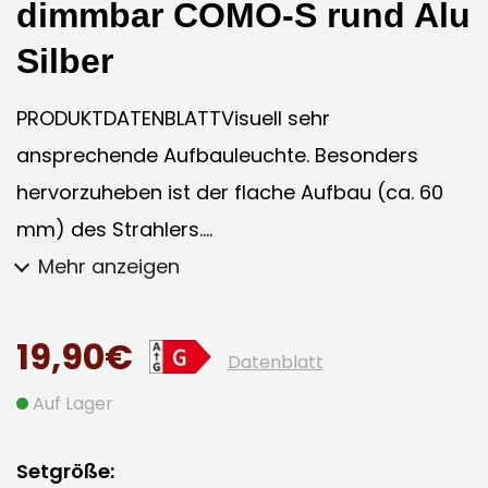
dimmbar COMO-S rund Alu
Silber
PRODUKTDATENBLATTVisuell sehr
ansprechende Aufbauleuchte. Besonders
hervorzuheben ist der flache Aufbau (ca. 60
mm) des Strahlers....
Mehr anzeigen
19,90€
Datenblatt
Auf Lager
Setgröße