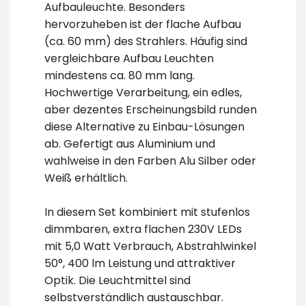
Aufbauleuchte. Besonders
hervorzuheben ist der flache Aufbau
(ca. 60 mm) des Strahlers. Häufig sind
vergleichbare Aufbau Leuchten
mindestens ca. 80 mm lang.
Hochwertige Verarbeitung, ein edles,
aber dezentes Erscheinungsbild runden
diese Alternative zu Einbau-Lösungen
ab. Gefertigt aus Aluminium und
wahlweise in den Farben Alu Silber oder
Weiß erhältlich.
In diesem Set kombiniert mit stufenlos
dimmbaren, extra flachen 230V LEDs
mit 5,0 Watt Verbrauch, Abstrahlwinkel
50°, 400 lm Leistung und attraktiver
Optik. Die Leuchtmittel sind
selbstverständlich austauschbar.