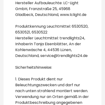
Hersteller Aufbauleuchte: LC-Light
GmbH, Franzstraße 25, 45968
Gladbeck, Deutschland, www.lclight.de
Produktkennung Leuchtmittel: 6530520,
6530521, 6530522
Hersteller Leuchtmittel: trendlights24,
Inhaberin Tanja Eisenblätter, An der
Kohlenwäsche 4, 44536 Lünen,
Deutschland, service@trendlights24.de
Sicherheitshinweise:
1. Dieses Produkt dient nur
Beleuchtungszwecken und darf nur
nach unten strahlend montiert werden.
Verwendung nur an Orten gemäß in der
Produktbeschreibung angegebenen