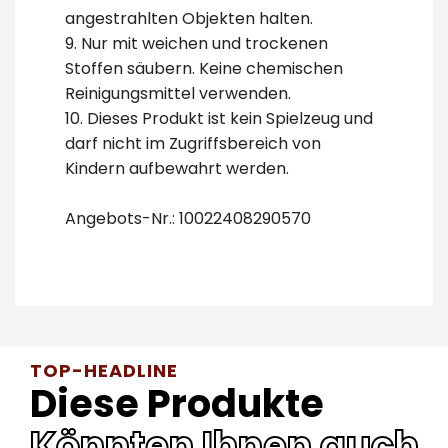
angestrahlten Objekten halten.
9. Nur mit weichen und trockenen
Stoffen säubern. Keine chemischen
Reinigungsmittel verwenden.
10. Dieses Produkt ist kein Spielzeug und
darf nicht im Zugriffsbereich von
Kindern aufbewahrt werden.
Angebots-Nr.: 10022408290570
TOP-HEADLINE
Diese Produkte
Könnten Ihnen auch