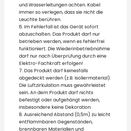
und Wasserleitungen achten. Kabel
immer so verlegen, dass sie nicht die
Leuchte berühren.
6. Im Fehlerfall ist das Gerät sofort
abzuschalten. Das Produkt darf nur
betrieben werden, wenn es fehlerfrei
funktioniert. Die Wiederinbetriebnahme
darf nur nach Überprüfung durch eine
Elektro-Fachkraft erfolgen!
7. Das Produkt darf keinesfalls
abgedeckt werden (z.B. Isoliermaterial).
Die Luftzirkulation muss gewährleistet
sein. An dem Produkt darf nichts
befestigt oder aufgehängt werden,
insbesondere keine Dekoration.
8. Ausreichend Abstand (0,5m) zu leicht
entflammbaren Gegenständen,
brennbaren Materialien und