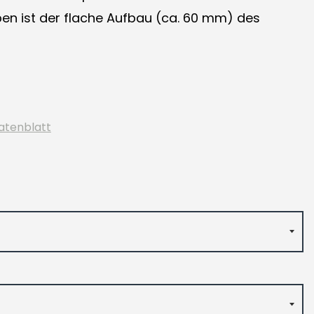
en ist der flache Aufbau (ca. 60 mm) des
atenblatt