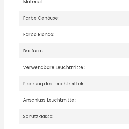
Material:
Farbe Gehäuse:
Farbe Blende:
Bauform:
Verwendbare Leuchtmittel:
Fixierung des Leuchtmittels:
Anschluss Leuchtmittel:
Schutzklasse: