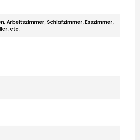
en, Arbeitszimmer, Schlafzimmer, Esszimmer,
er, etc.