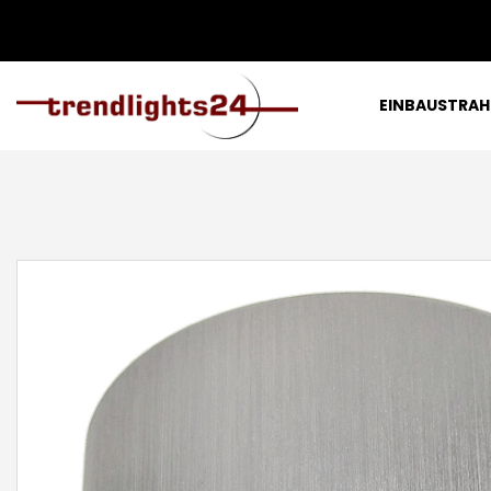
EINBAUSTRAH