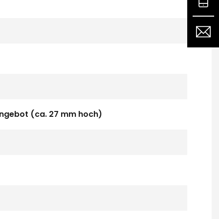
 Angebot (ca. 27 mm hoch)