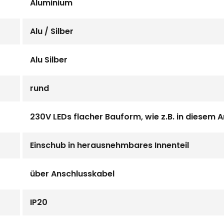
Aluminium
Alu / Silber
Alu Silber
rund
230V LEDs flacher Bauform, wie z.B. in diesem
Einschub in herausnehmbares Innenteil
über Anschlusskabel
IP20