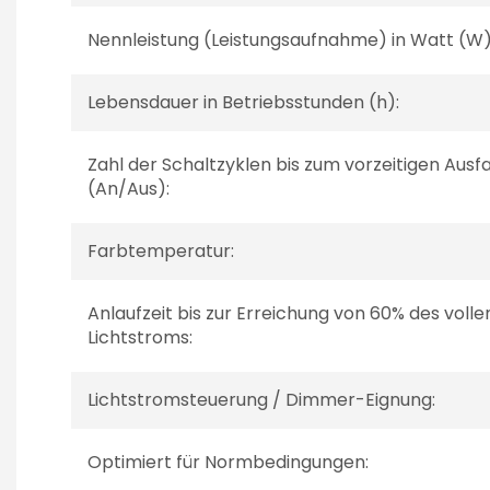
Nennleistung (Leistungsaufnahme) in Watt (W)
Lebensdauer in Betriebsstunden (h):
Zahl der Schaltzyklen bis zum vorzeitigen Ausfa
(An/Aus):
Farbtemperatur:
Anlaufzeit bis zur Erreichung von 60% des volle
Lichtstroms:
Lichtstromsteuerung / Dimmer-Eignung:
Optimiert für Normbedingungen: