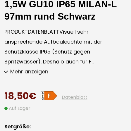
1,5W GU10 IP65 MILAN-L
97mm rund Schwarz
PRODUKTDATENBLATTVisuell sehr
ansprechende Aufbauleuchte mit der
Schutzklasse IP65 (Schutz gegen
Spritzwasser). Deshalb auch für F...
Mehr anzeigen
18,50€
Datenblatt
Auf Lager
Setgröße