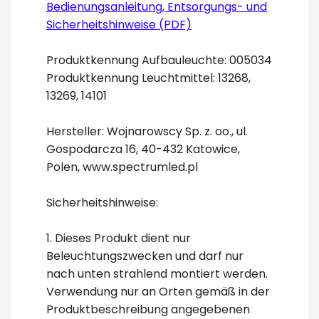
Bedienungsanleitung, Entsorgungs- und
Sicherheitshinweise (PDF)
Produktkennung Aufbauleuchte: 005034
Produktkennung Leuchtmittel: 13268,
13269, 14101
Hersteller: Wojnarowscy Sp. z. oo., ul.
Gospodarcza 16, 40-432 Katowice,
Polen, www.spectrumled.pl
Sicherheitshinweise:
1. Dieses Produkt dient nur
Beleuchtungszwecken und darf nur
nach unten strahlend montiert werden.
Verwendung nur an Orten gemäß in der
Produktbeschreibung angegebenen