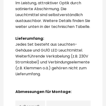
lm Leistung, attraktiver Optik durch
satinierte Abschirmung. Die
Leuchtmittel sind selbstverständlich
austauschbar. Weitere Details finden Sie
weiter unten in der technischen Tabelle.
Lieferumfang:
Jedes Set besteht aus Leuchten-
Gehäuse und GU10 LED Leuchtmittel.
Weiterführende Verkabelung (z.B. 230V
Stromkabel) und Verbindungselemente
(z.B. Klemmen o.ä.) gehören nicht zum
Lieferumfang.
Abmessungen für Montage: