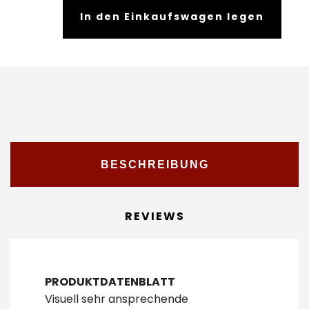
In den Einkaufswagen legen
BESCHREIBUNG
REVIEWS
PRODUKTDATENBLATT
Visuell sehr ansprechende