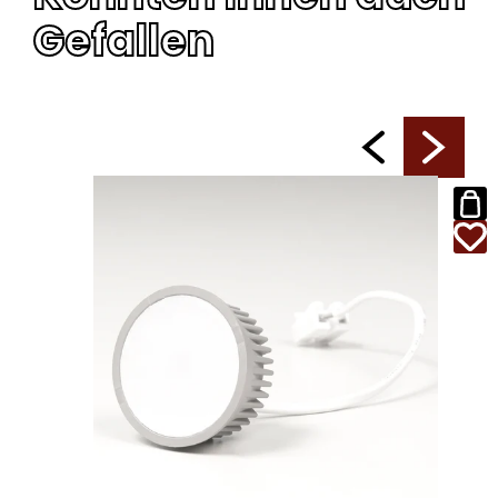
Gefallen