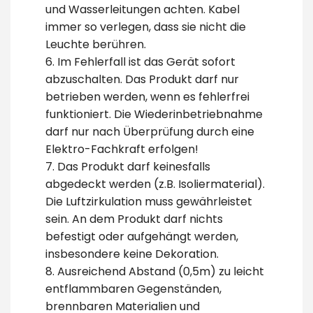
und Wasserleitungen achten. Kabel
immer so verlegen, dass sie nicht die
Leuchte berühren.
6. Im Fehlerfall ist das Gerät sofort
abzuschalten. Das Produkt darf nur
betrieben werden, wenn es fehlerfrei
funktioniert. Die Wiederinbetriebnahme
darf nur nach Überprüfung durch eine
Elektro-Fachkraft erfolgen!
7. Das Produkt darf keinesfalls
abgedeckt werden (z.B. Isoliermaterial).
Die Luftzirkulation muss gewährleistet
sein. An dem Produkt darf nichts
befestigt oder aufgehängt werden,
insbesondere keine Dekoration.
8. Ausreichend Abstand (0,5m) zu leicht
entflammbaren Gegenständen,
brennbaren Materialien und