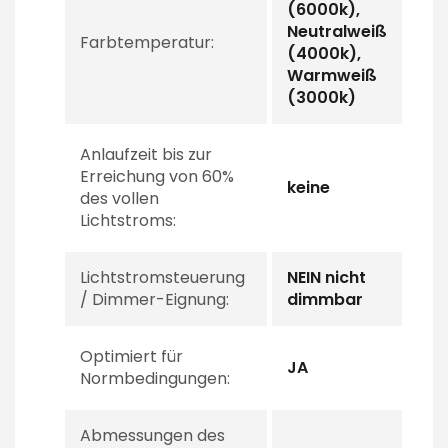
(6000k),
Neutralweiß
Farbtemperatur:
(4000k),
Warmweiß
(3000k)
Anlaufzeit bis zur
Erreichung von 60%
keine
des vollen
Lichtstroms:
Lichtstromsteuerung
NEIN nicht
/ Dimmer-Eignung:
dimmbar
Optimiert für
JA
Normbedingungen:
Abmessungen des