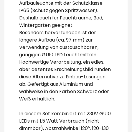
Aufbauleuchte mit der Schutzklasse
IP65 (Schutz gegen Spritzwasser).
Deshalb auch für Feuchträume, Bad,
Wintergarten geeignet.
Besonders hervorzuheben ist der
längere Aufbau (ca. 97 mm) zur
Verwendung von austauschbaren,
gängigen GU10 LED Leuchtmitteln.
Hochwertige Verarbeitung, ein edles,
aber dezentes Erscheinungsbild runden
diese Alternative zu Einbau-Lösungen
ab. Gefertigt aus Aluminium und
wahlweise in den Farben Schwarz oder
Weiß erhältlich.
In diesem Set kombiniert mit 230V GU10
LEDs mit 1,5 Watt Verbrauch (nicht
dimmbar), Abstrahlwinkel 120°, 120-130