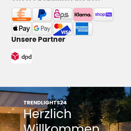
Unsere Partner
TRENDLIGHTS24
Herzlich
Willkommen