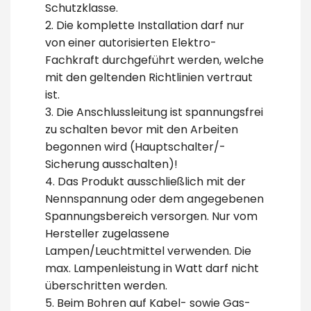
Schutzklasse.
2. Die komplette Installation darf nur
von einer autorisierten Elektro-
Fachkraft durchgeführt werden, welche
mit den geltenden Richtlinien vertraut
ist.
3. Die Anschlussleitung ist spannungsfrei
zu schalten bevor mit den Arbeiten
begonnen wird (Hauptschalter/-
Sicherung ausschalten)!
4. Das Produkt ausschließlich mit der
Nennspannung oder dem angegebenen
Spannungsbereich versorgen. Nur vom
Hersteller zugelassene
Lampen/Leuchtmittel verwenden. Die
max. Lampenleistung in Watt darf nicht
überschritten werden.
5. Beim Bohren auf Kabel- sowie Gas-