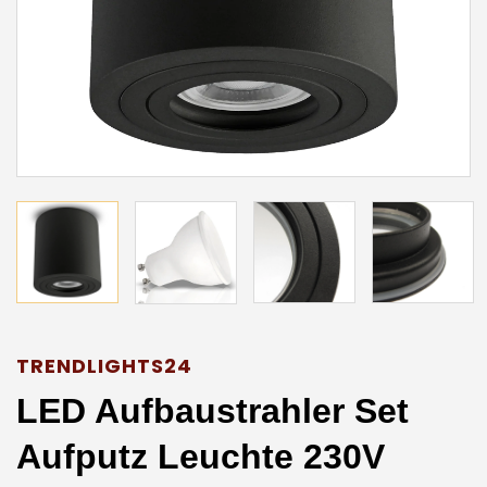
TRENDLIGHTS24
LED Aufbaustrahler Set
Aufputz Leuchte 230V