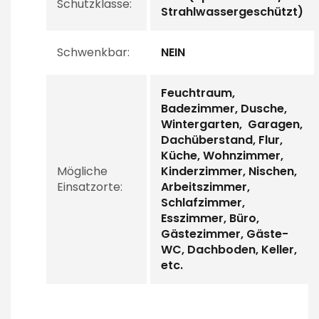
Schutzklasse:
Strahlwassergeschützt)
Schwenkbar:
NEIN
Feuchtraum,
Badezimmer, Dusche,
Wintergarten, Garagen,
Dachüberstand, Flur,
Küche, Wohnzimmer,
Mögliche
Kinderzimmer, Nischen,
Einsatzorte:
Arbeitszimmer,
Schlafzimmer,
Esszimmer, Büro,
Gästezimmer, Gäste-
WC, Dachboden, Keller,
etc.