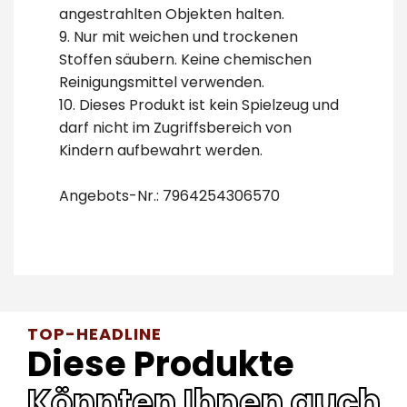
angestrahlten Objekten halten.
9. Nur mit weichen und trockenen
Stoffen säubern. Keine chemischen
Reinigungsmittel verwenden.
10. Dieses Produkt ist kein Spielzeug und
darf nicht im Zugriffsbereich von
Kindern aufbewahrt werden.
Angebots-Nr.: 7964254306570
TOP-HEADLINE
Diese Produkte
Könnten Ihnen auch