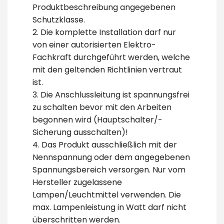
Produktbeschreibung angegebenen
Schutzklasse.
2. Die komplette Installation darf nur
von einer autorisierten Elektro-
Fachkraft durchgeführt werden, welche
mit den geltenden Richtlinien vertraut
ist.
3. Die Anschlussleitung ist spannungsfrei
zu schalten bevor mit den Arbeiten
begonnen wird (Hauptschalter/-
Sicherung ausschalten)!
4. Das Produkt ausschließlich mit der
Nennspannung oder dem angegebenen
Spannungsbereich versorgen. Nur vom
Hersteller zugelassene
Lampen/Leuchtmittel verwenden. Die
max. Lampenleistung in Watt darf nicht
überschritten werden.