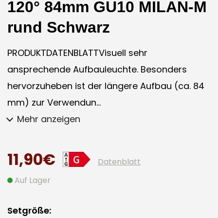
120° 84mm GU10 MILAN-M
rund Schwarz
PRODUKTDATENBLATTVisuell sehr
ansprechende Aufbauleuchte. Besonders
hervorzuheben ist der längere Aufbau (ca. 84
mm) zur Verwendun...
Mehr anzeigen
11,90€
Datenblatt
Auf Lager
Setgröße