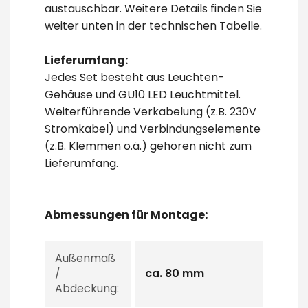
austauschbar. Weitere Details finden Sie
weiter unten in der technischen Tabelle.
Lieferumfang:
Jedes Set besteht aus Leuchten-
Gehäuse und GU10 LED Leuchtmittel.
Weiterführende Verkabelung (z.B. 230V
Stromkabel) und Verbindungselemente
(z.B. Klemmen o.ä.) gehören nicht zum
Lieferumfang.
Abmessungen für Montage:
Außenmaß
/
ca. 80 mm
Abdeckung: