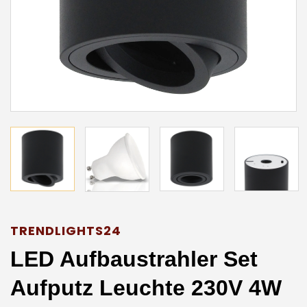
TRENDLIGHTS24
LED Aufbaustrahler Set
Aufputz Leuchte 230V 4W