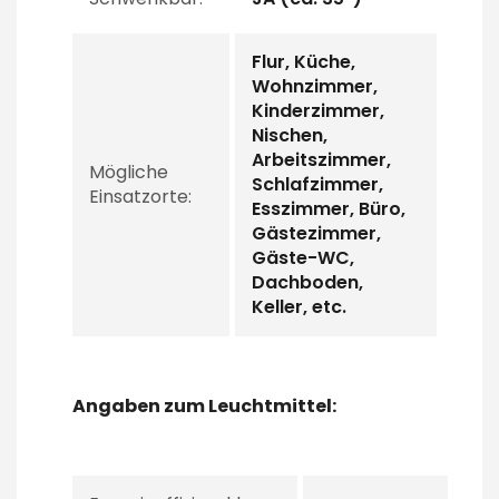
Flur, Küche,
Wohnzimmer,
Kinderzimmer,
Nischen,
Arbeitszimmer,
Mögliche
Schlafzimmer,
Einsatzorte:
Esszimmer, Büro,
Gästezimmer,
Gäste-WC,
Dachboden,
Keller, etc.
Angaben zum Leuchtmittel: