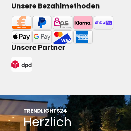
Unsere Bezahlmethoden
Unsere Partner
TRENDLIGHTS24
Herzlich