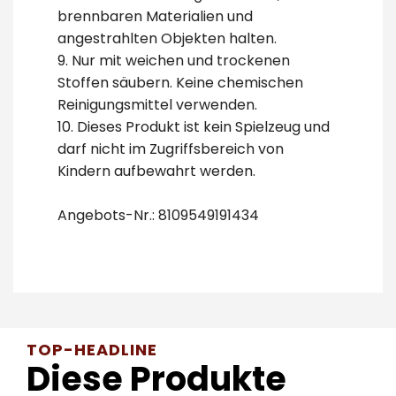
brennbaren Materialien und
angestrahlten Objekten halten.
9. Nur mit weichen und trockenen
Stoffen säubern. Keine chemischen
Reinigungsmittel verwenden.
10. Dieses Produkt ist kein Spielzeug und
darf nicht im Zugriffsbereich von
Kindern aufbewahrt werden.
Angebots-Nr.: 8109549191434
TOP-HEADLINE
Diese Produkte