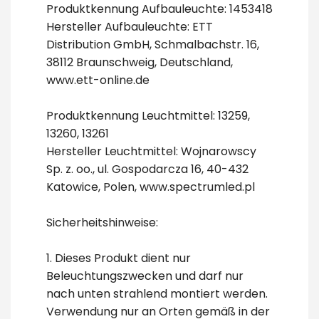
Produktkennung Aufbauleuchte: 1453418
Hersteller Aufbauleuchte: ETT
Distribution GmbH, Schmalbachstr. 16,
38112 Braunschweig, Deutschland,
www.ett-online.de
Produktkennung Leuchtmittel: 13259,
13260, 13261
Hersteller Leuchtmittel: Wojnarowscy
Sp. z. oo., ul. Gospodarcza 16, 40-432
Katowice, Polen, www.spectrumled.pl
Sicherheitshinweise:
1. Dieses Produkt dient nur
Beleuchtungszwecken und darf nur
nach unten strahlend montiert werden.
Verwendung nur an Orten gemäß in der