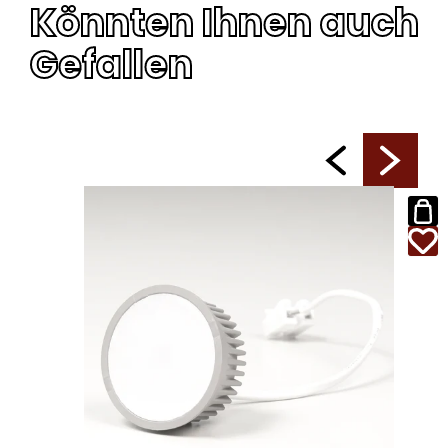
Könnten Ihnen auch
Gefallen