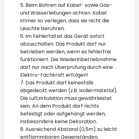
5. Beim Bohren auf Kabel- sowie Gas-
und Wasserleitungen achten. Kabel
immer so verlegen, dass sie nicht die
Leuchte berühren.
6. Im Fehlerfall ist das Gerät sofort
abzuschalten. Das Produkt darf nur
betrieben werden, wenn es fehlerfrei
funktioniert. Die Wiederinbetriebnahme
darf nur nach Überprüfung durch eine
Elektro-Fachkraft erfolgen!
7. Das Produkt darf keinesfalls
abgedeckt werden (z.B. Isoliermaterial).
Die Luftzirkulation muss gewährleistet
sein. An dem Produkt darf nichts
befestigt oder aufgehängt werden,
insbesondere keine Dekoration.
8. Ausreichend Abstand (0,5m) zu leicht
entflammbaren Gegenständen,