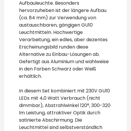
Aufbauleuchte. Besonders
hervorzuheben ist der längere Aufbau
(ca. 84 mm) zur Verwendung von
austauschbaren, gängigen GU10
Leuchtmitteln. Hochwertige
Verarbeitung, ein edles, aber dezentes
Erscheinungsbild runden diese
Alternative zu Einbau-Lösungen ab.
Gefertigt aus Aluminium und wahlweise
in den Farben Schwarz oder Weiß
erhältlich.
In diesem Set kombiniert mit 230V GU10
LEDs mit 4,0 Watt Verbrauch (nicht
dimmbar), Abstrahlwinkel 120°, 300-320
lm Leistung, attraktiver Optik durch
satinierte Abschirmung. Die
Leuchtmittel sind selbstverständlich