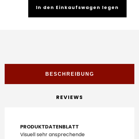
In den Einkaufswagen legen
BESCHREIBUNG
REVIEWS
PRODUKTDATENBLATT
Visuell sehr ansprechende