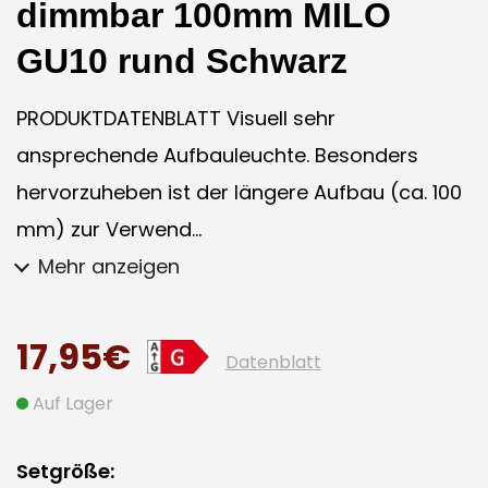
dimmbar 100mm MILO
GU10 rund Schwarz
PRODUKTDATENBLATT Visuell sehr
ansprechende Aufbauleuchte. Besonders
hervorzuheben ist der längere Aufbau (ca. 100
mm) zur Verwend...
Mehr anzeigen
17,95€
Datenblatt
Auf Lager
Setgröße