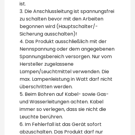
ist.
3. Die Anschlussleitung ist spannungsfrei
zu schalten bevor mit den Arbeiten
begonnen wird (Hauptschalter/-
Sicherung ausschalten)!
4. Das Produkt ausschließlich mit der
Nennspannung oder dem angegebenen
Spannungsbereich versorgen. Nur vom
Hersteller zugelassene
Lampen/Leuchtmittel verwenden. Die
max. Lampenleistung in Watt darf nicht
überschritten werden.
5. Beim Bohren auf Kabel- sowie Gas-
und Wasserleitungen achten. Kabel
immer so verlegen, dass sie nicht die
Leuchte berühren.
6. Im Fehlerfall ist das Gerät sofort
abzuschalten. Das Produkt darf nur