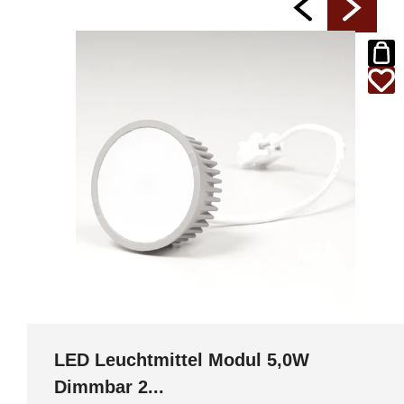
LED Leuchtmittel Modul 5,0W
Dimmbar 2...