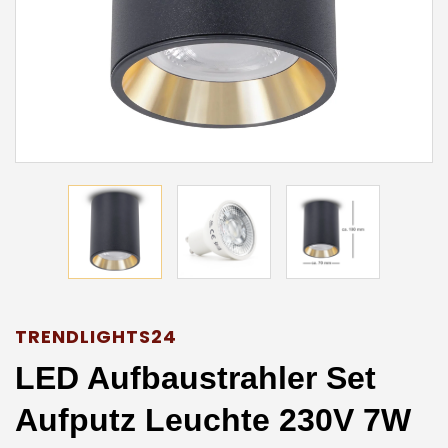
TRENDLIGHTS24
LED Aufbaustrahler Set
Aufputz Leuchte 230V 7W