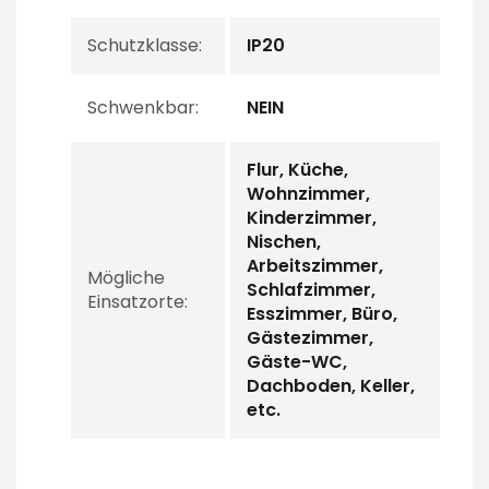
Schutzklasse:
IP20
Schwenkbar:
NEIN
Flur, Küche,
Wohnzimmer,
Kinderzimmer,
Nischen,
Arbeitszimmer,
Mögliche
Schlafzimmer,
Einsatzorte:
Esszimmer, Büro,
Gästezimmer,
Gäste-WC,
Dachboden, Keller,
etc.