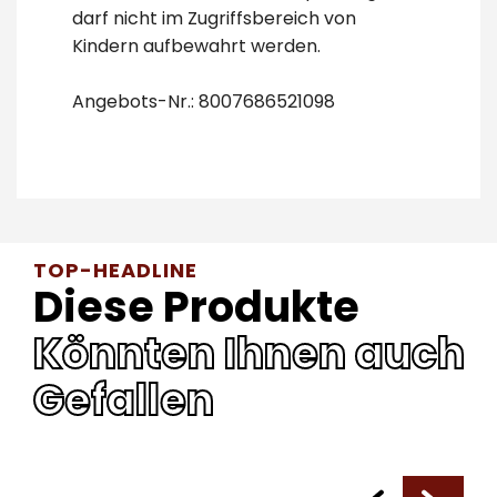
darf nicht im Zugriffsbereich von
Kindern aufbewahrt werden.
Angebots-Nr.: 8007686521098
TOP-HEADLINE
Diese Produkte
Könnten Ihnen auch
Gefallen