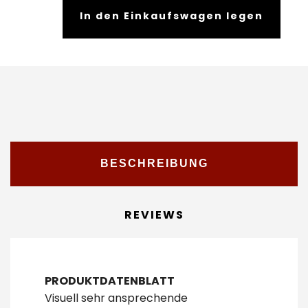
In den Einkaufswagen legen
BESCHREIBUNG
REVIEWS
PRODUKTDATENBLATT
Visuell sehr ansprechende