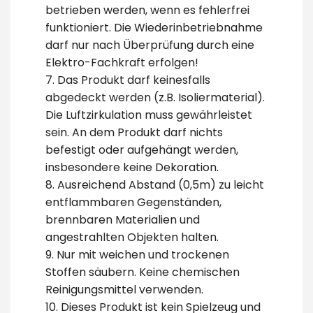
betrieben werden, wenn es fehlerfrei
funktioniert. Die Wiederinbetriebnahme
darf nur nach Überprüfung durch eine
Elektro-Fachkraft erfolgen!
7. Das Produkt darf keinesfalls
abgedeckt werden (z.B. Isoliermaterial).
Die Luftzirkulation muss gewährleistet
sein. An dem Produkt darf nichts
befestigt oder aufgehängt werden,
insbesondere keine Dekoration.
8. Ausreichend Abstand (0,5m) zu leicht
entflammbaren Gegenständen,
brennbaren Materialien und
angestrahlten Objekten halten.
9. Nur mit weichen und trockenen
Stoffen säubern. Keine chemischen
Reinigungsmittel verwenden.
10. Dieses Produkt ist kein Spielzeug und