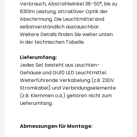
Verbrauch, Abstrahlwinkel 38-50°, bis zu
630lm Leistung, attraktiver Optik der
Abschirmung. Die Leuchtmittel sind
selbstverständlich austauschbar.
Weitere Details finden Sie weiter unten
in der technischen Tabelle.
Lieferumfang:
Jedes Set besteht aus Leuchten-
Gehäuse und GU10 LED Leuchtmittel.
Weiterführende Verkabelung (z.B. 230V
Stromkabel) und Verbindungselemente
(z.B. Klemmen o.ä.) gehören nicht zum
Lieferumfang.
Abmessungen für Montage: