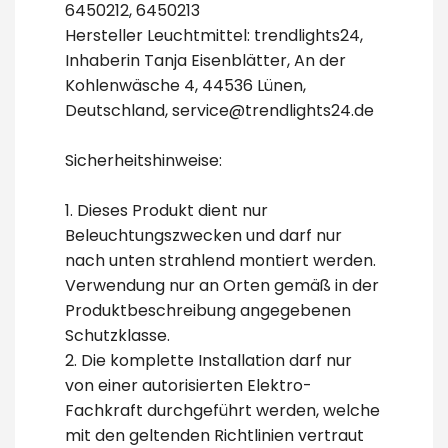
6450212, 6450213
Hersteller Leuchtmittel: trendlights24,
Inhaberin Tanja Eisenblätter, An der
Kohlenwäsche 4, 44536 Lünen,
Deutschland, service@trendlights24.de
Sicherheitshinweise:
1. Dieses Produkt dient nur
Beleuchtungszwecken und darf nur
nach unten strahlend montiert werden.
Verwendung nur an Orten gemäß in der
Produktbeschreibung angegebenen
Schutzklasse.
2. Die komplette Installation darf nur
von einer autorisierten Elektro-
Fachkraft durchgeführt werden, welche
mit den geltenden Richtlinien vertraut