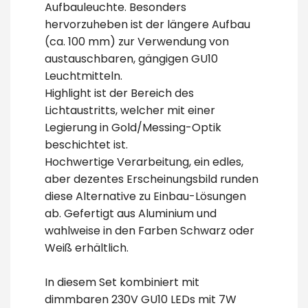
Aufbauleuchte. Besonders
hervorzuheben ist der längere Aufbau
(ca. 100 mm) zur Verwendung von
austauschbaren, gängigen GU10
Leuchtmitteln.
Highlight ist der Bereich des
Lichtaustritts, welcher mit einer
Legierung in Gold/Messing-Optik
beschichtet ist.
Hochwertige Verarbeitung, ein edles,
aber dezentes Erscheinungsbild runden
diese Alternative zu Einbau-Lösungen
ab. Gefertigt aus Aluminium und
wahlweise in den Farben Schwarz oder
Weiß erhältlich.
In diesem Set kombiniert mit
dimmbaren 230V GU10 LEDs mit 7W