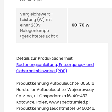
Vergleichswert -
Leistung (W) mit
einer 230V
60-70 W
Halogenlampe
(gerichtetes Licht):
Details zur Produktsicherheit
Bedienungsanleitung, Entsorgungs- und
Sicherheitshinweise (PDF)
Produktkennung Aufbauleuchte: 005016
Hersteller Aufbauleuchte: Wojnarowscy
Sp. z. oo., ul. Gospodarcza 16, 40-432
Katowice, Polen, www.spectrumled.pl
Produktkennung Leuchtmittel: 6450246,