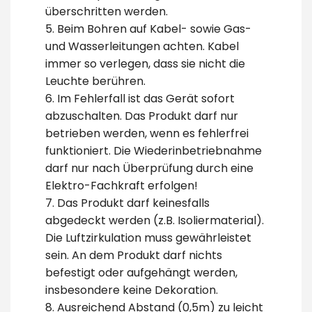
überschritten werden.
5. Beim Bohren auf Kabel- sowie Gas-
und Wasserleitungen achten. Kabel
immer so verlegen, dass sie nicht die
Leuchte berühren.
6. Im Fehlerfall ist das Gerät sofort
abzuschalten. Das Produkt darf nur
betrieben werden, wenn es fehlerfrei
funktioniert. Die Wiederinbetriebnahme
darf nur nach Überprüfung durch eine
Elektro-Fachkraft erfolgen!
7. Das Produkt darf keinesfalls
abgedeckt werden (z.B. Isoliermaterial).
Die Luftzirkulation muss gewährleistet
sein. An dem Produkt darf nichts
befestigt oder aufgehängt werden,
insbesondere keine Dekoration.
8. Ausreichend Abstand (0,5m) zu leicht