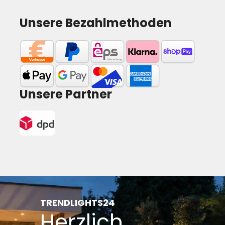
Unsere Bezahlmethoden
Unsere Partner
TRENDLIGHTS24
Herzlich