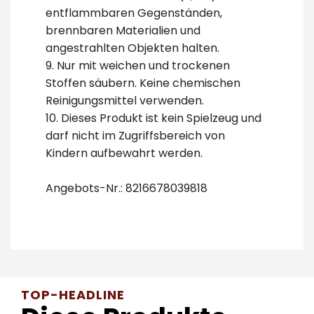
entflammbaren Gegenständen,
brennbaren Materialien und
angestrahlten Objekten halten.
9. Nur mit weichen und trockenen
Stoffen säubern. Keine chemischen
Reinigungsmittel verwenden.
10. Dieses Produkt ist kein Spielzeug und
darf nicht im Zugriffsbereich von
Kindern aufbewahrt werden.
Angebots-Nr.: 8216678039818
TOP-HEADLINE