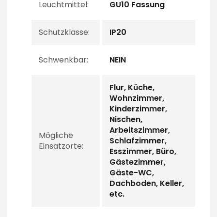
Leuchtmittel:
GU10 Fassung
Schutzklasse:
IP20
Schwenkbar:
NEIN
Flur, Küche,
Wohnzimmer,
Kinderzimmer,
Nischen,
Arbeitszimmer,
Mögliche
Schlafzimmer,
Einsatzorte:
Esszimmer, Büro,
Gästezimmer,
Gäste-WC,
Dachboden, Keller,
etc.