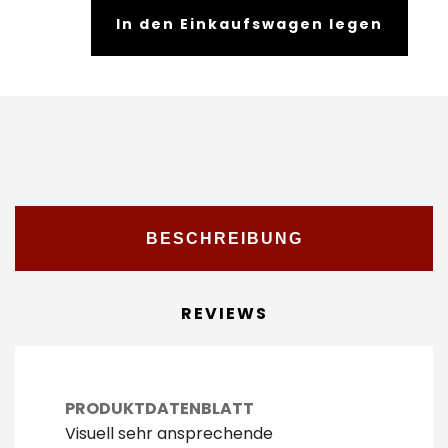
In den Einkaufswagen legen
BESCHREIBUNG
REVIEWS
PRODUKTDATENBLATT
Visuell sehr ansprechende