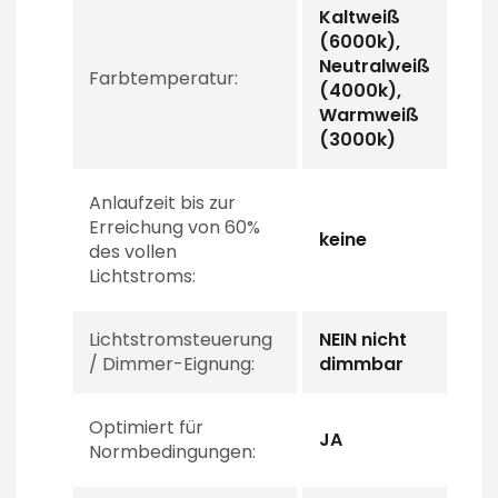
Kaltweiß
(6000k),
Neutralweiß
Farbtemperatur:
(4000k),
Warmweiß
(3000k)
Anlaufzeit bis zur
Erreichung von 60%
keine
des vollen
Lichtstroms:
Lichtstromsteuerung
NEIN nicht
/ Dimmer-Eignung:
dimmbar
Optimiert für
JA
Normbedingungen: