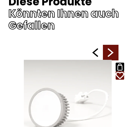
Diese Produkte
Könnten Ihnen auch
Gefallen