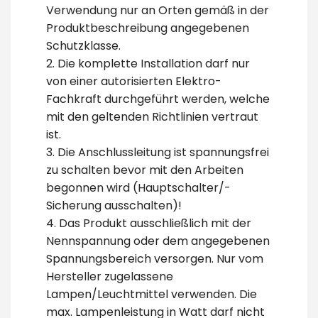
Verwendung nur an Orten gemäß in der
Produktbeschreibung angegebenen
Schutzklasse.
2. Die komplette Installation darf nur
von einer autorisierten Elektro-
Fachkraft durchgeführt werden, welche
mit den geltenden Richtlinien vertraut
ist.
3. Die Anschlussleitung ist spannungsfrei
zu schalten bevor mit den Arbeiten
begonnen wird (Hauptschalter/-
Sicherung ausschalten)!
4. Das Produkt ausschließlich mit der
Nennspannung oder dem angegebenen
Spannungsbereich versorgen. Nur vom
Hersteller zugelassene
Lampen/Leuchtmittel verwenden. Die
max. Lampenleistung in Watt darf nicht