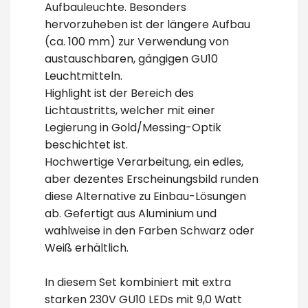
Aufbauleuchte. Besonders
hervorzuheben ist der längere Aufbau
(ca. 100 mm) zur Verwendung von
austauschbaren, gängigen GU10
Leuchtmitteln.
Highlight ist der Bereich des
Lichtaustritts, welcher mit einer
Legierung in Gold/Messing-Optik
beschichtet ist.
Hochwertige Verarbeitung, ein edles,
aber dezentes Erscheinungsbild runden
diese Alternative zu Einbau-Lösungen
ab. Gefertigt aus Aluminium und
wahlweise in den Farben Schwarz oder
Weiß erhältlich.
In diesem Set kombiniert mit extra
starken 230V GU10 LEDs mit 9,0 Watt