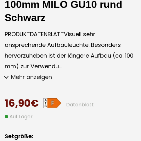
100mm MILO GU10 rund
Schwarz
PRODUKTDATENBLATTVisuell sehr
ansprechende Aufbauleuchte. Besonders
hervorzuheben ist der längere Aufbau (ca. 100
mm) zur Verwendu...
Mehr anzeigen
16,90€
Datenblatt
Auf Lager
Setgröße