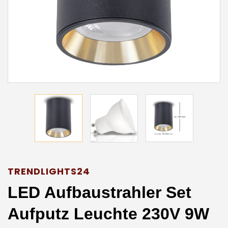
TRENDLIGHTS24
LED Aufbaustrahler Set
Aufputz Leuchte 230V 9W