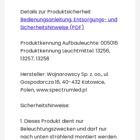
Details zur Produktsicherheit
Bedienungsanleitung, Entsorgungs- und
Sicherheitshinweise (PDF)
Produktkennung Aufbauleuchte: 005016
Produktkennung Leuchtmittel: 13256,
13257, 13258
Hersteller: Wojnarowscy Sp. z. oo., ul.
Gospodarcza 16, 40-432 Katowice,
Polen, www.spectrumled.pl
Sicherheitshinweise:
1. Dieses Produkt dient nur
Beleuchtungszwecken und darf nur
nach unten strahlend montiert werden.