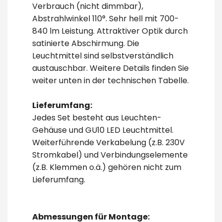
Verbrauch (nicht dimmbar),
Abstrahlwinkel 110°. Sehr hell mit 700-
840 lm Leistung. Attraktiver Optik durch
satinierte Abschirmung. Die
Leuchtmittel sind selbstverständlich
austauschbar. Weitere Details finden Sie
weiter unten in der technischen Tabelle.
Lieferumfang:
Jedes Set besteht aus Leuchten-
Gehäuse und GU10 LED Leuchtmittel.
Weiterführende Verkabelung (z.B. 230V
Stromkabel) und Verbindungselemente
(z.B. Klemmen o.ä.) gehören nicht zum
Lieferumfang.
Abmessungen für Montage: