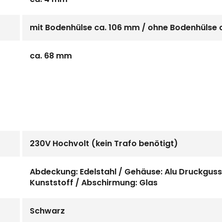
mit Bodenhülse ca. 106 mm / ohne Bodenhülse 
ca. 68 mm
230V Hochvolt (kein Trafo benötigt)
Abdeckung: Edelstahl / Gehäuse: Alu Druckgu
Kunststoff / Abschirmung: Glas
Schwarz