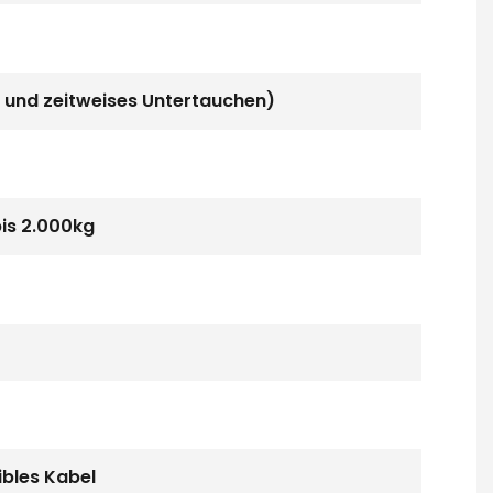
 und zeitweises Untertauchen)
is 2.000kg
ibles Kabel