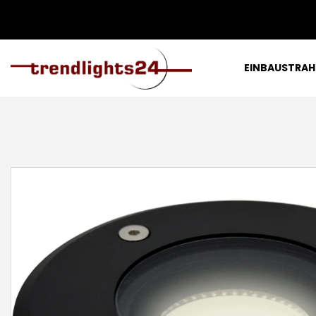
EINBAUSTRAH