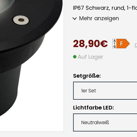
IP67 Schwarz, rund, 1-f
Mehr anzeigen
28,90€
Auf Lager
Setgröße
Lichtfarbe LED