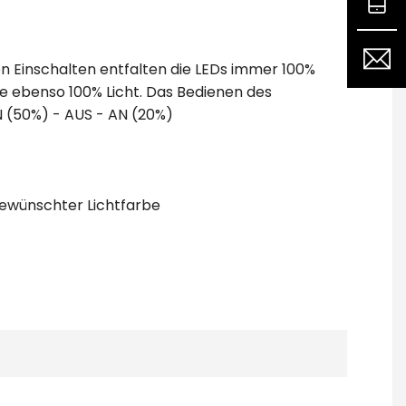
n Einschalten entfalten die LEDs immer 100%
Sie ebenso 100% Licht. Das Bedienen des
AN (50%) - AUS - AN (20%)
gewünschter Lichtfarbe