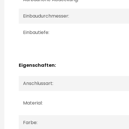
Einbaudurchmesser:
Einbautiefe:
Eigenschaften:
Anschlussart:
Material:
Farbe: