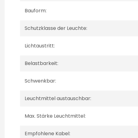
Bauform:
Schutzklasse der Leuchte:
Lichtaustritt:
Belastbarkeit:
Schwenkbar:
Leuchtmittel austauschbar:
Max. Stärke Leuchtmittel:
Empfohlene Kabel: