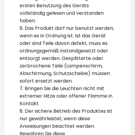
ersten Benutzung des Geräts
vollständig gelesen und verstanden
haben.
6. Das Produkt darf nur benutzt werden,
wenn es in Ordnung ist. Ist das Gerät
oder sind Teile davon defekt, muss es
ordnungsgemäß instandgesetzt oder
entsorgt werden. Gesplitterte oder
zerbrochene Teile (Lampenschirm,
Abschirmung, Schutzscheibe) müssen
sofort ersetzt werden.
7. Bringen Sie die Leuchten nicht mit
extremer Hitze oder offener Flamme in
Kontakt.
8. Der sichere Betrieb des Produktes ist
nur gewährleistet, wenn diese
Anweisungen beachtet werden.
Bewahren Sie diese