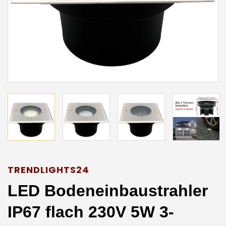
TRENDLIGHTS24
LED Bodeneinbaustrahler
IP67 flach 230V 5W 3-