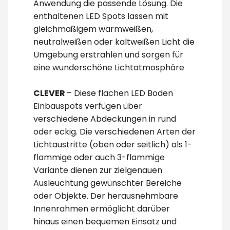
Anwendung die passende Lösung. Die
enthaltenen LED Spots lassen mit
gleichmäßigem warmweißen,
neutralweißen oder kaltweißen Licht die
Umgebung erstrahlen und sorgen für
eine wunderschöne Lichtatmosphäre
CLEVER
– Diese flachen LED Boden
Einbauspots verfügen über
verschiedene Abdeckungen in rund
oder eckig. Die verschiedenen Arten der
Lichtaustritte (oben oder seitlich) als 1-
flammige oder auch 3-flammige
Variante dienen zur zielgenauen
Ausleuchtung gewünschter Bereiche
oder Objekte. Der herausnehmbare
Innenrahmen ermöglicht darüber
hinaus einen bequemen Einsatz und