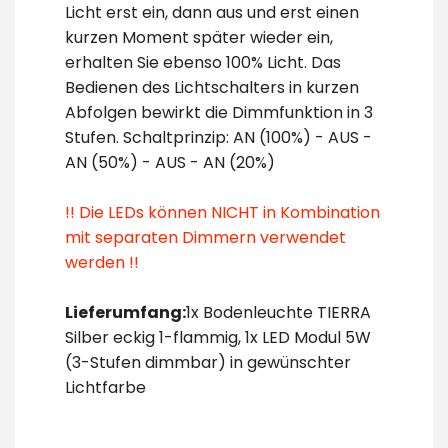
Licht erst ein, dann aus und erst einen
kurzen Moment später wieder ein,
erhalten Sie ebenso 100% Licht. Das
Bedienen des Lichtschalters in kurzen
Abfolgen bewirkt die Dimmfunktion in 3
Stufen. Schaltprinzip: AN (100%) - AUS -
AN (50%) - AUS - AN (20%)
!! Die LEDs können NICHT in Kombination
mit separaten Dimmern verwendet
werden !!
Lieferumfang:
1x Bodenleuchte TIERRA
Silber eckig 1-flammig, 1x LED Modul 5W
(3-Stufen dimmbar) in gewünschter
Lichtfarbe