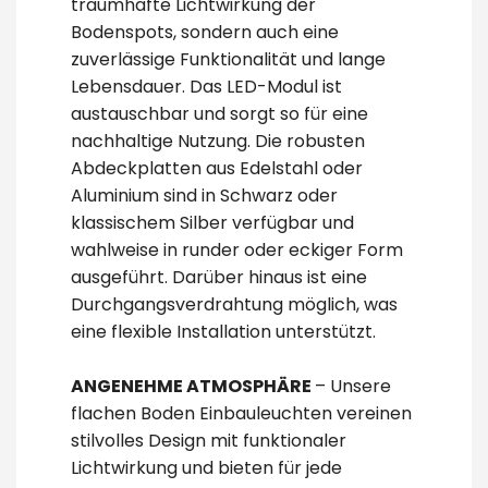
traumhafte Lichtwirkung der
Bodenspots, sondern auch eine
zuverlässige Funktionalität und lange
Lebensdauer. Das LED-Modul ist
austauschbar und sorgt so für eine
nachhaltige Nutzung. Die robusten
Abdeckplatten aus Edelstahl oder
Aluminium sind in Schwarz oder
klassischem Silber verfügbar und
wahlweise in runder oder eckiger Form
ausgeführt. Darüber hinaus ist eine
Durchgangsverdrahtung möglich, was
eine flexible Installation unterstützt.
ANGENEHME ATMOSPHÄRE
– Unsere
flachen Boden Einbauleuchten vereinen
stilvolles Design mit funktionaler
Lichtwirkung und bieten für jede