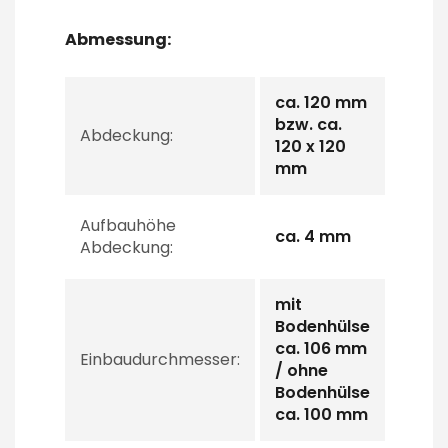
Abmessung:
ca. 120 mm
bzw. ca.
Abdeckung:
120 x 120
mm
Aufbauhöhe
ca. 4 mm
Abdeckung:
mit
Bodenhülse
ca. 106 mm
Einbaudurchmesser:
/ ohne
Bodenhülse
ca. 100 mm