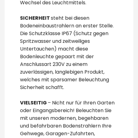
Wechsel des Leuchtmittels.
SICHERHEIT
steht bei diesen
Bodeneinbaustrahlern an erster Stelle.
Die Schutzklasse IP67 (Schutz gegen
Spritzwasser und zeitweiliges
Untertauchen) macht diese
Bodenleuchte gepaart mit der
Anschlussart 230V zu einem
zuverlässigen, langlebigen Produkt,
welches mit sparsamer Beleuchtung
Sicherheit schafft.
VIELSEITIG
– Nicht nur für Ihren Garten
oder Eingangsbereich! Beleuchten Sie
mit unseren modernen, begehbaren
und befahrbaren Bodenstrahlern Ihre
Gehwege, Garagen-Zufahrten,