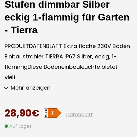
Stufen dimmbar Silber
eckig 1-flammig für Garten
- Tierra
PRODUKTDATENBLATT Extra flache 230V Boden
Einbaustrahler TIERRA IP67 Silber, eckig, 1-
flammigDiese Bodeneinbauleuchte bietet
vielf...
Mehr anzeigen
28,90€
Datenblatt
Auf Lager