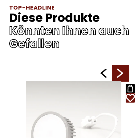
TOP-HEADLINE
Diese Produkte
Könnten Ihnen auch
Gefallen