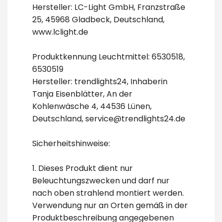
Hersteller: LC-Light GmbH, Franzstraße
25, 45968 Gladbeck, Deutschland,
www.lclight.de
Produktkennung Leuchtmittel: 6530518,
6530519
Hersteller: trendlights24, Inhaberin
Tanja Eisenblätter, An der
Kohlenwäsche 4, 44536 Lünen,
Deutschland, service@trendlights24.de
Sicherheitshinweise:
1. Dieses Produkt dient nur
Beleuchtungszwecken und darf nur
nach oben strahlend montiert werden.
Verwendung nur an Orten gemäß in der
Produktbeschreibung angegebenen