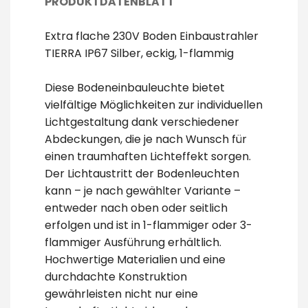
PRODUKTDATENBLATT
Extra flache 230V Boden Einbaustrahler
TIERRA IP67 Silber, eckig, 1-flammig
Diese Bodeneinbauleuchte bietet
vielfältige Möglichkeiten zur individuellen
Lichtgestaltung dank verschiedener
Abdeckungen, die je nach Wunsch für
einen traumhaften Lichteffekt sorgen.
Der Lichtaustritt der Bodenleuchten
kann – je nach gewählter Variante –
entweder nach oben oder seitlich
erfolgen und ist in 1-flammiger oder 3-
flammiger Ausführung erhältlich.
Hochwertige Materialien und eine
durchdachte Konstruktion
gewährleisten nicht nur eine