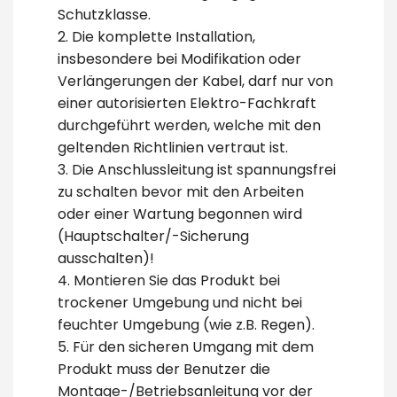
Schutzklasse.
2. Die komplette Installation,
insbesondere bei Modifikation oder
Verlängerungen der Kabel, darf nur von
einer autorisierten Elektro-Fachkraft
durchgeführt werden, welche mit den
geltenden Richtlinien vertraut ist.
3. Die Anschlussleitung ist spannungsfrei
zu schalten bevor mit den Arbeiten
oder einer Wartung begonnen wird
(Hauptschalter/-Sicherung
ausschalten)!
4. Montieren Sie das Produkt bei
trockener Umgebung und nicht bei
feuchter Umgebung (wie z.B. Regen).
5. Für den sicheren Umgang mit dem
Produkt muss der Benutzer die
Montage-/Betriebsanleitung vor der