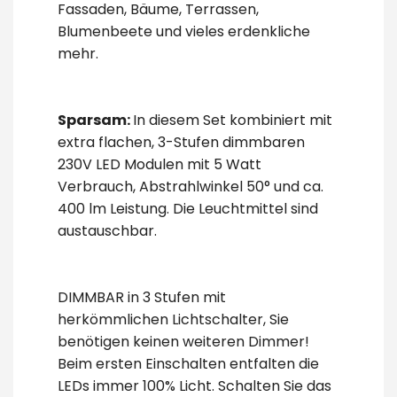
Fassaden, Bäume, Terrassen,
Blumenbeete und vieles erdenkliche
mehr.
Sparsam:
In diesem Set kombiniert mit
extra flachen, 3-Stufen dimmbaren
230V LED Modulen mit 5 Watt
Verbrauch, Abstrahlwinkel 50° und ca.
400 lm Leistung. Die Leuchtmittel sind
austauschbar.
DIMMBAR in 3 Stufen mit
herkömmlichen Lichtschalter, Sie
benötigen keinen weiteren Dimmer!
Beim ersten Einschalten entfalten die
LEDs immer 100% Licht. Schalten Sie das