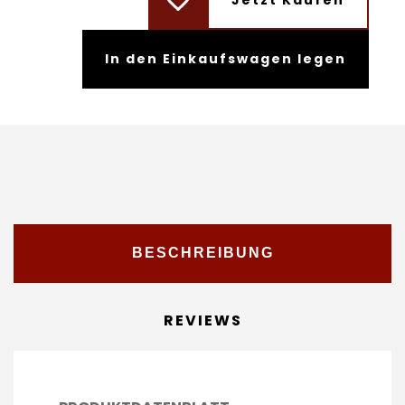
Jetzt Kaufen
In den Einkaufswagen legen
BESCHREIBUNG
REVIEWS