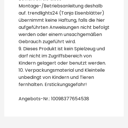
Montage-/Betriebsanleitung deshalb
auf. trendlights24 (Tanja Eisenblätter)
übernimmt keine Haftung, falls die hier
aufgeführten Anweisungen nicht befolgt
werden oder einem unsachgemäßen
Gebrauch zugeführt wird.
9. Dieses Produkt ist kein Spielzeug und
darf nicht im Zugriffsbereich von
Kindern gelagert oder benutzt werden.
10. Verpackungsmaterial und Kleinteile
unbedingt von Kindern und Tieren
fernhalten. Erstickungsgefahr!
Angebots-Nr.: 10098377654538