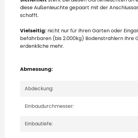
diese Außenleuchte gepaart mit der Anschlussar
schafft.
Vielseitig:
nicht nur für Ihren Garten oder Ein
befahrbaren (bis 2.000kg) Bodenstrahlern Ihre 
erdenkliche mehr.
Abmessung:
Abdeckung:
Einbaudurchmesser:
Einbautiefe: