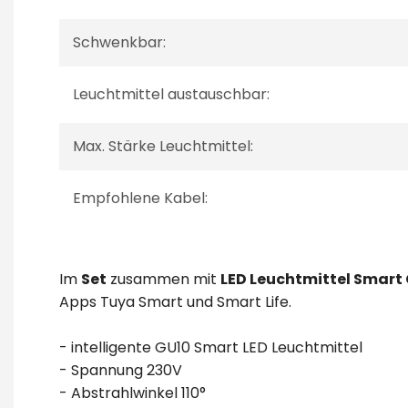
Schwenkbar:
Leuchtmittel austauschbar:
Max. Stärke Leuchtmittel:
Empfohlene Kabel:
Im
Set
zusammen mit
LED Leuchtmittel Smart
Apps Tuya Smart und Smart Life.
- intelligente GU10 Smart LED Leuchtmittel
- Spannung 230V
- Abstrahlwinkel 110°