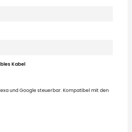
ibles Kabel
lexa und Google steuerbar. Kompatibel mit den