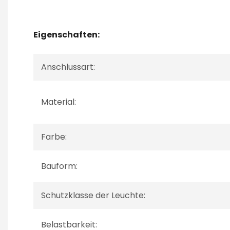
Eigenschaften:
Anschlussart:
Material:
Farbe:
Bauform:
Schutzklasse der Leuchte:
Belastbarkeit: