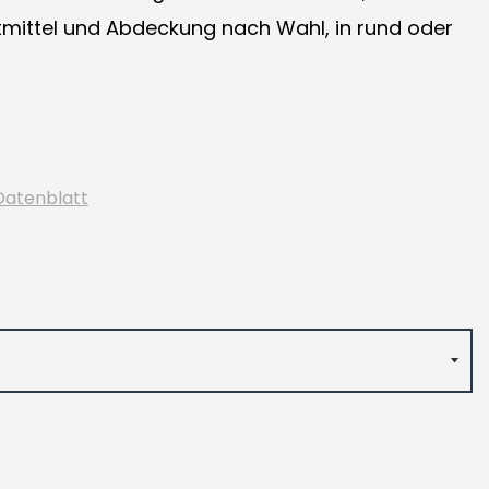
mittel und Abdeckung nach Wahl, in rund oder
Datenblatt