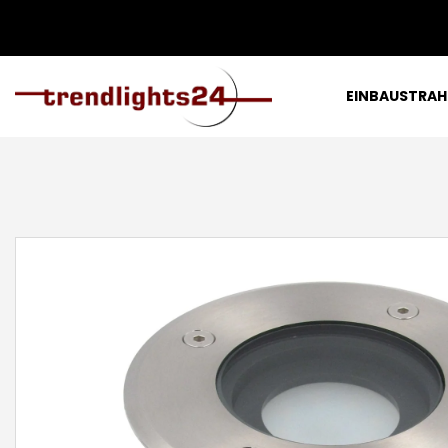
EINBAUSTRAH