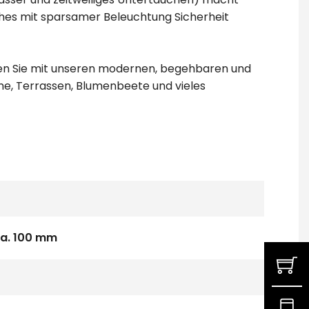
ches mit sparsamer Beleuchtung Sicherheit
hten Sie mit unseren modernen, begehbaren und
e, Terrassen, Blumenbeete und vieles
ca. 100 mm