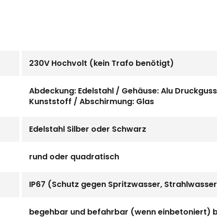
230V Hochvolt (kein Trafo benötigt)
Abdeckung: Edelstahl / Gehäuse: Alu Druckgu
Kunststoff / Abschirmung: Glas
Edelstahl Silber oder Schwarz
rund oder quadratisch
IP67 (Schutz gegen Spritzwasser, Strahlwasser
begehbar und befahrbar (wenn einbetoniert) b