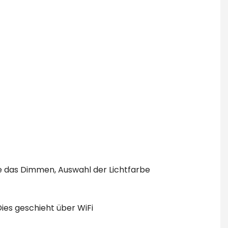
e das Dimmen, Auswahl der Lichtfarbe
ies geschieht über WiFi