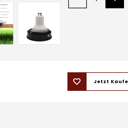
Jetzt Kauf