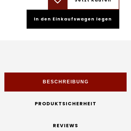
Jetzt Kaufen
In den Einkaufswagen legen
BESCHREIBUNG
PRODUKTSICHERHEIT
REVIEWS