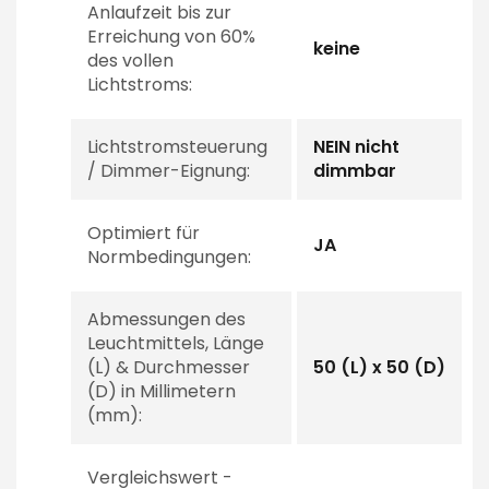
Anlaufzeit bis zur
Erreichung von 60%
keine
des vollen
Lichtstroms:
Lichtstromsteuerung
NEIN nicht
/ Dimmer-Eignung:
dimmbar
Optimiert für
JA
Normbedingungen:
Abmessungen des
Leuchtmittels, Länge
(L) & Durchmesser
50 (L) x 50 (D)
(D) in Millimetern
(mm):
Vergleichswert -