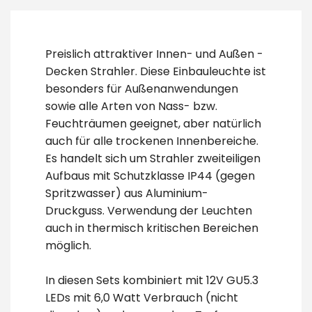
Preislich attraktiver Innen- und Außen -
Decken Strahler. Diese Einbauleuchte ist
besonders für Außenanwendungen
sowie alle Arten von Nass- bzw.
Feuchträumen geeignet, aber natürlich
auch für alle trockenen Innenbereiche.
Es handelt sich um Strahler zweiteiligen
Aufbaus mit Schutzklasse IP44 (gegen
Spritzwasser) aus Aluminium-
Druckguss. Verwendung der Leuchten
auch in thermisch kritischen Bereichen
möglich.
In diesen Sets kombiniert mit 12V GU5.3
LEDs mit 6,0 Watt Verbrauch (nicht