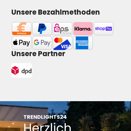
Unsere Bezahlmethoden
Unsere Partner
TRENDLIGHTS24
Herzlich