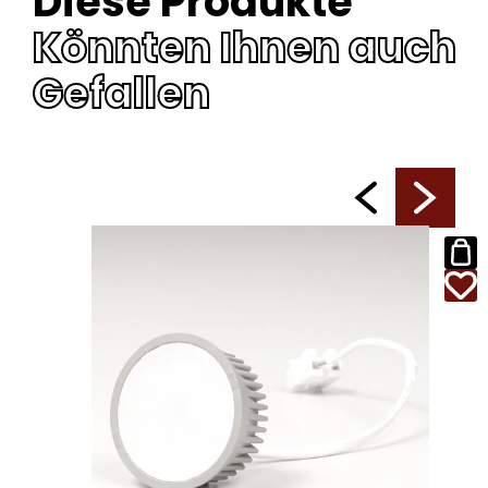
Diese Produkte
Könnten Ihnen auch
Gefallen