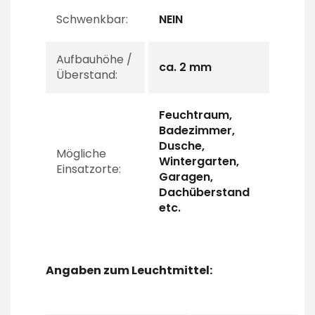
Schwenkbar:
NEIN
Aufbauhöhe /
ca. 2 mm
Überstand:
Feuchtraum,
Badezimmer,
Dusche,
Mögliche
Wintergarten,
Einsatzorte:
Garagen,
Dachüberstand
etc.
Angaben zum Leuchtmittel: