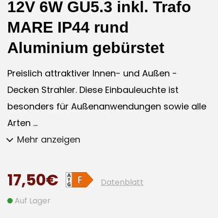
12V 6W GU5.3 inkl. Trafo
MARE IP44 rund
Aluminium gebürstet
Preislich attraktiver Innen- und Außen -
Decken Strahler. Diese Einbauleuchte ist
besonders für Außenanwendungen sowie alle
Arten ...
Mehr anzeigen
17,50€
Datenblatt
Auf Lager