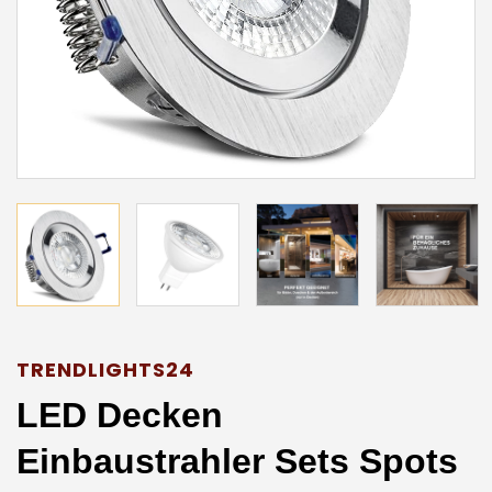
TRENDLIGHTS24
LED Decken
Einbaustrahler Sets Spots