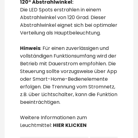
120° Abstrahlwinkel:
Die LED Spots erstrahlen in einem
Abstrahlwinkel von 120 Grad. Dieser
Abstrahlwinkel eignet sich bei optimaler
Verteilung als Hauptbeleuchtung.
Hinweis
: Für einen zuverlässigen und
vollständigen Funktionsumfang wird der
Betrieb mit Dauerstrom empfohlen. Die
Steuerung sollte vorzugsweise über App
oder Smart-Home-Bedienelemente
erfolgen. Die Trennung vom Stromnetz,
z.B. über Lichtschalter, kann die Funktion
beeinträchtigen.
Weitere Informationen zum
Leuchtmittel:
HIER KLICKEN