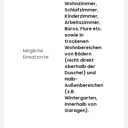
Wohnzimmer,
Schlafzimmer,
Kinderzimmer,
Arbeitszimmer,
Büros, Flure etc.
sowie in
trockenen
Wohnbereichen
Mögliche
von Bädern
Einsatzorte:
(nicht direkt
oberhalb der
Dusche!) und
Halb-
Außenbereichen
(z.B.
Wintergarten,
innerhalb von
Garagen).