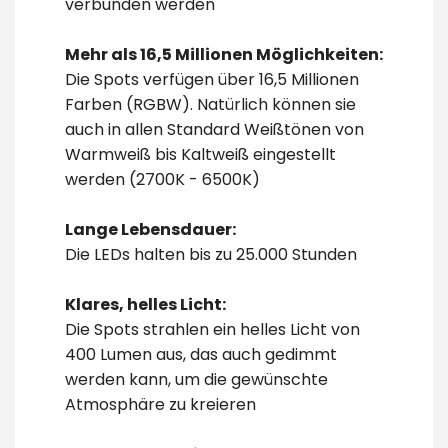
verbunden werden
Mehr als 16,5 Millionen Möglichkeiten:
Die Spots verfügen über 16,5 Millionen
Farben (RGBW). Natürlich können sie
auch in allen Standard Weißtönen von
Warmweiß bis Kaltweiß eingestellt
werden (2700K - 6500K)
Lange Lebensdauer:
Die LEDs halten bis zu 25.000 Stunden
Klares, helles Licht:
Die Spots strahlen ein helles Licht von
400 Lumen aus, das auch gedimmt
werden kann, um die gewünschte
Atmosphäre zu kreieren