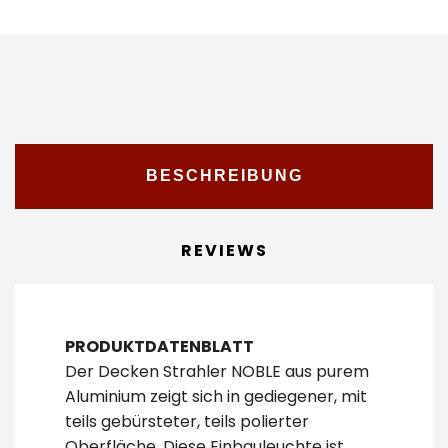
BESCHREIBUNG
REVIEWS
PRODUKTDATENBLATT
Der Decken Strahler NOBLE aus purem
Aluminium zeigt sich in gediegener, mit
teils gebürsteter, teils polierter
Oberfläche. Diese Einbauleuchte ist