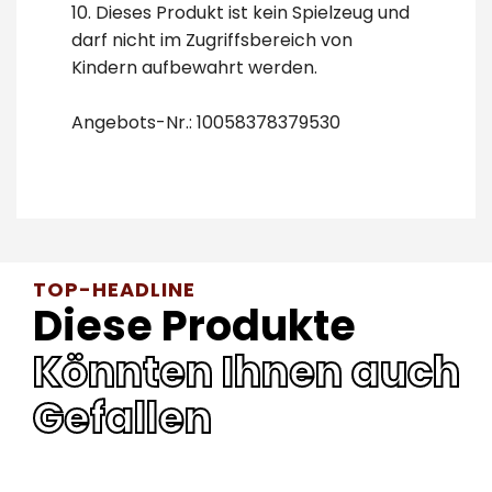
10. Dieses Produkt ist kein Spielzeug und
darf nicht im Zugriffsbereich von
Kindern aufbewahrt werden.
Angebots-Nr.: 10058378379530
TOP-HEADLINE
Diese Produkte
Könnten Ihnen auch
Gefallen