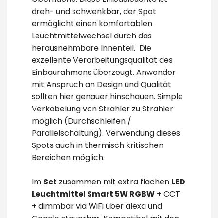
dreh- und schwenkbar, der Spot
ermöglicht einen komfortablen
Leuchtmittelwechsel durch das
herausnehmbare Innenteil. Die
exzellente Verarbeitungsqualität des
Einbaurahmens überzeugt. Anwender
mit Anspruch an Design und Qualität
sollten hier genauer hinschauen. Simple
Verkabelung von Strahler zu Strahler
möglich (Durchschleifen /
Parallelschaltung). Verwendung dieses
Spots auch in thermisch kritischen
Bereichen möglich.
Im
Set
zusammen mit extra flachen
LED
Leuchtmittel Smart 5W RGBW
+ CCT
+ dimmbar via WiFi über alexa und