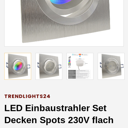
TRENDLIGHTS24
LED Einbaustrahler Set
Decken Spots 230V flach