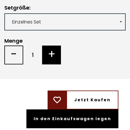
Setgröße
Menge
-
+
Jetzt Kaufen
In den Einkaufswagen legen