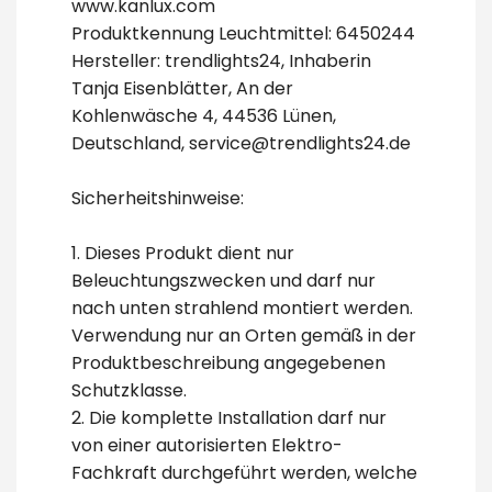
www.kanlux.com
Produktkennung Leuchtmittel: 6450244
Hersteller: trendlights24, Inhaberin
Tanja Eisenblätter, An der
Kohlenwäsche 4, 44536 Lünen,
Deutschland, service@trendlights24.de
Sicherheitshinweise:
1. Dieses Produkt dient nur
Beleuchtungszwecken und darf nur
nach unten strahlend montiert werden.
Verwendung nur an Orten gemäß in der
Produktbeschreibung angegebenen
Schutzklasse.
2. Die komplette Installation darf nur
von einer autorisierten Elektro-
Fachkraft durchgeführt werden, welche