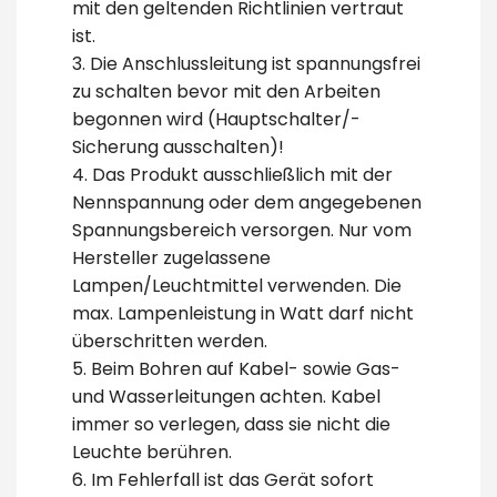
mit den geltenden Richtlinien vertraut
ist.
3. Die Anschlussleitung ist spannungsfrei
zu schalten bevor mit den Arbeiten
begonnen wird (Hauptschalter/-
Sicherung ausschalten)!
4. Das Produkt ausschließlich mit der
Nennspannung oder dem angegebenen
Spannungsbereich versorgen. Nur vom
Hersteller zugelassene
Lampen/Leuchtmittel verwenden. Die
max. Lampenleistung in Watt darf nicht
überschritten werden.
5. Beim Bohren auf Kabel- sowie Gas-
und Wasserleitungen achten. Kabel
immer so verlegen, dass sie nicht die
Leuchte berühren.
6. Im Fehlerfall ist das Gerät sofort