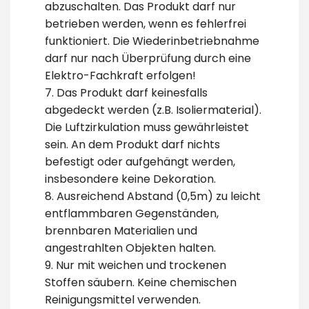
abzuschalten. Das Produkt darf nur
betrieben werden, wenn es fehlerfrei
funktioniert. Die Wiederinbetriebnahme
darf nur nach Überprüfung durch eine
Elektro-Fachkraft erfolgen!
7. Das Produkt darf keinesfalls
abgedeckt werden (z.B. Isoliermaterial).
Die Luftzirkulation muss gewährleistet
sein. An dem Produkt darf nichts
befestigt oder aufgehängt werden,
insbesondere keine Dekoration.
8. Ausreichend Abstand (0,5m) zu leicht
entflammbaren Gegenständen,
brennbaren Materialien und
angestrahlten Objekten halten.
9. Nur mit weichen und trockenen
Stoffen säubern. Keine chemischen
Reinigungsmittel verwenden.