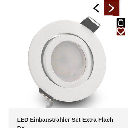
LED Einbaustrahler Set Extra Flach