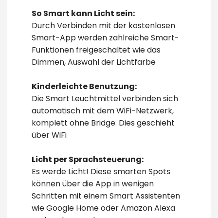
So Smart kann Licht sein:
Durch Verbinden mit der kostenlosen
Smart-App werden zahlreiche Smart-
Funktionen freigeschaltet wie das
Dimmen, Auswahl der Lichtfarbe
Kinderleichte Benutzung:
Die Smart Leuchtmittel verbinden sich
automatisch mit dem WiFi-Netzwerk,
komplett ohne Bridge. Dies geschieht
über WiFi
Licht per Sprachsteuerung:
Es werde Licht! Diese smarten Spots
können über die App in wenigen
Schritten mit einem Smart Assistenten
wie Google Home oder Amazon Alexa