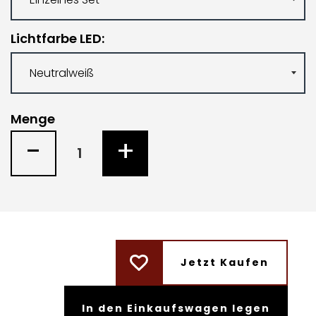
Lichtfarbe LED
Menge
-
+
Jetzt Kaufen
In den Einkaufswagen legen