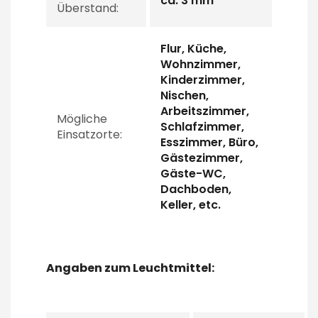
ca. 3 mm
Überstand:
Flur, Küche,
Wohnzimmer,
Kinderzimmer,
Nischen,
Arbeitszimmer,
Mögliche
Schlafzimmer,
Einsatzorte:
Esszimmer, Büro,
Gästezimmer,
Gäste-WC,
Dachboden,
Keller, etc.
Angaben zum Leuchtmittel: