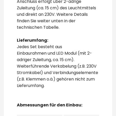
Anschluss erfolgt über 2-adrige
Zuleitung (ca. 15 cm) des Leuchtmittels
und direkt an 230V. Weitere Details
finden Sie weiter unten in der
technischen Tabelle.
Lieferumfang:
Jedes Set besteht aus
Einbaurahmen und LED Modul (mit 2-
adriger Zuleitung, ca. 15 cm).
Weiterführende Verkabelung (z.B. 230V
Stromkabel) und Verbindungselemente
(z.B. Klemmen o.ä.) gehören nicht zum
Lieferumfang.
Abmessungen für den Einbau: