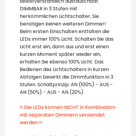
selbstverständlich austauschbar.
DIMMBAR in 3 Stufen mit
herkömmlichen Lichtschalter, Sie
benötigen keinen weiteren Dimmer!
Beim ersten Einschalten entfalten die
LEDs immer 100% Licht. Schalten Sie das
Licht erst ein, dann aus und erst einen
kurzen Moment später wieder ein,
erhalten Sie ebenso 100% Licht. Das
Bedienen des Lichtschalters in kurzen
Abfolgen bewirkt die Dimmfunktion in 3
Stufen. Schaltprinzip: AN (100%) - AUS -
AN (50%) - AUS - AN (20%)
!! Die LEDs können NICHT in Kombination
mit separaten Dimmern verwendet
werden !!