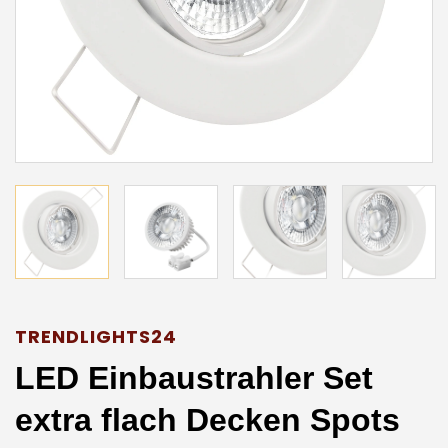
TRENDLIGHTS24
LED Einbaustrahler Set
extra flach Decken Spots