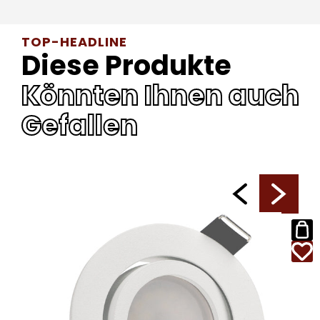
TOP-HEADLINE
Diese Produkte
Könnten Ihnen auch
Gefallen