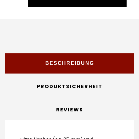
BESCHREIBUNG
PRODUKTSICHERHEIT
REVIEWS