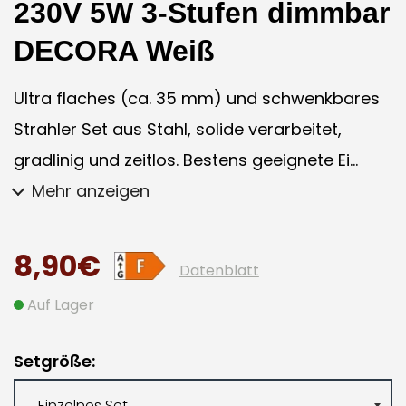
230V 5W 3-Stufen dimmbar
DECORA Weiß
Ultra flaches (ca. 35 mm) und schwenkbares
Strahler Set aus Stahl, solide verarbeitet,
gradlinig und zeitlos. Bestens geeignete Ei...
Mehr anzeigen
8,90€
Datenblatt
Auf Lager
Setgröße