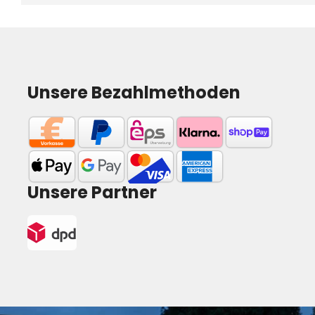
Unsere Bezahlmethoden
Unsere Partner