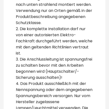
nach unten strahlend montiert werden.
Verwendung nur an Orten gemäß in der
Produktbeschreibung angegebenen
Schutzklasse.
2. Die komplette Installation darf nur
von einer autorisierten Elektro-
Fachkraft durchgeführt werden, welche
mit den geltenden Richtlinien vertraut
ist.
3. Die Anschlussleitung ist spannungsfrei
zu schalten bevor mit den Arbeiten
begonnen wird (Hauptschalter/-
Sicherung ausschalten)!
4. Das Produkt ausschließlich mit der
Nennspannung oder dem angegebenen
Spannungsbereich versorgen. Nur vom
Hersteller zugelassene
Lampen/Leuchtmittel verwenden. Die