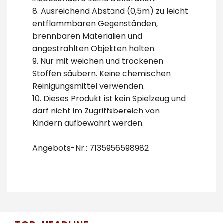
8. Ausreichend Abstand (0,5m) zu leicht
entflammbaren Gegenständen,
brennbaren Materialien und
angestrahlten Objekten halten.
9. Nur mit weichen und trockenen
Stoffen säubern. Keine chemischen
Reinigungsmittel verwenden.
10. Dieses Produkt ist kein Spielzeug und
darf nicht im Zugriffsbereich von
Kindern aufbewahrt werden.
Angebots-Nr.: 7135956598982