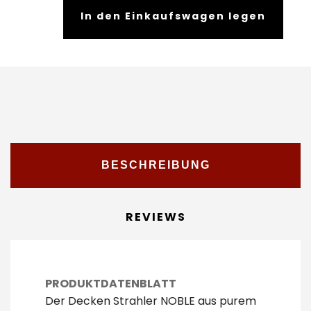
In den Einkaufswagen legen
BESCHREIBUNG
REVIEWS
PRODUKTDATENBLATT
Der Decken Strahler NOBLE aus purem