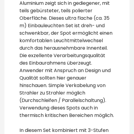
Aluminium zeigt sich in gediegener, mit
teils gebürsteter, teils polierter
Oberfläche. Dieses ultra flache (ca. 35
m) Einbauleuchten Set ist dreh- und
schwenkbar, der Spot ermöglicht einen
komfortablen Leuchtmittelwechsel
durch das herausnehmbare Innenteil.
Die exzellente Verarbeitungsqualität
des Einbaurahmens überzeugt.
Anwender mit Anspruch an Design und
Qualität sollten hier genauer
hinschauen. Simple Verkabelung von
Strahler zu Strahler möglich
(Durchschleifen / Parallelschaltung).
Verwendung dieses Spots auch in
thermisch kritischen Bereichen möglich.
In diesem Set kombiniert mit 3-Stufen