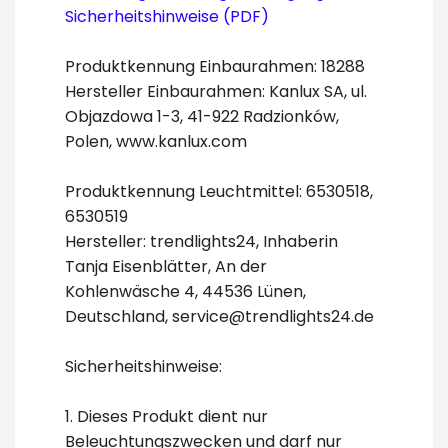
Sicherheitshinweise (PDF)
Produktkennung Einbaurahmen: 18288
Hersteller Einbaurahmen: Kanlux SA, ul.
Objazdowa 1-3, 41-922 Radzionków,
Polen, www.kanlux.com
Produktkennung Leuchtmittel: 6530518,
6530519
Hersteller: trendlights24, Inhaberin
Tanja Eisenblätter, An der
Kohlenwäsche 4, 44536 Lünen,
Deutschland, service@trendlights24.de
Sicherheitshinweise:
1. Dieses Produkt dient nur
Beleuchtungszwecken und darf nur