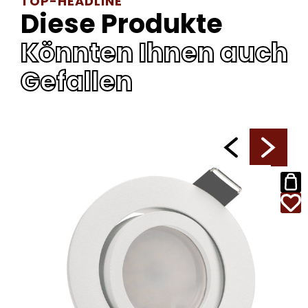
TOP-HEADLINE
Diese Produkte
Könnten Ihnen auch
Gefallen