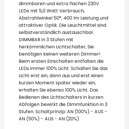
dimmbaren und extra flachen 230V
LEDs mit 5,0 Watt Verbrauch,
Abstrahlwinkel 50°, 400 lm Leistung und
attraktiver Optik. Die Leuchtmittel sind
selbstverständlich austauschbar.
DIMMBAR in 3 Stufen mit
herkömmlichen Lichtschalter, Sie
benötigen keinen weiteren Dimmer!
Beim ersten Einschalten entfalten die
LEDs immer 100% Licht. Schalten Sie das
Licht erst ein, dann aus und erst einen
kurzen Moment später wieder ein,
erhalten Sie ebenso 100% Licht. Das
Bedienen des Lichtschalters in kurzen
Abfolgen bewirkt die Dimmfunktion in 3
Stufen. Schaltprinzip: AN (100%) - AUS -
AN (50%) - AUS - AN (20%)