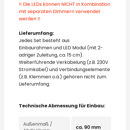
!! Die LEDs können NICHT in Kombination
mit separaten Dimmern verwendet
werden !!
Lieferumfang:
Jedes Set besteht aus
Einbaurahmen und LED Modul (mit 2-
adriger Zuleitung, ca. 15 cm).
Weiterführende Verkabelung (z.B. 230V
Stromkabel) und Verbindungselemente
(z.B. Klemmen o.ä.) gehören nicht zum
Lieferumfang.
Technische Abmessung für Einbau:
Außenmaß /
ca. 90 mm