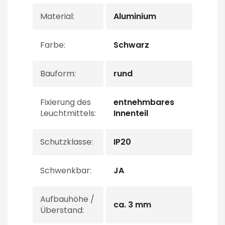
Material:
Aluminium
Farbe:
Schwarz
Bauform:
rund
Fixierung des
entnehmbares
Leuchtmittels:
Innenteil
Schutzklasse:
IP20
Schwenkbar:
JA
Aufbauhöhe /
ca. 3 mm
Überstand: