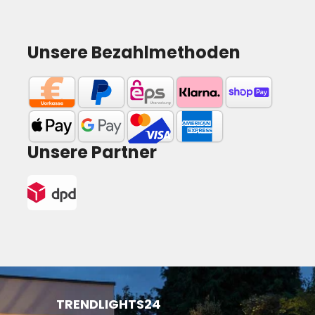
Unsere Bezahlmethoden
Unsere Partner
TRENDLIGHTS24