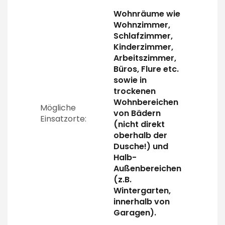
Wohnräume wie
Wohnzimmer,
Schlafzimmer,
Kinderzimmer,
Arbeitszimmer,
Büros, Flure etc.
sowie in
trockenen
Wohnbereichen
Mögliche
von Bädern
Einsatzorte:
(nicht direkt
oberhalb der
Dusche!) und
Halb-
Außenbereichen
(z.B.
Wintergarten,
innerhalb von
Garagen).