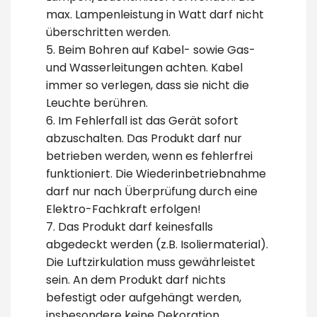
max. Lampenleistung in Watt darf nicht
überschritten werden.
5. Beim Bohren auf Kabel- sowie Gas-
und Wasserleitungen achten. Kabel
immer so verlegen, dass sie nicht die
Leuchte berühren.
6. Im Fehlerfall ist das Gerät sofort
abzuschalten. Das Produkt darf nur
betrieben werden, wenn es fehlerfrei
funktioniert. Die Wiederinbetriebnahme
darf nur nach Überprüfung durch eine
Elektro-Fachkraft erfolgen!
7. Das Produkt darf keinesfalls
abgedeckt werden (z.B. Isoliermaterial).
Die Luftzirkulation muss gewährleistet
sein. An dem Produkt darf nichts
befestigt oder aufgehängt werden,
insbesondere keine Dekoration.