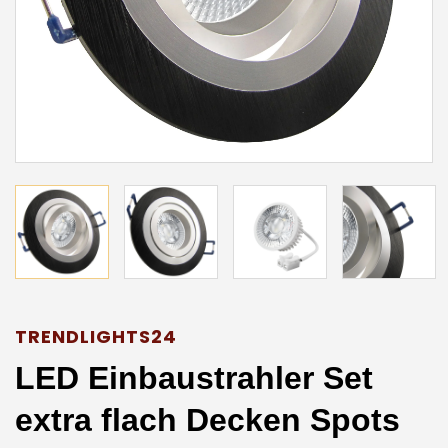
TRENDLIGHTS24
LED Einbaustrahler Set
extra flach Decken Spots