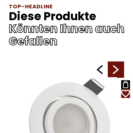
TOP-HEADLINE
Diese Produkte
Könnten Ihnen auch
Gefallen