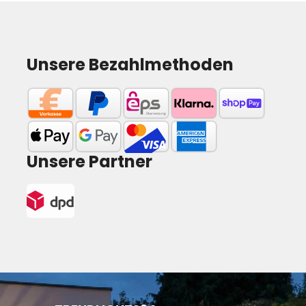
Unsere Bezahlmethoden
Unsere Partner