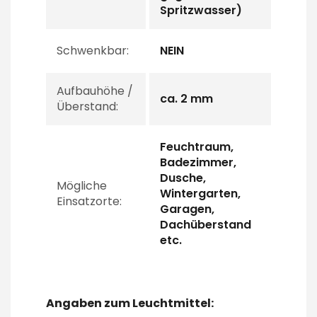
Spritzwasser)
Schwenkbar:
NEIN
Aufbauhöhe /
ca. 2 mm
Überstand:
Feuchtraum,
Badezimmer,
Dusche,
Mögliche
Wintergarten,
Einsatzorte:
Garagen,
Dachüberstand
etc.
Angaben zum Leuchtmittel: