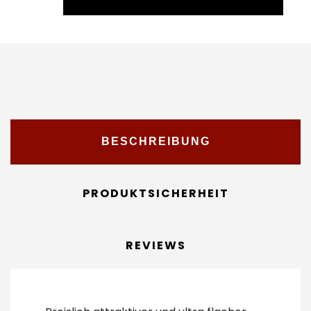
BESCHREIBUNG
PRODUKTSICHERHEIT
REVIEWS