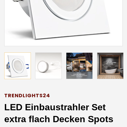
TRENDLIGHTS24
LED Einbaustrahler Set
extra flach Decken Spots