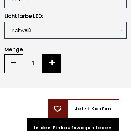
Lichtfarbe LED
Menge
-
+
Jetzt Kaufen
In den Einkaufswagen legen