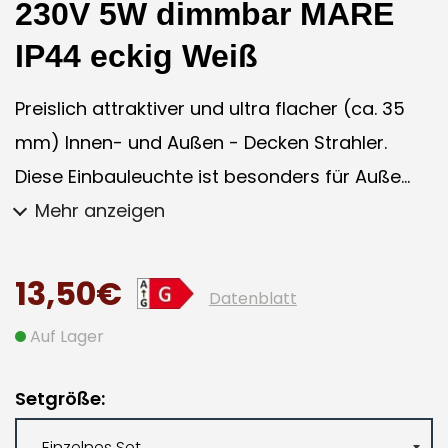
230V 5W dimmbar MARE
IP44 eckig Weiß
Preislich attraktiver und ultra flacher (ca. 35
mm) Innen- und Außen - Decken Strahler.
Diese Einbauleuchte ist besonders für Auße...
Mehr anzeigen
13,50€
Datenblatt
Auf Lager
Setgröße