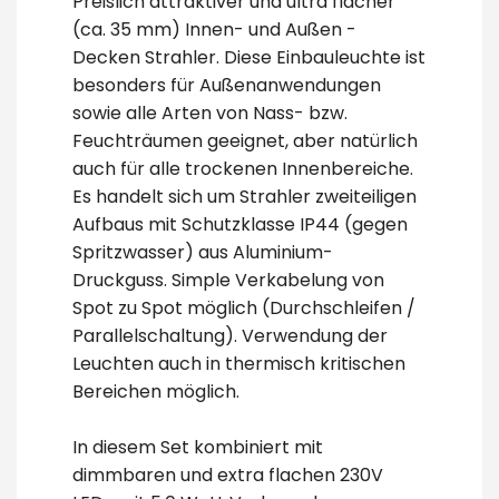
Preislich attraktiver und ultra flacher
(ca. 35 mm) Innen- und Außen -
Decken Strahler. Diese Einbauleuchte ist
besonders für Außenanwendungen
sowie alle Arten von Nass- bzw.
Feuchträumen geeignet, aber natürlich
auch für alle trockenen Innenbereiche.
Es handelt sich um Strahler zweiteiligen
Aufbaus mit Schutzklasse IP44 (gegen
Spritzwasser) aus Aluminium-
Druckguss. Simple Verkabelung von
Spot zu Spot möglich (Durchschleifen /
Parallelschaltung). Verwendung der
Leuchten auch in thermisch kritischen
Bereichen möglich.
In diesem Set kombiniert mit
dimmbaren und extra flachen 230V