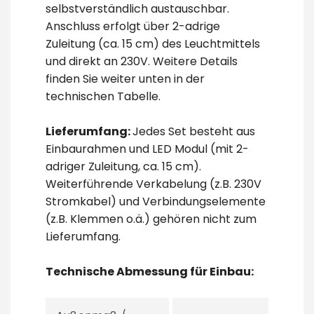
selbstverständlich austauschbar.
Anschluss erfolgt über 2-adrige
Zuleitung (ca. 15 cm) des Leuchtmittels
und direkt an 230V. Weitere Details
finden Sie weiter unten in der
technischen Tabelle.
Lieferumfang:
Jedes Set besteht aus
Einbaurahmen und LED Modul (mit 2-
adriger Zuleitung, ca. 15 cm).
Weiterführende Verkabelung (z.B. 230V
Stromkabel) und Verbindungselemente
(z.B. Klemmen o.ä.) gehören nicht zum
Lieferumfang.
Technische Abmessung für Einbau: