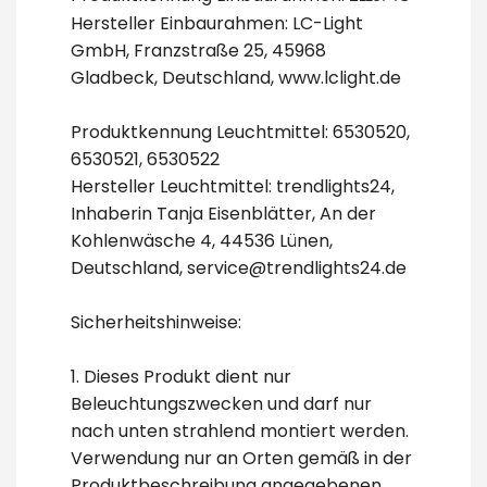
Hersteller Einbaurahmen: LC-Light
GmbH, Franzstraße 25, 45968
Gladbeck, Deutschland, www.lclight.de
Produktkennung Leuchtmittel: 6530520,
6530521, 6530522
Hersteller Leuchtmittel: trendlights24,
Inhaberin Tanja Eisenblätter, An der
Kohlenwäsche 4, 44536 Lünen,
Deutschland, service@trendlights24.de
Sicherheitshinweise:
1. Dieses Produkt dient nur
Beleuchtungszwecken und darf nur
nach unten strahlend montiert werden.
Verwendung nur an Orten gemäß in der
Produktbeschreibung angegebenen