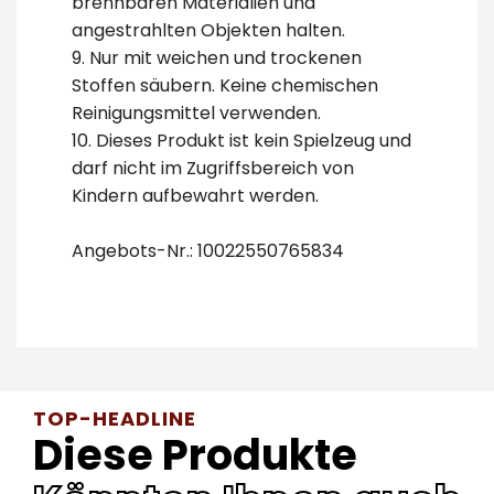
brennbaren Materialien und
angestrahlten Objekten halten.
9. Nur mit weichen und trockenen
Stoffen säubern. Keine chemischen
Reinigungsmittel verwenden.
10. Dieses Produkt ist kein Spielzeug und
darf nicht im Zugriffsbereich von
Kindern aufbewahrt werden.
Angebots-Nr.: 10022550765834
TOP-HEADLINE
Diese Produkte