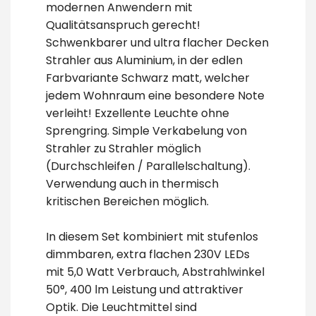
modernen Anwendern mit
Qualitätsanspruch gerecht!
Schwenkbarer und ultra flacher Decken
Strahler aus Aluminium, in der edlen
Farbvariante Schwarz matt, welcher
jedem Wohnraum eine besondere Note
verleiht! Exzellente Leuchte ohne
Sprengring. Simple Verkabelung von
Strahler zu Strahler möglich
(Durchschleifen / Parallelschaltung).
Verwendung auch in thermisch
kritischen Bereichen möglich.
In diesem Set kombiniert mit stufenlos
dimmbaren, extra flachen 230V LEDs
mit 5,0 Watt Verbrauch, Abstrahlwinkel
50°, 400 lm Leistung und attraktiver
Optik. Die Leuchtmittel sind