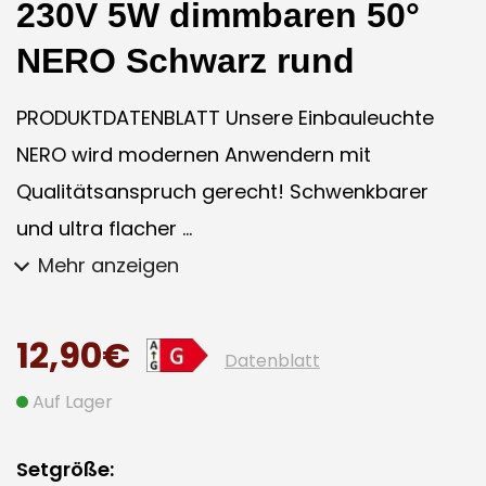
230V 5W dimmbaren 50°
NERO Schwarz rund
PRODUKTDATENBLATT Unsere Einbauleuchte
NERO wird modernen Anwendern mit
Qualitätsanspruch gerecht! Schwenkbarer
und ultra flacher ...
Mehr anzeigen
12,90€
Datenblatt
Auf Lager
Setgröße