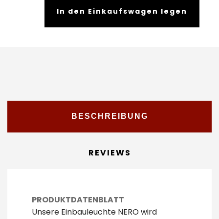
In den Einkaufswagen legen
BESCHREIBUNG
REVIEWS
PRODUKTDATENBLATT
Unsere Einbauleuchte NERO wird