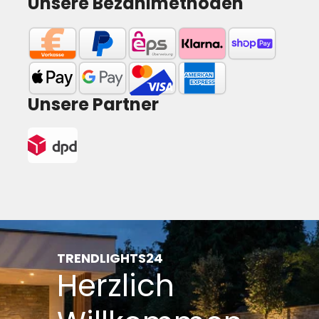
Unsere Bezahlmethoden
Unsere Partner
TRENDLIGHTS24
Herzlich