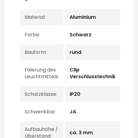
Material:
Aluminium
Farbe:
Schwarz
Bauform:
rund
Fixierung des
Clip
Leuchtmittels:
Verschlusstechnik
Schutzklasse:
IP20
Schwenkbar:
JA
Aufbauhöhe /
ca. 3 mm
Überstand: