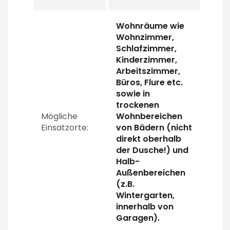
Wohnräume wie
Wohnzimmer,
Schlafzimmer,
Kinderzimmer,
Arbeitszimmer,
Büros, Flure etc.
sowie in
trockenen
Mögliche
Wohnbereichen
Einsatzorte:
von Bädern (nicht
direkt oberhalb
der Dusche!) und
Halb-
Außenbereichen
(z.B.
Wintergarten,
innerhalb von
Garagen).