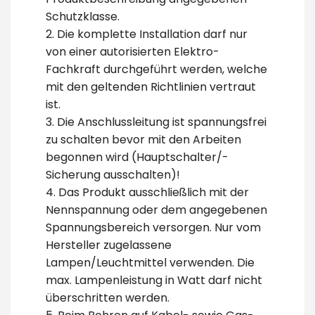
Schutzklasse.
2. Die komplette Installation darf nur
von einer autorisierten Elektro-
Fachkraft durchgeführt werden, welche
mit den geltenden Richtlinien vertraut
ist.
3. Die Anschlussleitung ist spannungsfrei
zu schalten bevor mit den Arbeiten
begonnen wird (Hauptschalter/-
Sicherung ausschalten)!
4. Das Produkt ausschließlich mit der
Nennspannung oder dem angegebenen
Spannungsbereich versorgen. Nur vom
Hersteller zugelassene
Lampen/Leuchtmittel verwenden. Die
max. Lampenleistung in Watt darf nicht
überschritten werden.