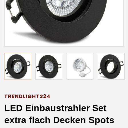
TRENDLIGHTS24
LED Einbaustrahler Set
extra flach Decken Spots