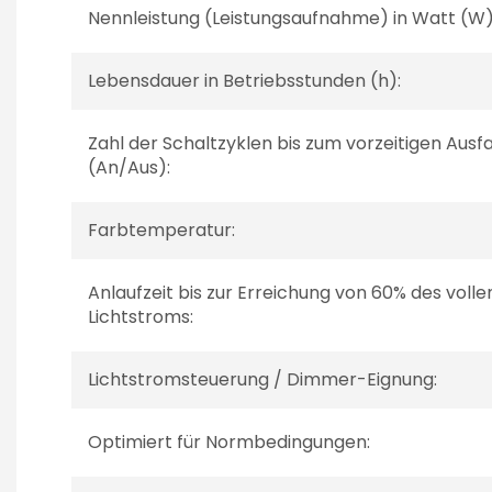
Nennleistung (Leistungsaufnahme) in Watt (W)
Lebensdauer in Betriebsstunden (h):
Zahl der Schaltzyklen bis zum vorzeitigen Ausfa
(An/Aus):
Farbtemperatur:
Anlaufzeit bis zur Erreichung von 60% des volle
Lichtstroms:
Lichtstromsteuerung / Dimmer-Eignung:
Optimiert für Normbedingungen: