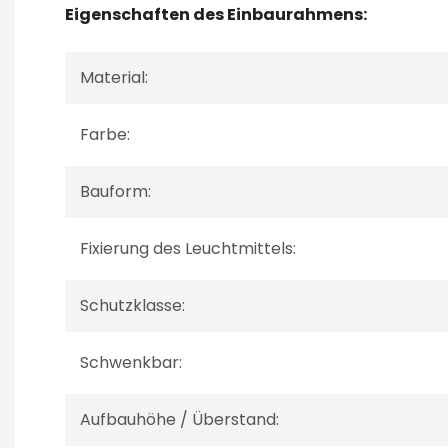
Eigenschaften des Einbaurahmens:
Material:
Farbe:
Bauform:
Fixierung des Leuchtmittels:
Schutzklasse:
Schwenkbar:
Aufbauhöhe / Überstand: