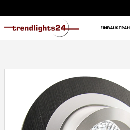
EINBAUSTRAH