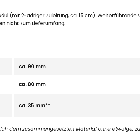
ul (mit 2-adriger Zuleitung, ca. 15 cm). Weiterführende
en nicht zum Lieferumfang.
ca. 90 mm
ca. 80 mm
ca. 35 mm**
glich dem zusammengesetzten Material ohne etwaige, zu