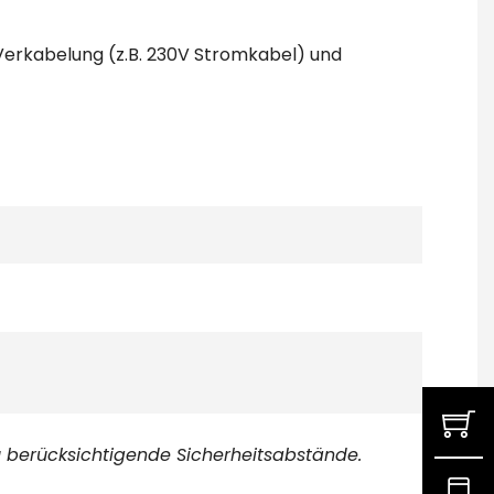
 Verkabelung (z.B. 230V Stromkabel) und
 berücksichtigende Sicherheitsabstände.