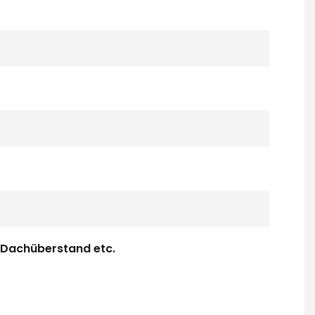
 Dachüberstand etc.