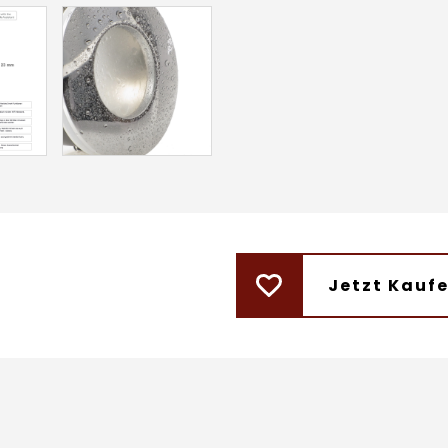
Jetzt Kauf