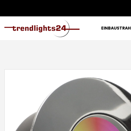
EINBAUSTRAH