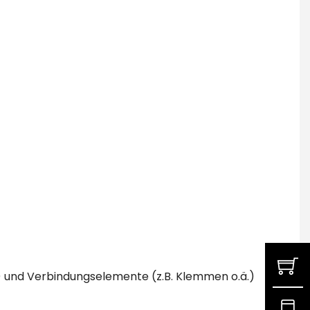
) und Verbindungselemente (z.B. Klemmen o.ä.)