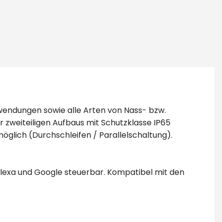
nwendungen sowie alle Arten von Nass- bzw.
r zweiteiligen Aufbaus mit Schutzklasse IP65
glich (Durchschleifen / Parallelschaltung).
alexa und Google steuerbar. Kompatibel mit den