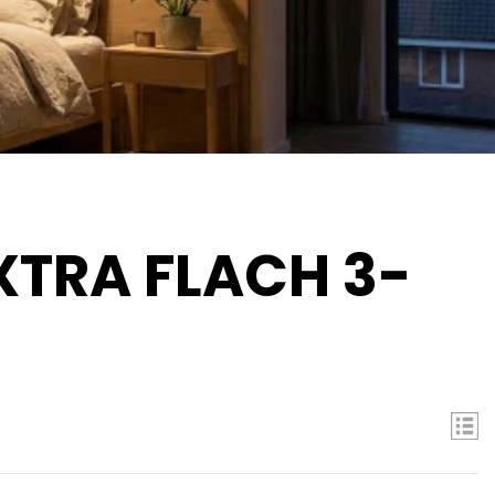
EXTRA FLACH 3-