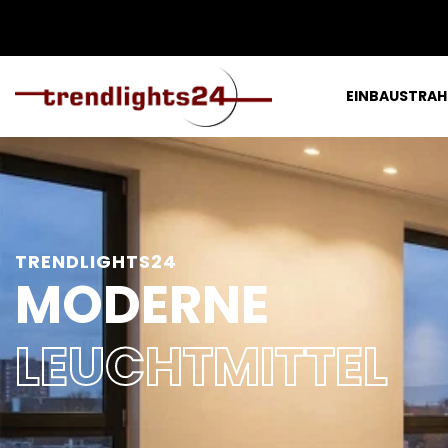
EINBAUSTRAH
TRENDLIGHTS24
MODERNE
LEUCHTMITTEL