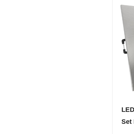
LED
Set 